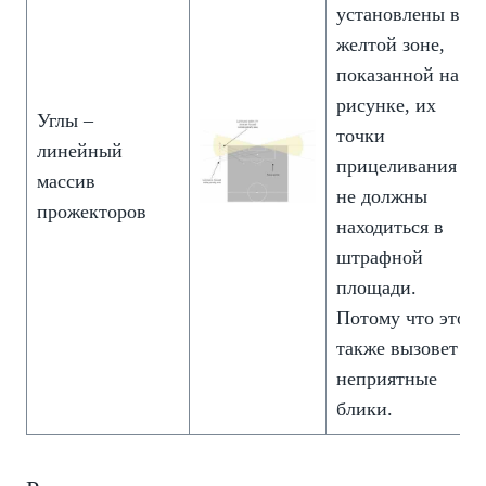
установлены в
желтой зоне,
показанной на
рисунке, их
Углы –
точки
линейный
прицеливания
массив
не должны
прожекторов
находиться в
штрафной
площади.
Потому что это
также вызовет
неприятные
блики.