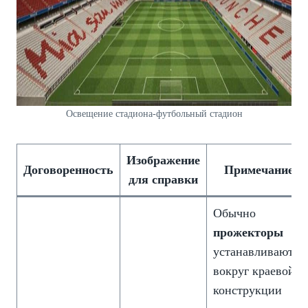
Освещение стадиона-футбольный стадион
Изображение
Договоренность
Примечание
для справки
Обычно
прожекторы
устанавливаются
вокруг краевой
конструкции