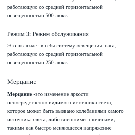
работающую со средней горизонтальной
освещенностью 500 люкс.
Режим 3: Режим обслуживания
Это включает в себя систему освещения шага,
работающую со средней горизонтальной
освещенностью 250 люкс.
Мерцание
Мерцание
-это изменение яркости
непосредственно видимого источника света,
которое может быть вызвано колебаниями самого
источника света, либо внешними причинами,
такими как быстро меняющееся напряжение