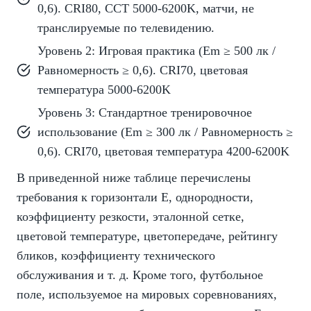
0,6). CRI80, CCT 5000-6200K, матчи, не
транслируемые по телевидению.
Уровень 2: Игровая практика (Em ≥ 500 лк /
Равномерность ≥ 0,6). CRI70, цветовая
температура 5000-6200K
Уровень 3: Стандартное тренировочное
использование (Em ≥ 300 лк / Равномерность ≥
0,6). CRI70, цветовая температура 4200-6200K
В приведенной ниже таблице перечислены
требования к горизонтали Е, однородности,
коэффициенту резкости, эталонной сетке,
цветовой температуре, цветопередаче, рейтингу
бликов, коэффициенту технического
обслуживания и т. д. Кроме того, футбольное
поле, используемое на мировых соревнованиях,