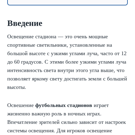
Введение
Освещение стадиона
— это очень мощные
спортивные светильники, установленные на
большой высоте с узкими углами луча, часто от 12
до 60 градусов. С этими более узкими углами луча
интенсивность света внутри этого угла выше, что
позволяет яркому свету достигать земли с большей
высоты.
Освешение
футбольных стадионов
играет
жизненно важную роль в ночных играх.
Впечатление зрителей сильно зависит от настроек
системы освещения. Для игроков освещение