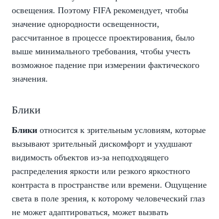
освещения. Поэтому FIFA рекомендует, чтобы
значение однородности освещенности,
рассчитанное в процессе проектирования, было
выше минимального требования, чтобы учесть
возможное падение при измерении фактического
значения.
Блики
Блики
относится к зрительным условиям, которые
вызывают зрительный дискомфорт и ухудшают
видимость объектов из-за неподходящего
распределения яркости или резкого яркостного
контраста в пространстве или времени. Ощущение
света в поле зрения, к которому человеческий глаз
не может адаптироваться, может вызвать