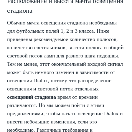
Расположение и высота мачта освещения
стадиона
Обычно мачта освещения стадиона необходимы
для футбольных полей 1, 2 и 3 класса. Ниже
приведены рекомендуемое количество полюсов,
количество светильников, высота полюса и общий
световой поток ламп для разного шага подошвы.
Тем не менее, этот окончательный входной сигнал
может быть немного изменен в зависимости от
освещения
Dialux
, потому что распределение
освещения и световой поток отдельных
освещений стадиона
время от времени
различаются. Но мы можем пойти с этими
предложениями, чтобы начать освещение Dialux и
внести небольшие изменения, если это
необходимо. Различные требования к