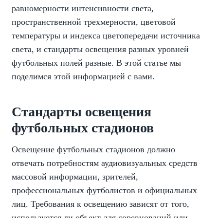
равномерности интенсивности света,
пространственной трехмерности, цветовой
температуры и индекса цветопередачи источника
света, и стандарты освещения разных уровней
футбольных полей разные. В этой статье мы
поделимся этой информацией с вами.
Стандарты освещения
футбольных стадионов
Освещение футбольных стадионов должно
отвечать потребностям аудиовизуальных средств
массовой информации, зрителей,
профессиональных футболистов и официальных
лиц. Требования к освещению зависят от того,
используется ли объект для соревнований или