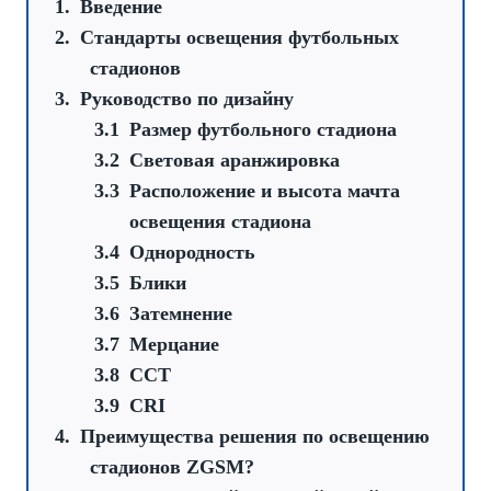
Введение
Стандарты освещения футбольных
стадионов
Руководство по дизайну
Размер футбольного стадиона
Световая аранжировка
Расположение и высота мачта
освещения стадиона
Однородность
Блики
Затемнение
Мерцание
CCT
CRI
Преимущества решения по освещению
стадионов ZGSM?