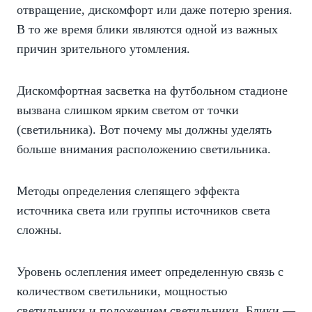
отвращение, дискомфорт или даже потерю зрения.
В то же время блики являются одной из важных
причин зрительного утомления.
Дискомфортная засветка на футбольном стадионе
вызвана слишком ярким светом от точки
(светильника). Вот почему мы должны уделять
больше внимания расположению светильника.
Методы определения слепящего эффекта
источника света или группы источников света
сложны.
Уровень ослепления имеет определенную связь с
количеством светильники, мощностью
светильники и положением светильники. Блики —