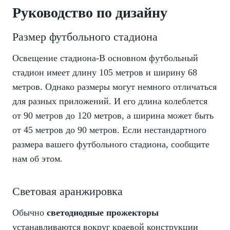
Руководство по дизайну
Размер футбольного стадиона
Освещение стадиона-В основном футбольный
стадион имеет длину 105 метров и ширину 68
метров. Однако размеры могут немного отличаться
для разных приложений. И его длина колеблется
от 90 метров до 120 метров, а ширина может быть
от 45 метров до 90 метров. Если нестандартного
размера вашего футбольного стадиона, сообщите
нам об этом.
Световая аранжировка
Обычно
светодиодные прожекторы
устанавливаются вокруг краевой конструкции