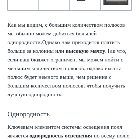
Как мы видим, с большим количеством полюсов
мы обычно можем добиться большей
однородности.Однако нам приходится платить
больше за колонны или
высокую мачту
.Так что,
если ваш бюджет ограничен, мы можем пойти с
меньшим количеством полюсов, однако высота
полюс будет немного выше, чем решения с
большим количеством полюсов, чтобы получить
лучшую однородность.
Однородность
Ключевым элементом системы освещения поля
является
однородность освещения
по всему полю