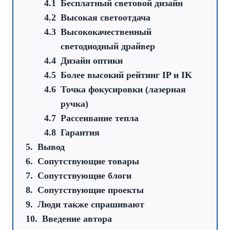
Бесплатный световой дизайн
Высокая светоотдача
Высококачественный
светодиодный драйвер
Дизайн оптики
Более высокий рейтинг IP и IK
Точка фокусировки (лазерная
ручка)
Рассеивание тепла
Гарантия
Вывод
Cопутствующие товары
Cопутствующие блоги
Cопутствующие проекты
Люди также спрашивают
Введение автора