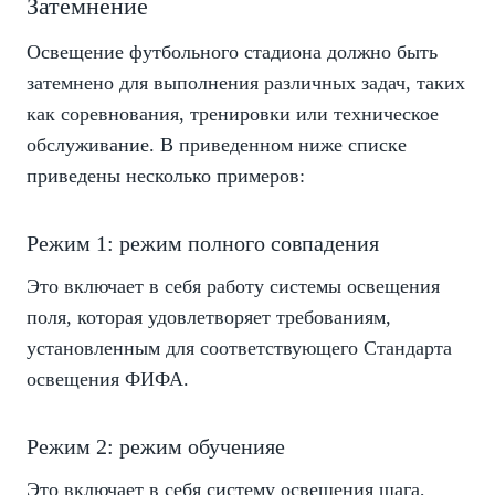
Затемнение
Освещение футбольного стадиона должно быть
затемнено для выполнения различных задач, таких
как соревнования, тренировки или техническое
обслуживание. В приведенном ниже списке
приведены несколько примеров:
Режим 1: режим полного совпадения
Это включает в себя работу системы освещения
поля, которая удовлетворяет требованиям,
установленным для соответствующего Стандарта
освещения ФИФА.
Режим 2: режим обученияe
Это включает в себя систему освещения шага,