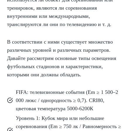
тренировок, являются ли соревнования
внутренними или международными,
транслируются ли они по телевидению и т. д.
В соответствии с ними существует множество
различных уровней и различных параметров.
Давайте рассмотрим основные типы освещения
футбольных стадионов и характеристики,
которыми они должны обладать.
FIFA: телевизионные события (Em ≥ 1 500–2
000 люкс / однородность ≥ 0,7). CRI80,
цветовая температура 5000-6200К
Уровень 1: Кубок мира или небольшие
соревнования (Em ≥ 750 лк / Равномерность ≥