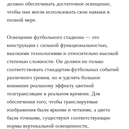
должно обеспечивать достаточное освещение,
чтобы они могли использовать свои навыки в
полной мере.
Освещение футбольного стадиона — это
конструкция с сильной функциональностью,
высокими технологиями и относительно высокой
степенью сложности. Он должен не только
соответствовать стандартам футбольных событий
различного уровня, но и уделять большое
внимание реальному эффекту цветной
телетрансляции в реальном времени. Для
обеспечения того, чтобы транслируемые
изображения были яркими и четкими, а цвета
были точными, существуют соответствующие
нормы вертикальной освещенности,