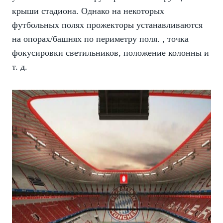
крыши стадиона. Однако на некоторых
футбольных полях прожекторы устанавливаются
на опорах/башнях по периметру поля. , точка
фокусировки светильников, положение колонны и
т. д.