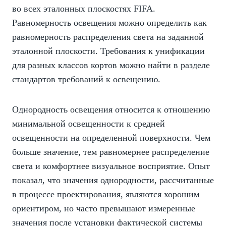
во всех эталонных плоскостях FIFA.
Равномерность освещения можно определить как
равномерность распределения света на заданной
эталонной плоскости. Требования к унификации
для разных классов кортов можно найти в разделе
стандартов требований к освещению.
Однородность освещения относится к отношению
минимальной освещенности к средней
освещенности на определенной поверхности. Чем
больше значение, тем равномернее распределение
света и комфортнее визуальное восприятие. Опыт
показал, что значения однородности, рассчитанные
в процессе проектирования, являются хорошим
ориентиром, но часто превышают измеренные
значения после установки фактической системы