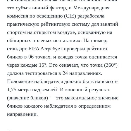
это субъективный фактор, и Международная
комиссия по освещению (CIE) разработала
практическую рейтинговую систему для занятий
спортом на открытом воздухе, основанную на
обширных полевых испытаниях. Например,
стандарт FIFA A требует проверки рейтинга
бликов в 96 точках, и каждая точка оценивается
через каждые 15°. Это означает, что точка (360°)
должна тестироваться в 24 направлениях.
Положение наблюдателя должно быть на высоте
1,75 метра над землей. И конечный результат
(значение бликов) — это максимальное значение
бликов каждого наблюдателя в определенном
направлении.