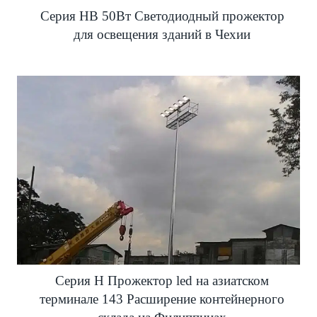
Серия HB 50Вт Светодиодный прожектор
для освещения зданий в Чехии
Серия H Прожектор led на азиатском
терминале 143 Расширение контейнерного