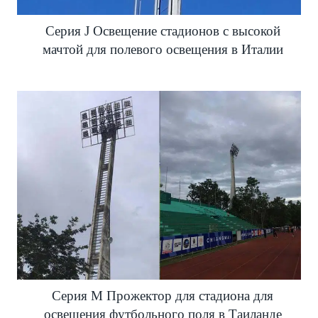
Серия J Освещение стадионов с высокой
мачтой для полевого освещения в Италии
Серия M Прожектор для стадиона для
освещения футбольного поля в Таиланде