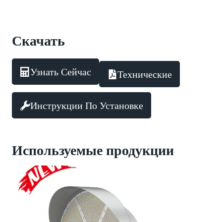
Скачать
Узнать Сейчас
Технические
Инструкции По Установке
Используемые продукции