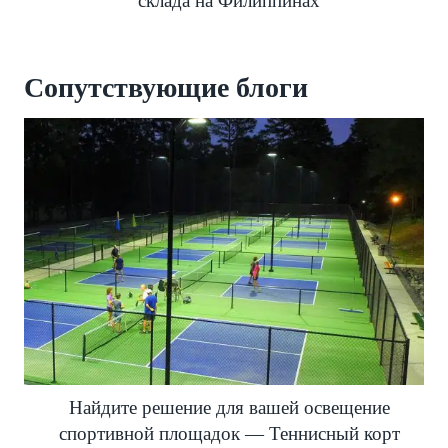
склада на Филиппинах
Сопутствующие блоги
Найдите решение для вашей освещение
спортивной площадок — Теннисный корт