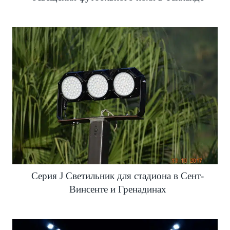
Серия J Светильник для стадиона в Сент-
Винсенте и Гренадинах