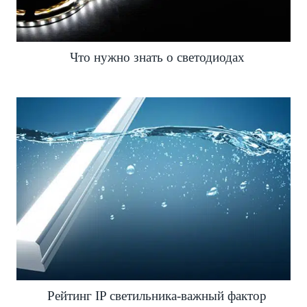
Что нужно знать о светодиодах
Рейтинг IP светильника-важный фактор