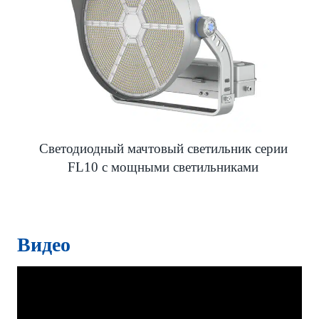
Светодиодный мачтовый светильник серии
FL10 с мощными светильниками
Видео