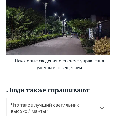
Некоторые сведения о системе управления
уличным освещением
Люди также спрашивают
Что такое лучший светильник
высокой мачты?