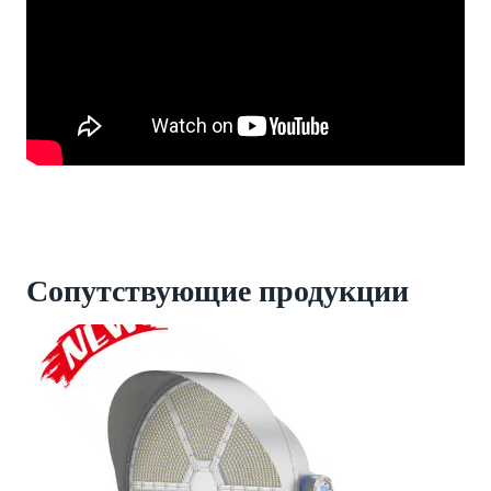
Сопутствующие продукции