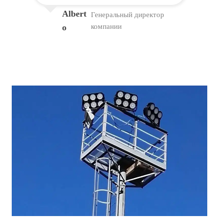
Albert
Генеральный директор
o
компании