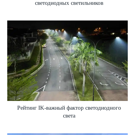
светодиодных светильников
Рейтинг IK-важный фактор светодиодного
света