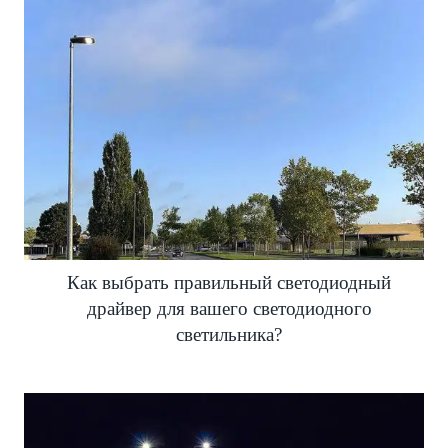
Как выбрать правильный светодиодный
драйвер для вашего светодиодного
светильника?