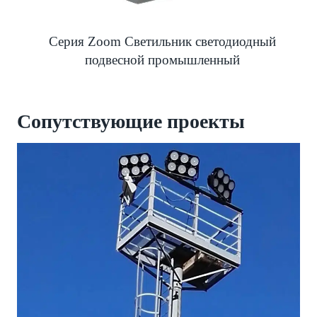
Серия Zoom Светильник светодиодный
подвесной промышленный
Сопутствующие проекты