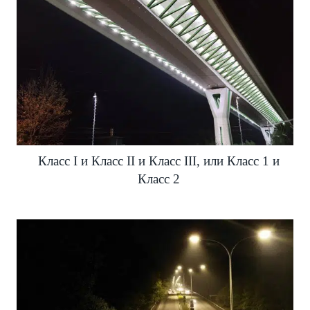
Класс I и Класс II и Класс III, или Класс 1 и
Класс 2