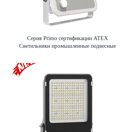
Серия Primo сертификации ATEX
Светильники промышленные подвесные