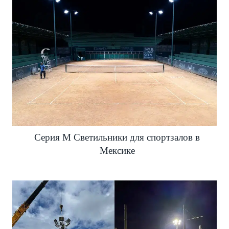
Серия M Светильники для спортзалов в
Мексике