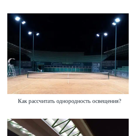
Как рассчитать однородность освещения?