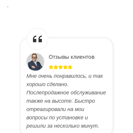
.
Отзывы клиентов
Мне очень понравилось, и так
хорошо сделано.
Послепродажное обслуживание
также на высоте. Быстро
отреагировали на мои
вопросы по установке и
решили за несколько минут.