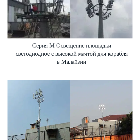
Серия M Освещение площадки
светодиодное с высокой мачтой для корабля
в Малайзии