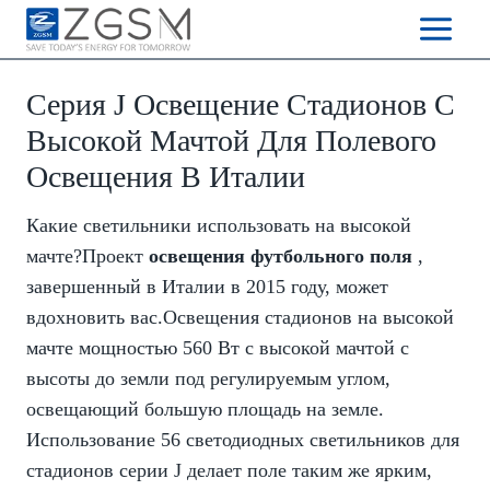
Skip
to
content
Серия J Освещение Стадионов С
Высокой Мачтой Для Полевого
Освещения В Италии
Какие светильники использовать на высокой
мачте?Проект
освещения футбольного поля
,
завершенный в Италии в 2015 году, может
вдохновить вас.Освещения стадионов на высокой
мачте мощностью 560 Вт с высокой мачтой с
высоты до земли под регулируемым углом,
освещающий большую площадь на земле.
Использование 56 светодиодных светильников для
стадионов серии J делает поле таким же ярким,