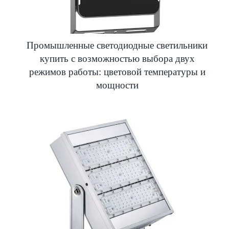
Промышленные светодиодные светильники
купить с возможностью выбора двух
режимов работы: цветовой температуры и
мощности