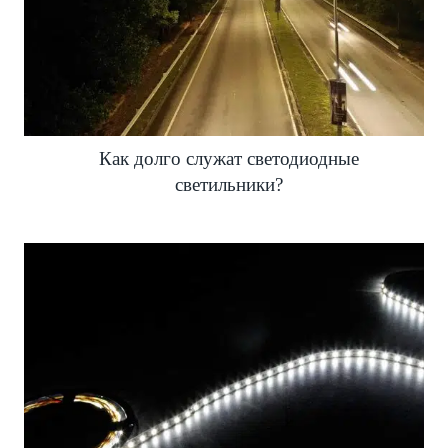
Как долго служат светодиодные
светильники?