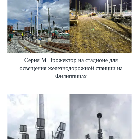
Серия M Прожектор на стадионе для
освещения железнодорожной станции на
Филиппинах