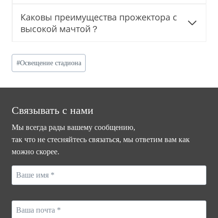
Каковы преимущества прожектора с
высокой мачтой？
Post
#
Освещение стадиона
Tags:
Связывать с нами
Мы всегда рады вашему сообщению,
так что не стесняйтесь связаться, мы ответим вам как
можно скорее.