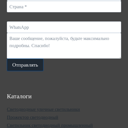
Отправлять
Каталоги
Светодиодные уличные светильники
Прожектор светодиодный
Светильник светодиодный промышленный