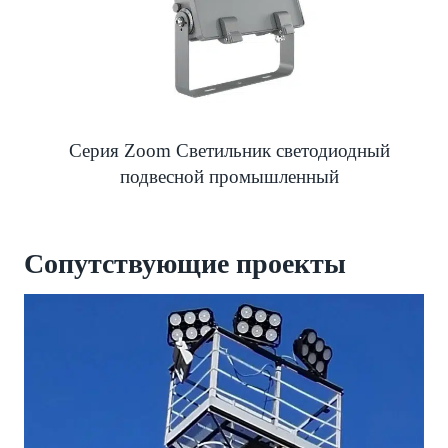
Серия Zoom Светильник светодиодный
подвесной промышленный
Сопутствующие
проекты