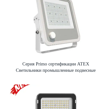
Серия Primo сертификации ATEX
Светильники промышленные подвесные