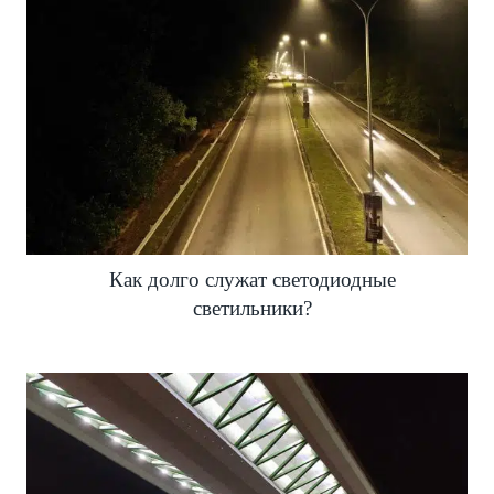
Как долго служат светодиодные
светильники?