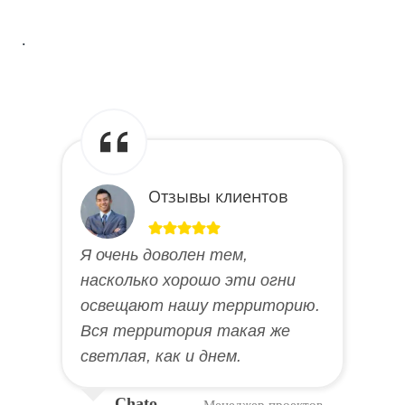
.
Отзывы клиентов
Я очень доволен тем,
насколько хорошо эти огни
освещают нашу территорию.
Вся территория такая же
светлая, как и днем.
Chato