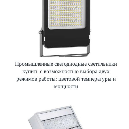
Промышленные светодиодные светильники
купить с возможностью выбора двух
режимов работы: цветовой температуры и
мощности