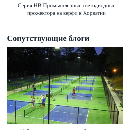
Серия HB Промышленные светодиодные
прожектора на верфи в Хорватии
Сопутствующие
блоги