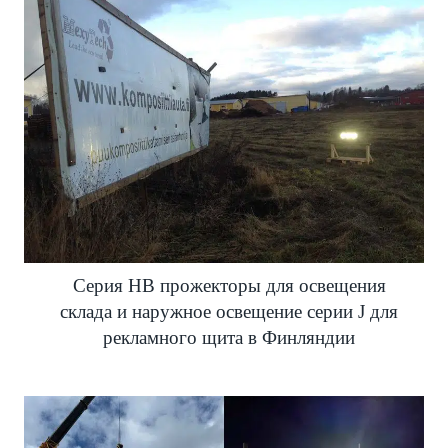
Серия HB прожекторы для освещения
склада и наружное освещение серии J для
рекламного щита в Финляндии