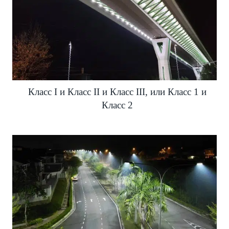
Класс I и Класс II и Класс III, или Класс 1 и
Класс 2