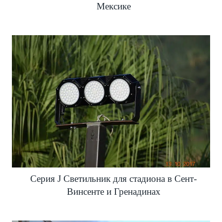
Мексике
Серия J Светильник для стадиона в Сент-
Винсенте и Гренадинах