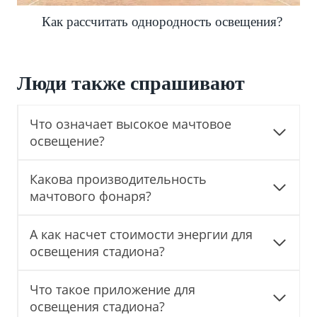
Как рассчитать однородность освещения?
Люди также спрашивают
Что означает высокое мачтовое
освещение?
Какова производительность
мачтового фонаря?
А как насчет стоимости энергии для
освещения стадиона?
Что такое приложение для
освещения стадиона?