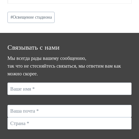
Post
#
Освещение стадиона
Tags:
Связывать с нами
Мы всегда рады вашему сообщению,
так что не стесняйтесь связаться, мы ответим вам как
можно скорее.