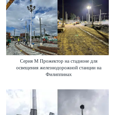
Серия M Прожектор на стадионе для
освещения железнодорожной станции на
Филиппинах