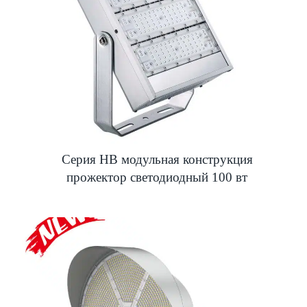
Серия HB модульная конструкция
прожектор светодиодный 100 вт