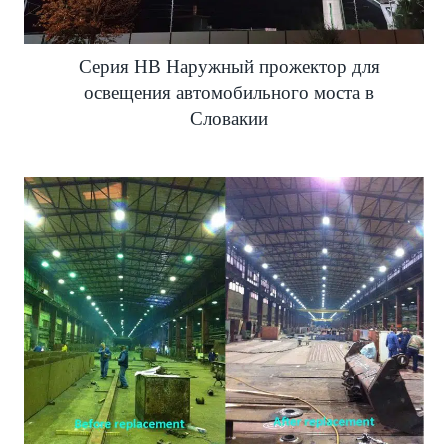
Серия HB Наружный прожектор для
освещения автомобильного моста в
Словакии