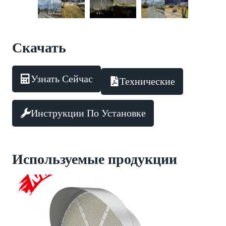
Скачать
Узнать Сейчас
Технические
Инструкции По Установке
Используемые продукции