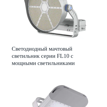
Светодиодный мачтовый
светильник серии FL10 с
мощными светильниками