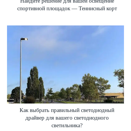
Найдите решение для вашей освещение
спортивной площадок — Теннисный корт
Как выбрать правильный светодиодный
драйвер для вашего светодиодного
светильника?