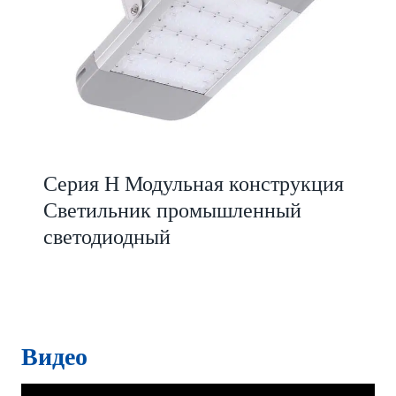
Серия H Модульная конструкция
Светильник промышленный
светодиодный
Видео