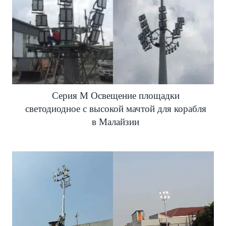
Серия M Освещение площадки
светодиодное с высокой мачтой для корабля
в Малайзии