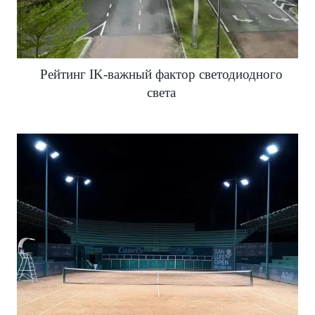
Рейтинг IK-важный фактор светодиодного
света