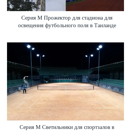
Серия M Прожектор для стадиона для
освещения футбольного поля в Таиланде
Серия M Светильники для спортзалов в