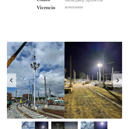
Менеджер проектов
Vicencio
компании