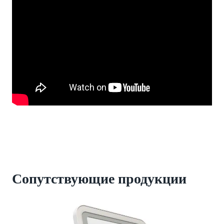
Сопутствующие
продукции