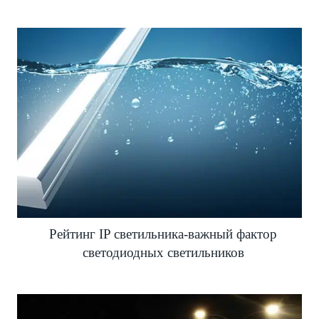
Рейтинг IP светильника-важный фактор
светодиодных светильников