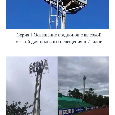
Серия J Освещение стадионов с высокой
мачтой для полевого освещения в Италии