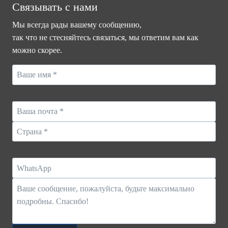
Связывать с нами
Мы всегда рады вашему сообщению,
так что не стесняйтесь связаться, мы ответим вам как
можно скорее.