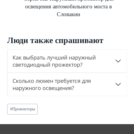
освещения автомобильного моста в
Словакии
Люди также спрашивают
Как выбрать лучший наружный
светодиодный прожектор?
Сколько люмен требуется для
наружного освещения?
Post
#
Прожекторы
Tags: