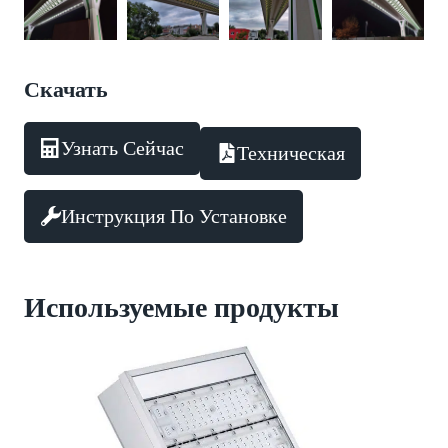
Скачать
Узнать Сейчас
Техническая
Инструкция По Установке
Используемые продукты