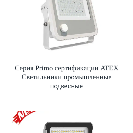
Серия Primo сертификации ATEX
Светильники промышленные
подвесные