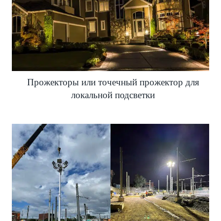
Прожекторы или точечный прожектор для
локальной подсветки