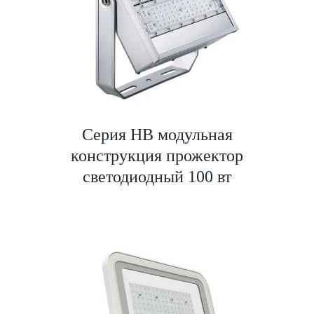
Серия HB модульная
конструкция прожектор
светодиодный 100 вт