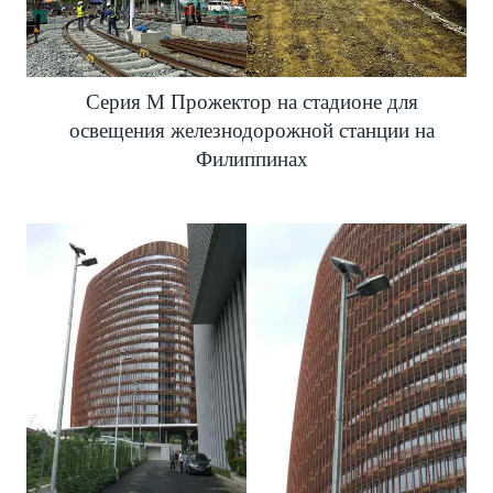
Серия M Прожектор на стадионе для
освещения железнодорожной станции на
Филиппинах