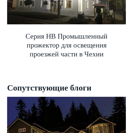
Серия HB Промышленный
прожектор для освещения
проезжей части в Чехии
Сопутствующие
блоги