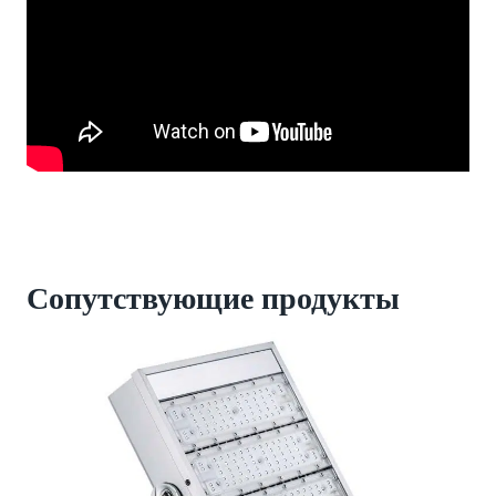
Сопутствующие продукты