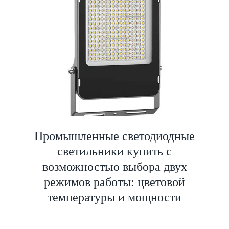
Промышленные светодиодные
светильники купить с
возможностью выбора двух
режимов работы: цветовой
температуры и мощности