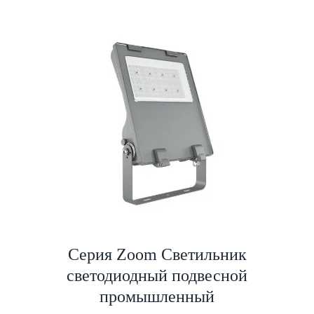
Серия Zoom Светильник
светодиодный подвесной
промышленный