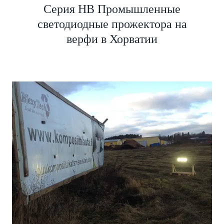
Серия HB Промышленные
светодиодные прожектора на
верфи в Хорватии