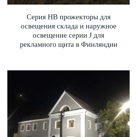
Серия HB прожекторы для
освещения склада и наружное
освещение серии J для
рекламного щита в Финляндии