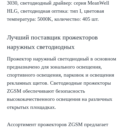
3030, светодиодный драйвер: серия MeanWell
HLG, светодиодная оптика: тип I, цветовая
температура: 5000K, количество: 405 шт.
Лучший поставщик прожекторов
наружных светодиодных
Прожектор наружный светодиодный в основном
предназначено для зонального освещения,
спортивного освещения, парковок и освещения
рекламных щитов.
Светодиодные прожекторы
ZGSM обеспечивают безопасность
высококачественного освещения на различных
открытых площадках.
Ассортимент
прожекторов ZGSM
предлагает