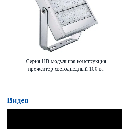
Серия HB модульная конструкция
прожектор светодиодный 100 вт
Видео