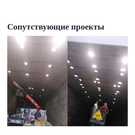
Сопутствующие
проекты