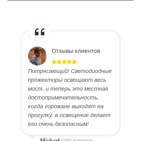
Отзывы клиентов
Потрясающий! Светодиодные
прожекторы освещают весь
мост, и теперь это местная
достопримечательность,
когда горожане выходят на
прогулку, а освещение делает
его очень безопасным!
Michael
COO компании