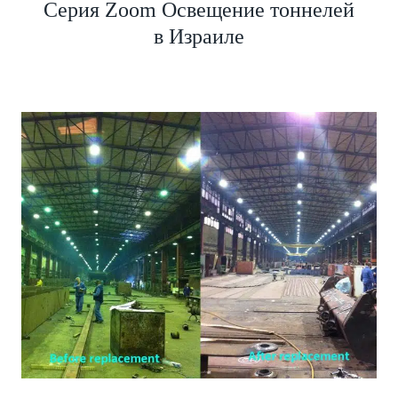
Серия Zoom Освещение тоннелей
в Израиле