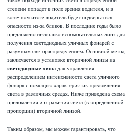
таком подходе источник света в определенной
степени попадет в поле зрения водителя, и в
конечном итоге водитель будет подвергаться
опасности из-за бликов. В последние годы было
предложено несколько вспомогательных линз для
получения светодиодных уличных фонарей с
разумным светораспределением. Основной метод
заключается в установке вторичной линзы на
светодиодные чипы
для управления
распределением интенсивности света уличного
фонаря с помощью характеристик преломления
света в различных средах. Ниже приведена схема
преломления и отражения света (в определенной
пропорции) вторичной линзой.
Таким образом, мы можем гарантировать, что