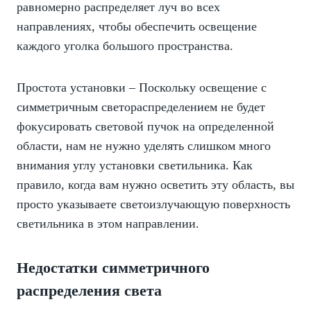
равномерно распределяет луч во всех
направлениях, чтобы обеспечить освещение
каждого уголка большого пространства.
Простота установки – Поскольку освещение с
симметричным светораспределением не будет
фокусировать световой пучок на определенной
области, нам не нужно уделять слишком много
внимания углу установки светильника. Как
правило, когда вам нужно осветить эту область, вы
просто указываете светоизлучающую поверхность
светильника в этом направлении.
Недостатки симметричного
распределения света