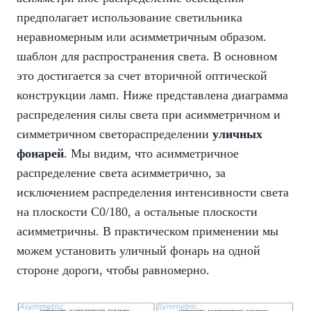
предполагает использование светильника
неравномерным или асимметричным образом.
шаблон для распространения света. В основном
это достигается за счет вторичной оптической
конструкции ламп. Ниже представлена диаграмма
распределения силы света при асимметричном и
симметричном светораспределении
уличных
фонарей
. Мы видим, что асимметричное
распределение света асимметрично, за
исключением распределения интенсивности света
на плоскости C0/180, а остальные плоскости
асимметричны. В практическом применении мы
можем установить уличный фонарь на одной
стороне дороги, чтобы равномерно.