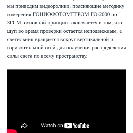
мы приводим видеоролики, поясняющие методику
измерения ГОНИОФОТОМЕТРОМ ГО-2000 по
ЗГСМ, основной принцип заключается в том, что
щуп во время проверки остается неподвижным, а
светильник вращается вокруг вертикальной и
горизонтальной осей для получения распределения
силы света по всему пространству.