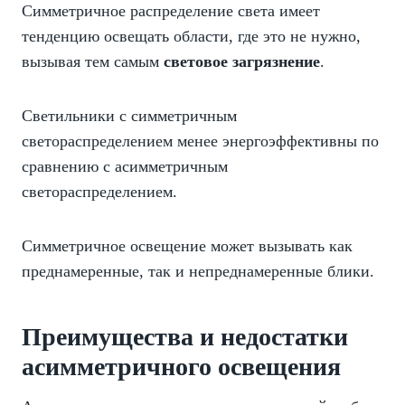
Симметричное распределение света имеет
тенденцию освещать области, где это не нужно,
вызывая тем самым
световое загрязнение
.
Светильники с симметричным
светораспределением менее энергоэффективны по
сравнению с асимметричным
светораспределением.
Симметричное освещение может вызывать как
преднамеренные, так и непреднамеренные блики.
Преимущества и недостатки
асимметричного освещения