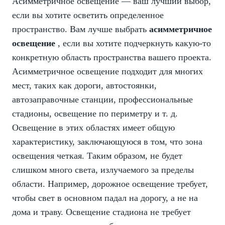
Асимметричное освещение — ваш лучший выбор,
если вы хотите осветить определенное
пространство. Вам лучше выбрать
асимметричное
освещение
, если вы хотите подчеркнуть какую-то
конкретную область пространства вашего проекта.
Асимметричное освещение подходит для многих
мест, таких как дороги, автостоянки,
автозаправочные станции, профессиональные
стадионы, освещение по периметру и т. д.
Освещение в этих областях имеет общую
характеристику, заключающуюся в том, что зона
освещения четкая. Таким образом, не будет
слишком много света, излучаемого за пределы
области. Например, дорожное освещение требует,
чтобы свет в основном падал на дорогу, а не на
дома и траву. Освещение стадиона не требует