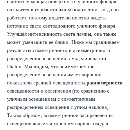
светоизлучающая поверхность уличного фонаря
находится в горизонтальном положении, когда он
работает, поэтому водителю нелегко видеть
источник света светодиодного уличного фонаря.
Улучшая интенсивность света лампы, она также
может уменьшить ее блики. Ниже мы сравниваем
результаты симметричного и асимметричного
распределения освещения в моделировании
Dialux
. Мы видим, что асимметричное
распределение освещения имеет хорошие
показатели средней освещенности,
равномерности
освещенности и ослепления (по сравнению с
уличным освещением с симметричным
распределением освещения с углом наклона).
Таким образом, асимметричное распределение
освещения является хорошим вариантом для