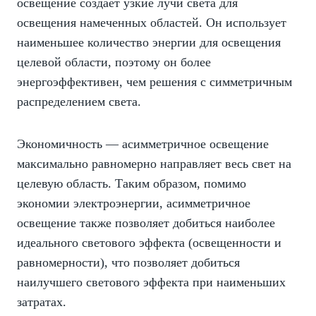
освещение создает узкие лучи света для
освещения намеченных областей. Он использует
наименьшее количество энергии для освещения
целевой области, поэтому он более
энергоэффективен, чем решения с симметричным
распределением света.
Экономичность — асимметричное освещение
максимально равномерно направляет весь свет на
целевую область. Таким образом, помимо
экономии электроэнергии, асимметричное
освещение также позволяет добиться наиболее
идеального светового эффекта (освещенности и
равномерности), что позволяет добиться
наилучшего светового эффекта при наименьших
затратах.