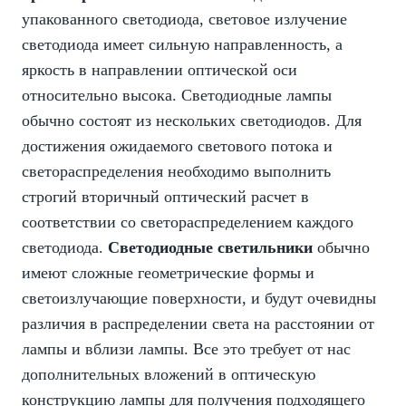
упакованного светодиода, световое излучение
светодиода имеет сильную направленность, а
яркость в направлении оптической оси
относительно высока. Светодиодные лампы
обычно состоят из нескольких светодиодов. Для
достижения ожидаемого светового потока и
светораспределения необходимо выполнить
строгий вторичный оптический расчет в
соответствии со светораспределением каждого
светодиода.
Светодиодные светильники
обычно
имеют сложные геометрические формы и
светоизлучающие поверхности, и будут очевидны
различия в распределении света на расстоянии от
лампы и вблизи лампы. Все это требует от нас
дополнительных вложений в оптическую
конструкцию лампы для получения подходящего