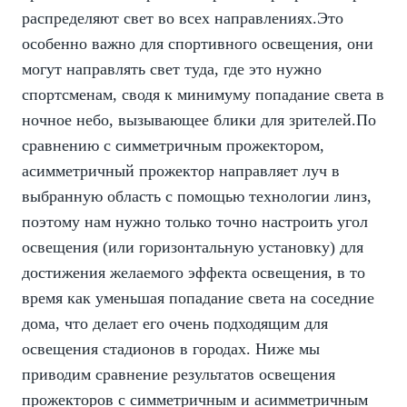
распределяют свет во всех направлениях.Это
особенно важно для спортивного освещения, они
могут направлять свет туда, где это нужно
спортсменам, сводя к минимуму попадание света в
ночное небо, вызывающее блики для зрителей.По
сравнению с симметричным прожектором,
асимметричный прожектор направляет луч в
выбранную область с помощью технологии линз,
поэтому нам нужно только точно настроить угол
освещения (или горизонтальную установку) для
достижения желаемого эффекта освещения, в то
время как уменьшая попадание света на соседние
дома, что делает его очень подходящим для
освещения стадионов в городах. Ниже мы
приводим сравнение результатов освещения
прожекторов с симметричным и асимметричным