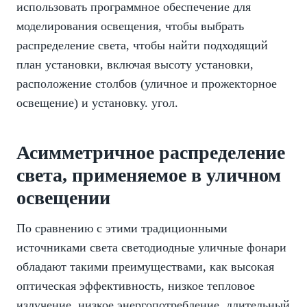
использовать программное обеспечение для
моделирования освещения, чтобы выбрать
распределение света, чтобы найти подходящий
план установки, включая высоту установки,
расположение столбов (уличное и прожекторное
освещение) и установку. угол.
Асимметричное распределение
света, применяемое в уличном
освещении
По сравнению с этими традиционными
источниками света светодиодные уличные фонари
обладают такими преимуществами, как высокая
оптическая эффективность, низкое тепловое
излучение, низкое энергопотребление, длительный