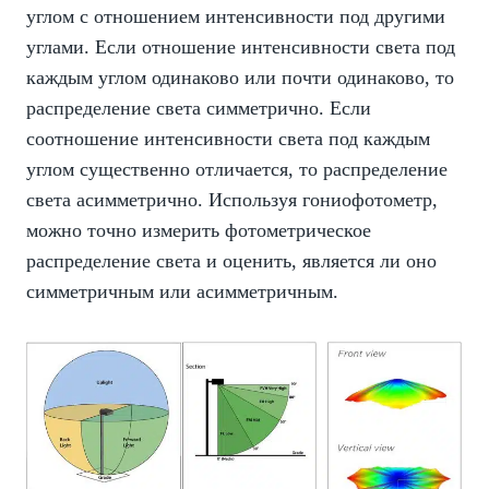
углом с отношением интенсивности под другими
углами. Если отношение интенсивности света под
каждым углом одинаково или почти одинаково, то
распределение света симметрично. Если
соотношение интенсивности света под каждым
углом существенно отличается, то распределение
света асимметрично. Используя гониофотометр,
можно точно измерить фотометрическое
распределение света и оценить, является ли оно
симметричным или асимметричным.