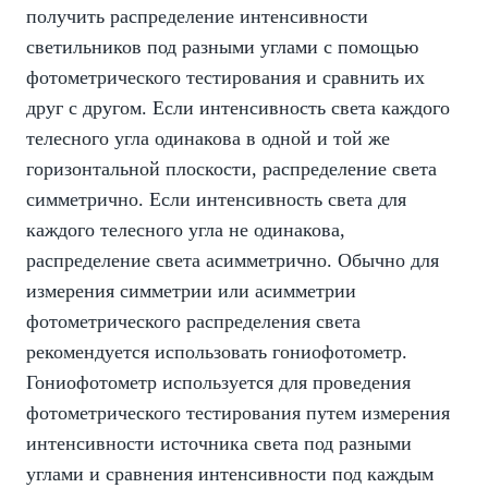
получить распределение интенсивности
светильников под разными углами с помощью
фотометрического тестирования и сравнить их
друг с другом. Если интенсивность света каждого
телесного угла одинакова в одной и той же
горизонтальной плоскости, распределение света
симметрично. Если интенсивность света для
каждого телесного угла не одинакова,
распределение света асимметрично. Обычно для
измерения симметрии или асимметрии
фотометрического распределения света
рекомендуется использовать гониофотометр.
Гониофотометр используется для проведения
фотометрического тестирования путем измерения
интенсивности источника света под разными
углами и сравнения интенсивности под каждым