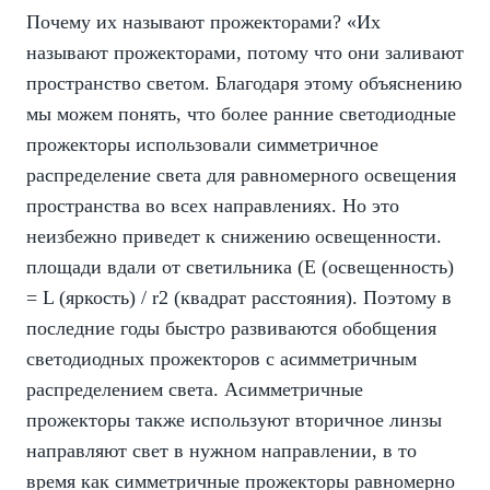
Почему их называют прожекторами? «Их
называют прожекторами, потому что они заливают
пространство светом. Благодаря этому объяснению
мы можем понять, что более ранние светодиодные
прожекторы использовали симметричное
распределение света для равномерного освещения
пространства во всех направлениях. Но это
неизбежно приведет к снижению освещенности.
площади вдали от светильника (E (освещенность)
= L (яркость) / r2 (квадрат расстояния). Поэтому в
последние годы быстро развиваются обобщения
светодиодных прожекторов с асимметричным
распределением света. Асимметричные
прожекторы также используют вторичное линзы
направляют свет в нужном направлении, в то
время как симметричные прожекторы равномерно