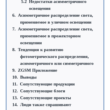
Недостатки асимметричного
освещения
Асимметричное распределение света,
применяемое в уличном освещении
Асимметричное распределение света,
применяемое в прожекторном
освещении
Тенденция к развитию
фотометрического распределения,
асимметричного или симметричного
ZGSM Приложение
Выводы
Сопутствующие продукции
Сопутствующие блоги
Сопутствующие проекты
Люди также спрашивают