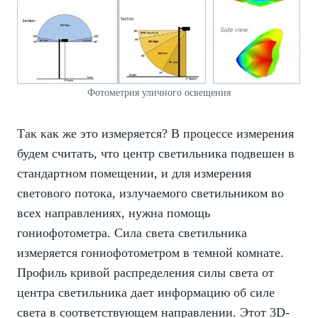
Фотометрия уличного освещения
Так как же это измеряется? В процессе измерения
будем считать, что центр светильника подвешен в
стандартном помещении, и для измерения
светового потока, излучаемого светильником во
всех направлениях, нужна помощь
гониофотометра. Сила света светильника
измеряется гониофотометром в темной комнате.
Профиль кривой распределения силы света от
центра светильника дает информацию об силе
света в соответствующем направлении. Этот 3D-