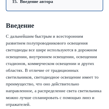
Введение автора
Введение
С дальнейшим быстрым и всесторонним
развитием полупроводникового освещения
светодиоды все шире используются в дорожном
освещении, внутреннем освещении, освещении
стадионов, коммерческом освещении и других
областях. В отличие от традиционных
светильников, светодиодное освещение имеет то
преимущество, что оно действительно
направленное, а распределение света светильника
можно лучше спланировать с помощью линз и
отражателей.