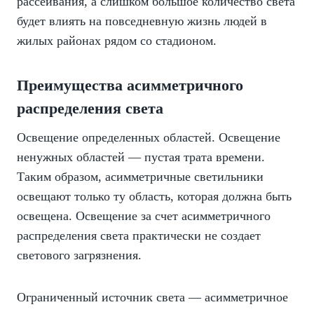
рассеивания, а слишком большое количество света
будет влиять на повседневную жизнь людей в
жилых районах рядом со стадионом.
Преимущества асимметричного
распределения света
Освещение определенных областей. Освещение
ненужных областей — пустая трата времени.
Таким образом, асимметричные светильники
освещают только ту область, которая должна быть
освещена. Освещение за счет асимметричного
распределения света практически не создает
светового загрязнения.
Ограниченный источник света — асимметричное