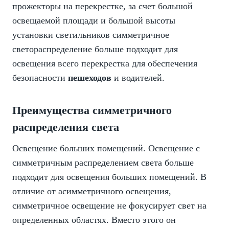
прожекторы на перекрестке, за счет большой
освещаемой площади и большой высоты
установки светильников симметричное
светораспределение больше подходит для
освещения всего перекрестка для обеспечения
безопасности
пешеходов
и водителей.
Преимущества симметричного
распределения света
Освещение больших помещений. Освещение с
симметричным распределением света больше
подходит для освещения больших помещений. В
отличие от асимметричного освещения,
симметричное освещение не фокусирует свет на
определенных областях. Вместо этого он