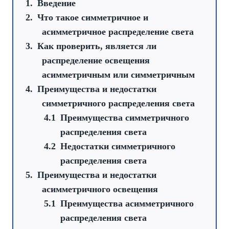
Введение
Что такое симметричное и
асимметричное распределение света
Как проверить, является ли
распределение освещения
асимметричным или симметричным
Преимущества и недостатки
симметричного распределения света
Преимущества симметричного
распределения света
Недостатки симметричного
распределения света
Преимущества и недостатки
асимметричного освещения
Преимущества асимметричного
распределения света