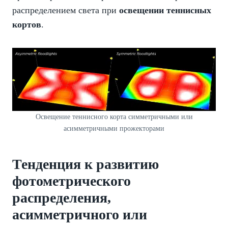
распределением света при
освещении теннисных
кортов
.
Освещение теннисного корта симметричными или
асимметричными прожекторами
Тенденция к развитию
фотометрического
распределения,
асимметричного или