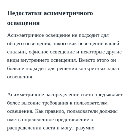
Недостатки асимметричного
освещения
Асимметричное освещение не подходит для
общего освещения, такого как освещение вашей
спальни, офисное освещение и некоторые другие
виды внутреннего освещения. Вместо этого он
больше подходит для решения конкретных задач
освещения.
Асимметричное распределение света предъявляет
более высокие требования к пользователям
освещения. Как правило, пользователи должны
иметь определенное представление о
распределении света и могут разумно