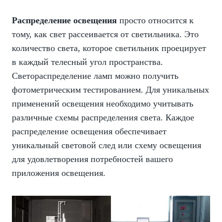
Распределение освещения
просто относится к
тому, как свет рассеивается от светильника. Это
количество света, которое светильник проецирует
в каждый телесный угол пространства.
Светораспределение ламп можно получить
фотометрическим тестированием. Для уникальных
применений освещения необходимо учитывать
различные схемы распределения света. Каждое
распределение освещения обеспечивает
уникальный световой след или схему освещения
для удовлетворения потребностей вашего
приложения освещения.