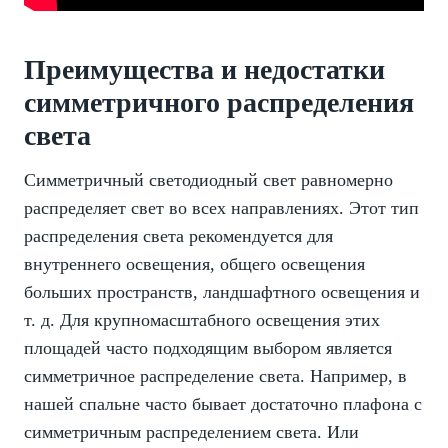
Преимущества и недостатки
симметричного распределения
света
Симметричный светодиодный свет равномерно
распределяет свет во всех направлениях. Этот тип
распределения света рекомендуется для
внутреннего освещения, общего освещения
больших пространств, ландшафтного освещения и
т. д. Для крупномасштабного освещения этих
площадей часто подходящим выбором является
симметричное распределение света. Например, в
нашей спальне часто бывает достаточно плафона с
симметричным распределением света. Или