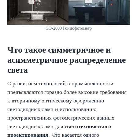
GO-2000 Гониофотометр
Что такое симметричное и
асимметричное распределение
света
С развитием технологий в промышленности
предъявляются гораздо более высокие требования
к вторичному оптическому оформлению
светодиодных ламп и использованию
пространственных фотометрических данных
светодиодных ламп для
светотехнического
проектирования
. Что касается одного