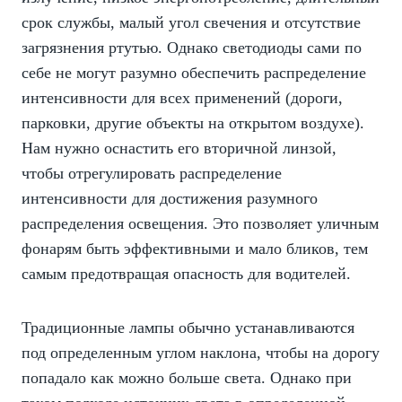
срок службы, малый угол свечения и отсутствие
загрязнения ртутью. Однако светодиоды сами по
себе не могут разумно обеспечить распределение
интенсивности для всех применений (дороги,
парковки, другие объекты на открытом воздухе).
Нам нужно оснастить его вторичной линзой,
чтобы отрегулировать распределение
интенсивности для достижения разумного
распределения освещения. Это позволяет уличным
фонарям быть эффективными и мало бликов, тем
самым предотвращая опасность для водителей.
Традиционные лампы обычно устанавливаются
под определенным углом наклона, чтобы на дорогу
попадало как можно больше света. Однако при