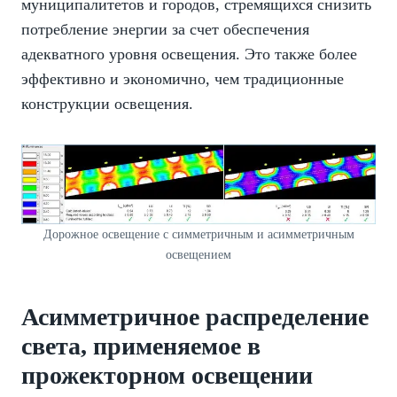
муниципалитетов и городов, стремящихся снизить
потребление энергии за счет обеспечения
адекватного уровня освещения. Это также более
эффективно и экономично, чем традиционные
конструкции освещения.
Дорожное освещение с симметричным и асимметричным
освещением
Асимметричное распределение
света, применяемое в
прожекторном освещении