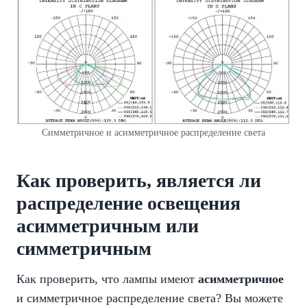
Симметричное и асимметричное распределение света
Как проверить, является ли
распределение освещения
асимметричным или
симметричным
Как проверить, что лампы имеют
асимметричное
и симметричное распределение света? Вы можете