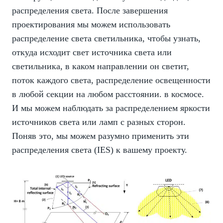
распределения света. После завершения
проектирования мы можем использовать
распределение света светильника, чтобы узнать,
откуда исходит свет источника света или
светильника, в каком направлении он светит,
поток каждого света, распределение освещенности
в любой секции на любом расстоянии. в космосе.
И мы можем наблюдать за распределением яркости
источников света или ламп с разных сторон.
Поняв это, мы можем разумно применить эти
распределения света (IES) к вашему проекту.