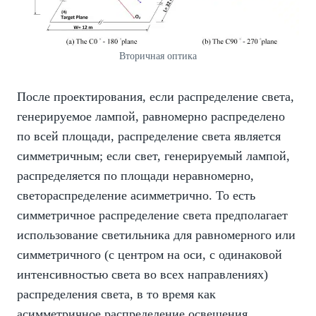
Вторичная оптика
После проектирования, если распределение света,
генерируемое лампой, равномерно распределено
по всей площади, распределение света является
симметричным; если свет, генерируемый лампой,
распределяется по площади неравномерно,
светораспределение асимметрично. То есть
симметричное распределение света предполагает
использование светильника для равномерного или
симметричного (с центром на оси, с одинаковой
интенсивностью света во всех направлениях)
распределения света, в то время как
асимметричное распределение освещения