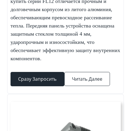
купить серии FL12 отличается прочным и
долговечным корпусом из литого алюминия,
обеспечивающим превосходное рассеивание
тепла. Передняя панель устройства оснащена
защитным стеклом толщиной 4 мм,
ударопрочным и износостойким, что
обеспечивает эффективную защиту внутренних
компонентов.
Сразу Запросить
Читать Далее