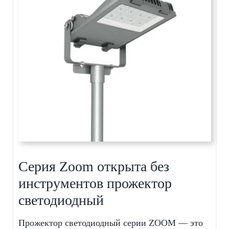
Серия Zoom открыта без
инструментов прожектор
светодиодный
Прожектор светодиодный серии ZOOM — это