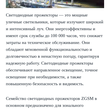
Светодиодные прожекторы — это мощные
уличные светильники, которые излучают широкий
и интенсивный луч. Они энергоэффективны и
имеют срок службы до 100 000 часов, что снижает
затраты на техническое обслуживание. Они
обладают мгновенной функциональностью и
долговечностью в ненастную погоду, гарантируя
надежную работу. Светодиодные прожекторы
обеспечивают направленное освещение, точное
освещение при необходимости, а также
повышенную безопасность и видимость.
Семейство светодиодных прожекторов ZGSM в
основном предназначено для зонального