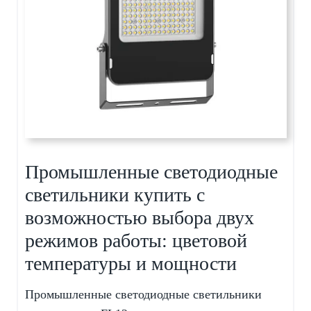
Промышленные светодиодные
светильники купить с
возможностью выбора двух
режимов работы: цветовой
температуры и мощности
Промышленные светодиодные светильники