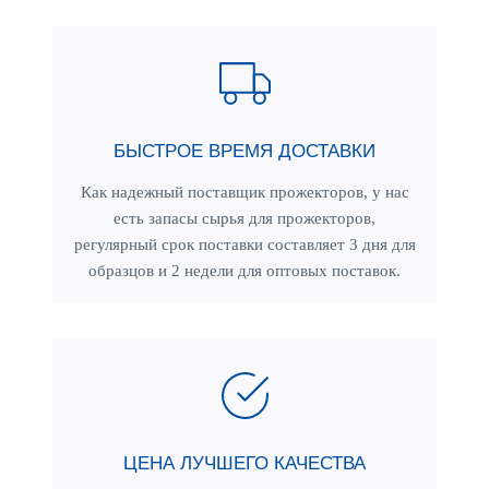
БЫСТРОЕ ВРЕМЯ ДОСТАВКИ
Как надежный поставщик прожекторов, у нас
есть запасы сырья для прожекторов,
регулярный срок поставки составляет 3 дня для
образцов и 2 недели для оптовых поставок.
ЦЕНА ЛУЧШЕГО КАЧЕСТВА