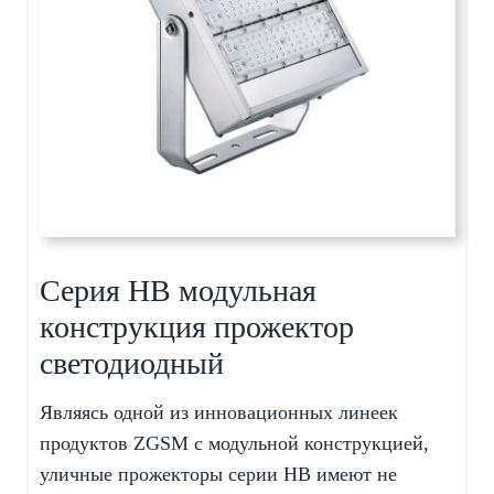
Серия HB модульная
конструкция прожектор
светодиодный
Являясь одной из инновационных линеек
продуктов ZGSM с модульной конструкцией,
уличные прожекторы серии HB имеют не