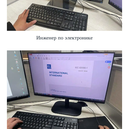
Инженер по электронике