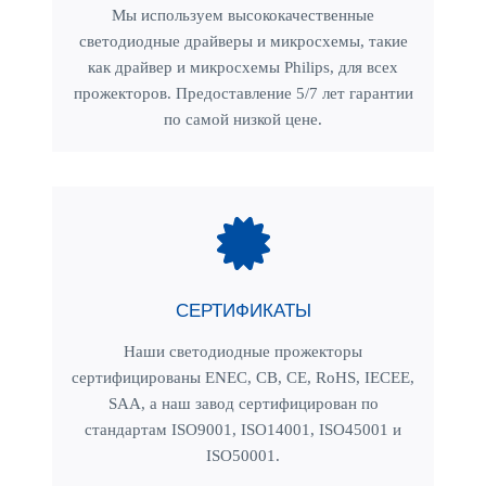
Мы используем высококачественные
светодиодные драйверы и микросхемы, такие
как драйвер и микросхемы Philips, для всех
прожекторов. Предоставление 5/7 лет гарантии
по самой низкой цене.
СЕРТИФИКАТЫ
Наши светодиодные прожекторы
сертифицированы ENEC, CB, CE, RoHS, IECEE,
SAA, а наш завод сертифицирован по
стандартам ISO9001, ISO14001, ISO45001 и
ISO50001.