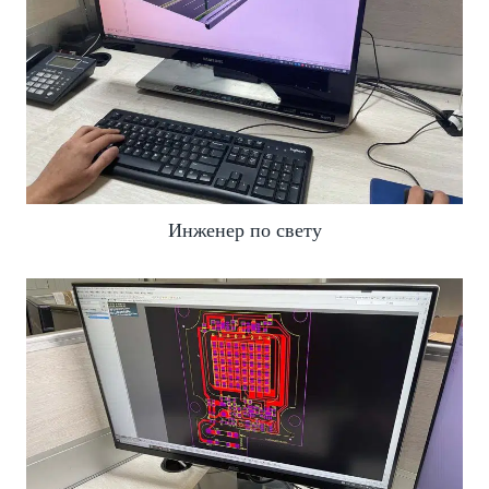
Инженер по свету