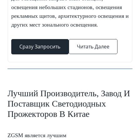
освещения небольших стадионов, освещения
рекламных щитов, архитектурного освещения и
других мест зонального освещения.
Сразу Запросить
Читать Далее
Лучший Производитель, Завод И
Поставщик Светодиодных
Прожекторов В Китае
ZGSM является лучшим