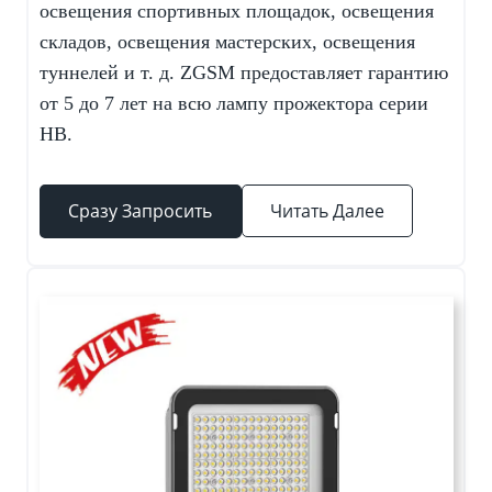
освещения спортивных площадок, освещения
складов, освещения мастерских, освещения
туннелей и т. д. ZGSM предоставляет гарантию
от 5 до 7 лет на всю лампу прожектора серии
HB.
Сразу Запросить
Читать Далее