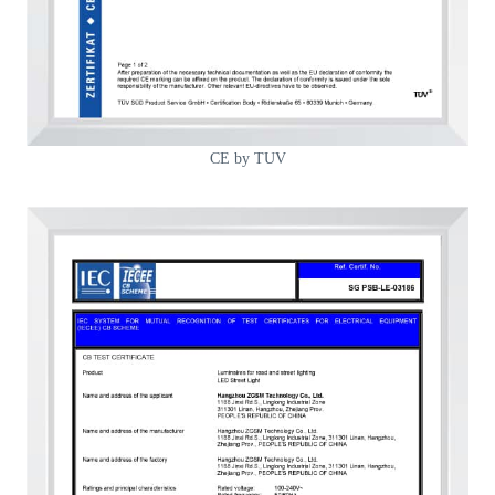
CE by TUV