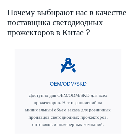
Почему выбирают нас в качестве
поставщика светодиодных
прожекторов в Китае？
OEM/ODM/SKD
Доступно для OEM/ODM/SKD для всех
прожекторов. Нет ограничений на
минимальный объем заказа для розничных
продавцов светодиодных прожекторов,
оптовиков и инженерных компаний.