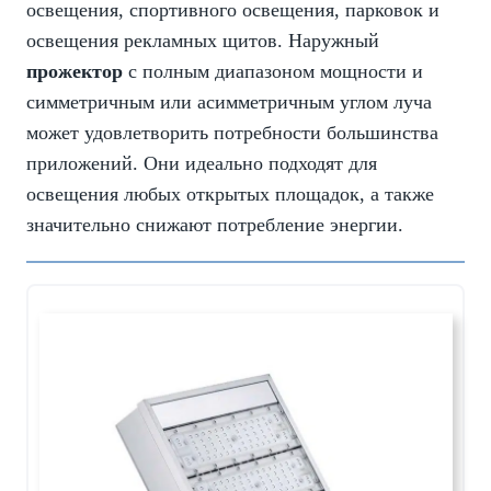
освещения, спортивного освещения, парковок и
освещения рекламных щитов. Наружный
прожектор
с полным диапазоном мощности и
симметричным или асимметричным углом луча
может удовлетворить потребности большинства
приложений. Они идеально подходят для
освещения любых открытых площадок, а также
значительно снижают потребление энергии.