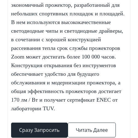
экономичный прожектор, разработанный для
небольших спортивных площадок и площадей.
В нем используются высококачественные
светодиодные чипы и светодиодные драйверы,
в сочетании с хорошей конструкцией
рассеивания тепла срок службы прожекторов
Zoom может достигать более 100 000 часов.
Конструкция открывания без инструментов
обеспечивает удобство для будущего
обслуживания и модернизации прожектора, а
общая эффективность прожекторов достигает
170 лм / Вт и получает сертификат ENEC от
лаборатории TUV.
Сразу Запросить
Читать Далее