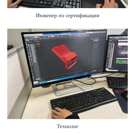
Инженер по сертификации
Технолог