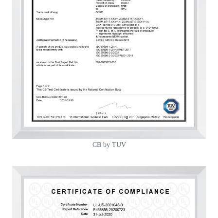
CB by TUV