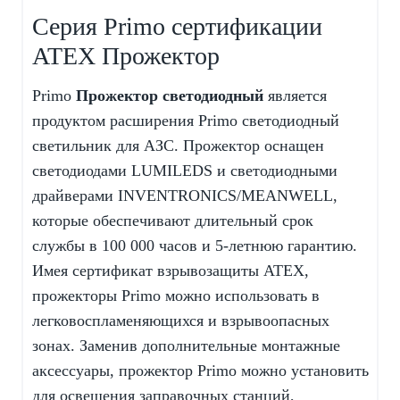
Серия Primo сертификации
ATEX Прожектор
Primo
Прожектор светодиодный
является
продуктом расширения Primo светодиодный
светильник для АЗС. Прожектор оснащен
светодиодами LUMILEDS и светодиодными
драйверами INVENTRONICS/MEANWELL,
которые обеспечивают длительный срок
службы в 100 000 часов и 5-летнюю гарантию.
Имея сертификат взрывозащиты ATEX,
прожекторы Primo можно использовать в
легковоспламеняющихся и взрывоопасных
зонах. Заменив дополнительные монтажные
аксессуары, прожектор Primo можно установить
для освещения заправочных станций,