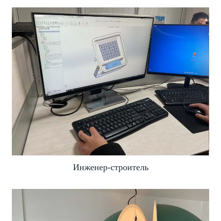
Инженер-строитель