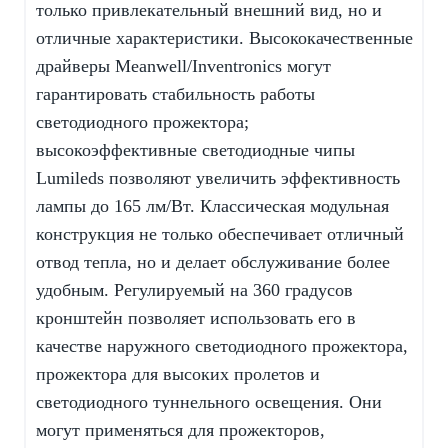
только привлекательный внешний вид, но и
отличные характеристики. Высококачественные
драйверы Meanwell/Inventronics могут
гарантировать стабильность работы
светодиодного прожектора;
высокоэффективные светодиодные чипы
Lumileds позволяют увеличить эффективность
лампы до 165 лм/Вт. Классическая модульная
конструкция не только обеспечивает отличный
отвод тепла, но и делает обслуживание более
удобным. Регулируемый на 360 градусов
кронштейн позволяет использовать его в
качестве наружного светодиодного прожектора,
прожектора для высоких пролетов и
светодиодного туннельного освещения. Они
могут применяться для прожекторов,