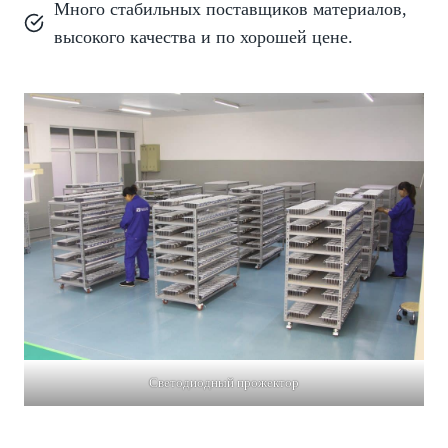
Много стабильных поставщиков материалов,
высокого качества и по хорошей цене.
Светодиодный прожектор