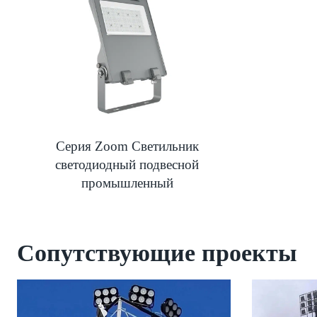
Серия Zoom Светильник
светодиодный подвесной
промышленный
Сопутствующие проекты