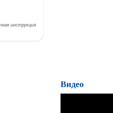
тная инструкция
Видео