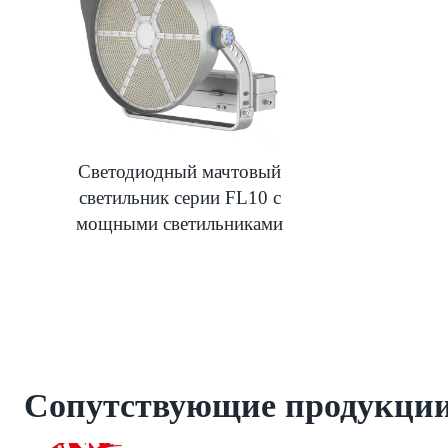
Светодиодный мачтовый
светильник серии FL10 с
мощными светильниками
Сопутствующие продукци