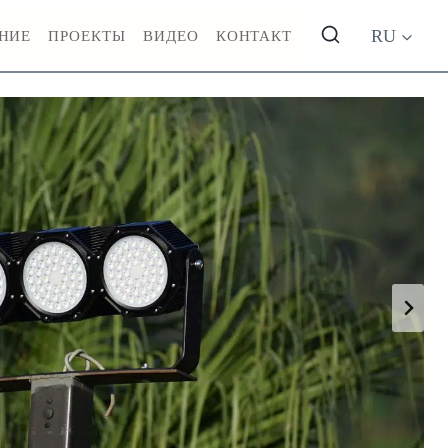
RU
НИЕ
ПРОЕКТЫ
ВИДЕО
КОНТАКТ