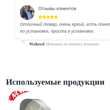
Отзывы клиентов
Отличный товар, очень яркий, есть поня
по установке, проста в установке.
Waheed
Менеджер по импорту компании
Используемые продукции