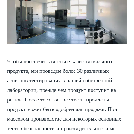
Чтобы обеспечить высокое качество каждого
продукта, мы проведем более 30 различных
аспектов тестирования в нашей собственной
лаборатории, прежде чем продукт поступит на
рынок. После того, как все тесты пройдены,
продукт может быть одобрен для продажи. При
массовом производстве для некоторых основных
тестов безопасности и производительности мы