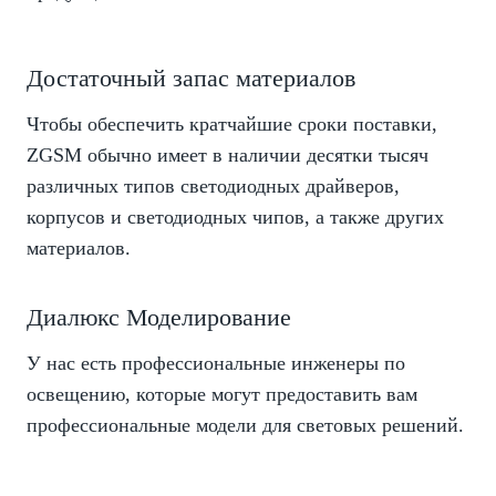
Достаточный запас материалов
Чтобы обеспечить кратчайшие сроки поставки,
ZGSM обычно имеет в наличии десятки тысяч
различных типов светодиодных драйверов,
корпусов и светодиодных чипов, а также других
материалов.
Диалюкс Моделирование
У нас есть профессиональные инженеры по
освещению, которые могут предоставить вам
профессиональные модели для световых решений.