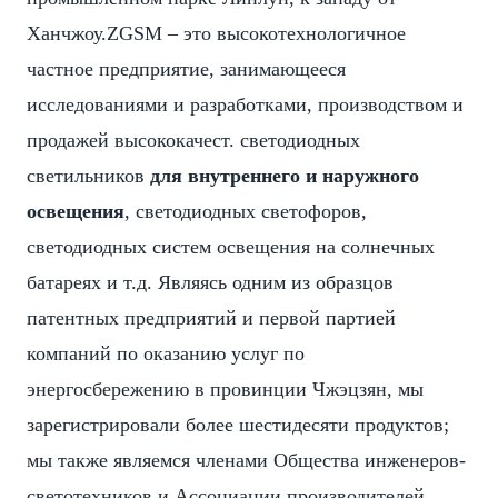
Ханчжоу.ZGSM – это высокотехнологичное
частное предприятие, занимающееся
исследованиями и разработками, производством и
продажей высококачест. светодиодных
светильников
для внутреннего и наружного
освещения
, светодиодных светофоров,
светодиодных систем освещения на солнечных
батареях и т.д. Являясь одним из образцов
патентных предприятий и первой партией
компаний по оказанию услуг по
энергосбережению в провинции Чжэцзян, мы
зарегистрировали более шестидесяти продуктов;
мы также являемся членами Общества инженеров-
светотехников и Ассоциации производителей