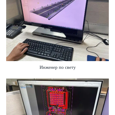
Инженер по свету