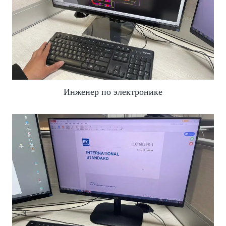
Инженер по электронике