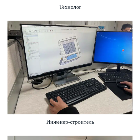
Технолог
Инженер-строитель