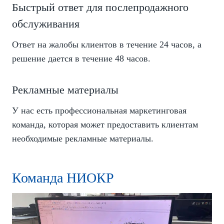
Быстрый ответ для послепродажного
обслуживания
Ответ на жалобы клиентов в течение 24 часов, а
решение дается в течение 48 часов.
Рекламные материалы
У нас есть профессиональная маркетинговая
команда, которая может предоставить клиентам
необходимые рекламные материалы.
Команда НИОКР