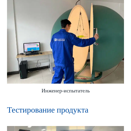
Инженер-испытатель
Тестирование продукта