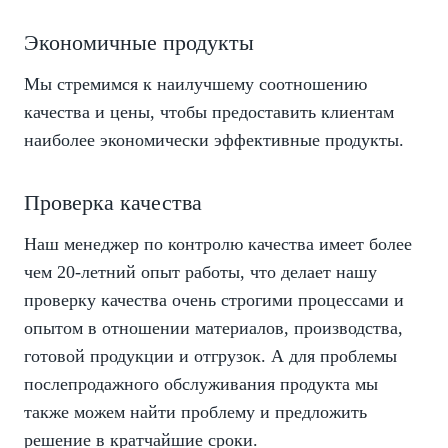
Экономичные продукты
Мы стремимся к наилучшему соотношению
качества и цены, чтобы предоставить клиентам
наиболее экономически эффективные продукты.
Проверка качества
Наш менеджер по контролю качества имеет более
чем 20-летний опыт работы, что делает нашу
проверку качества очень строгими процессами и
опытом в отношении материалов, производства,
готовой продукции и отгрузок. А для проблемы
послепродажного обслуживания продукта мы
также можем найти проблему и предложить
решение в кратчайшие сроки.