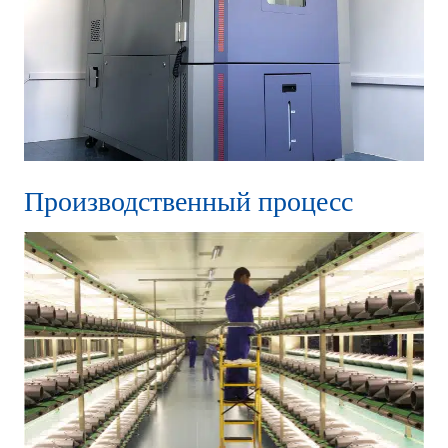
Производственный процесс