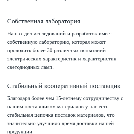
Собственная лаборатория
Наш отдел исследований и разработок имеет
собственную лабораторию, которая может
проводить более 30 различных испытаний
электрических характеристик и характеристик
светодиодных ламп.
Стабильный кооперативный поставщик
Благодаря более чем 15-летнему сотрудничеству с
нашим поставщиком материалов у нас есть
стабильная цепочка поставок материалов, что
значительно улучшило время доставки нашей
продукции.