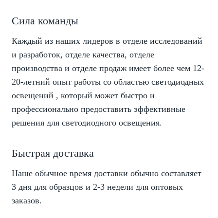
Сила команды
Каждый из наших лидеров в отделе исследований
и разработок, отделе качества, отделе
производства и отделе продаж имеет более чем 12-
20-летний опыт работы со областью светодиодных
освещений , который может быстро и
профессионально предоставить эффективные
решения для светодиодного освещения.
Быстрая доставка
Наше обычное время доставки обычно составляет
3 дня для образцов и 2-3 недели для оптовых
заказов.