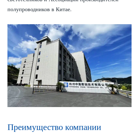
полупроводников в Китае.
Преимущество компании