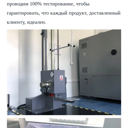
проводим 100% тестирование, чтобы
гарантировать, что каждый продукт, доставленный
клиенту, идеален.