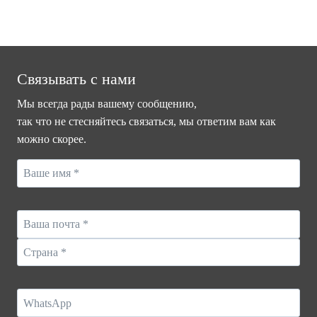
Связывать с нами
Мы всегда рады вашему сообщению,
так что не стесняйтесь связаться, мы ответим вам как
можно скорее.