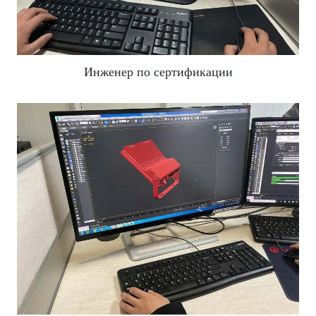
Инженер по сертификации