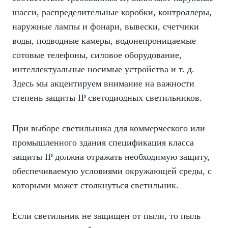
шасси, распределительные коробки, контроллеры,
наружные лампы и фонари, вывески, счетчики
воды, подводные камеры, водонепроницаемые
сотовые телефоны, силовое оборудование,
интеллектуальные носимые устройства и т. д.
Здесь мы акцентируем внимание на важности
степень защиты IP светодиодных светильников.
При выборе светильника для коммерческого или
промышленного здания спецификация класса
защиты IP должна отражать необходимую защиту,
обеспечиваемую условиями окружающей среды, с
которыми может столкнуться светильник.
Если светильник не защищен от пыли, то пыль