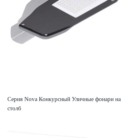
Серия Nova Конкурсный Уличные фонари на
столб