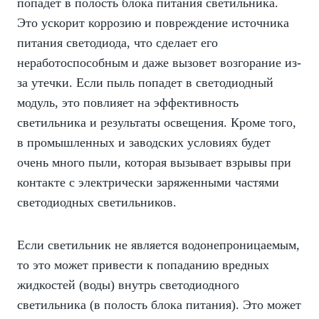
попадет в полость блока питания светильника.
Это ускорит коррозию и повреждение источника
питания светодиода, что сделает его
неработоспособным и даже вызовет возгорание из-
за утечки. Если пыль попадет в светодиодный
модуль, это повлияет на эффективность
светильника и результаты освещения. Кроме того,
в промышленных и заводских условиях будет
очень много пыли, которая вызывает взрывы при
контакте с электрически заряженными частями
светодиодных светильников.
Если светильник не является водонепроницаемым,
то это может привести к попаданию вредных
жидкостей (воды) внутрь светодиодного
светильника (в полость блока питания). Это может