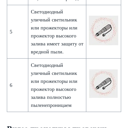
Светодиодный
уличный светильник
или прожекторы или
5
прожектор высокого
залива имеет защиту от
вредной пыли.
Светодиодный
уличный светильник
или прожекторы или
6
прожектор высокого
залива полностью
пыленепроницаем