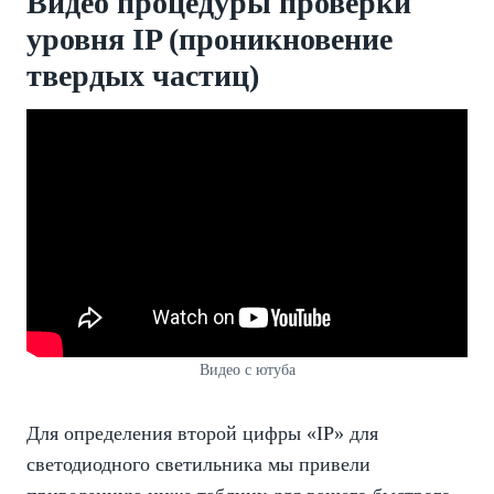
Видео процедуры проверки
уровня IP (проникновение
твердых частиц)
Видео с ютуба
Для определения второй цифры «IP» для
светодиодного светильника мы привели