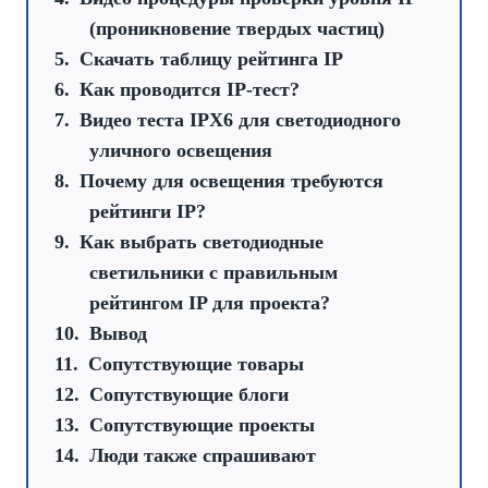
(проникновение твердых частиц)
Скачать таблицу рейтинга IP
Как проводится IP-тест?
Видео теста IPX6 для светодиодного
уличного освещения
Почему для освещения требуются
рейтинги IP?
Как выбрать светодиодные
светильники с правильным
рейтингом IP для проекта?
Вывод
Cопутствующие товары
Cопутствующие блоги
Cопутствующие проекты
Люди также спрашивают