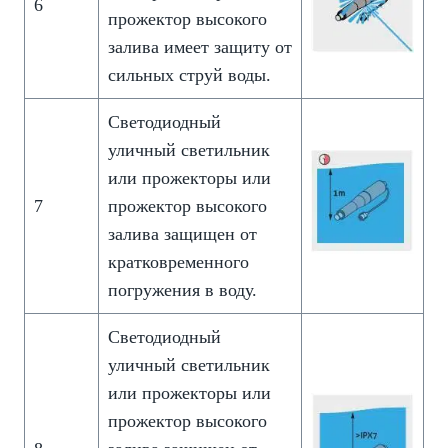
6
прожектор высокого
залива имеет защиту от
сильных струй воды.
Светодиодный
уличный светильник
или прожекторы или
7
прожектор высокого
залива защищен от
кратковременного
погружения в воду.
Светодиодный
уличный светильник
или прожекторы или
прожектор высокого