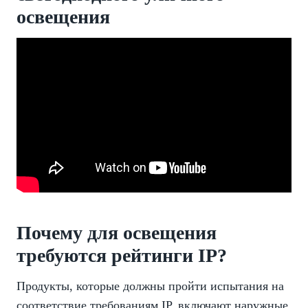
освещения
Почему для освещения
требуются рейтинги IP?
Продукты, которые должны пройти испытания на
соответствие требованиям IP, включают наружные