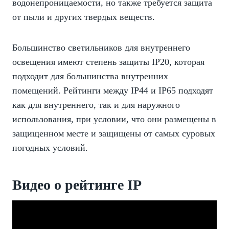
водонепроницаемости, но также требуется защита
от пыли и других твердых веществ.
Большинство светильников для внутреннего
освещения имеют степень защиты IP20, которая
подходит для большинства внутренних
помещений. Рейтинги между IP44 и IP65 подходят
как для внутреннего, так и для наружного
использования, при условии, что они размещены в
защищенном месте и защищены от самых суровых
погодных условий.
Видео о рейтинге IP