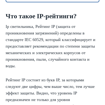
Что такое IP-рейтинги?
Ip светильника, Рейтинг IP (защита от
проникновения загрязнений) определены в
стандарте IEC 60529, который классифицирует и
предоставляет рекомендации по степени защиты
механических и электрических корпусов от
проникновения, пыли, случайного контакта и
воды.
Рейтинг IP состоит из букв IP, за которыми
следуют две цифры, чем выше число, тем лучше
эффект защиты. Видно, что уровень IP
предназначен не только для уровня