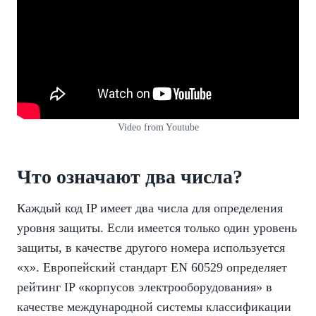
Video from Youtube
Что означают два числа?
Каждый код IP имеет два числа для определения
уровня защиты. Если имеется только один уровень
защиты, в качестве другого номера используется
«x». Европейский стандарт EN 60529 определяет
рейтинг IP «корпусов электрооборудования» в
качестве международной системы классификации