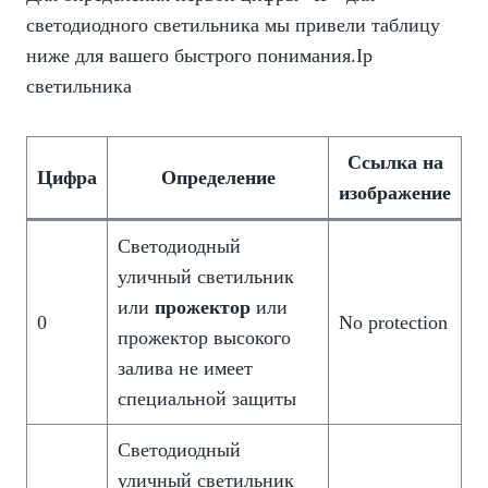
светодиодного светильника мы привели таблицу
ниже для вашего быстрого понимания.Ip
светильника
Ссылка на
Цифра
Определение
изображение
Светодиодный
уличный светильник
или
прожектор
или
0
No protection
прожектор высокого
залива не имеет
специальной защиты
Светодиодный
уличный светильник