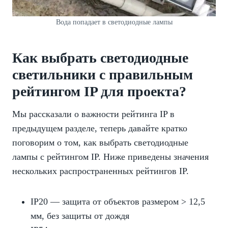
Вода попадает в светодиодные лампы
Как выбрать светодиодные
светильники с правильным
рейтингом IP для проекта?
Мы рассказали о важности рейтинга IP в
предыдущем разделе, теперь давайте кратко
поговорим о том, как выбрать светодиодные
лампы с рейтингом IP. Ниже приведены значения
нескольких распространенных рейтингов IP.
IP20 — защита от объектов размером > 12,5
мм, без защиты от дождя