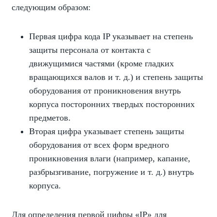
следующим образом:
Первая цифра кода IP указывает на степень
защиты персонала от контакта с
движущимися частями (кроме гладких
вращающихся валов и т. д.) и степень защиты
оборудования от проникновения внутрь
корпуса посторонних твердых посторонних
предметов.
Вторая цифра указывает степень защиты
оборудования от всех форм вредного
проникновения влаги (например, капание,
разбрызгивание, погружение и т. д.) внутрь
корпуса.
Для определения первой цифры «IP» для