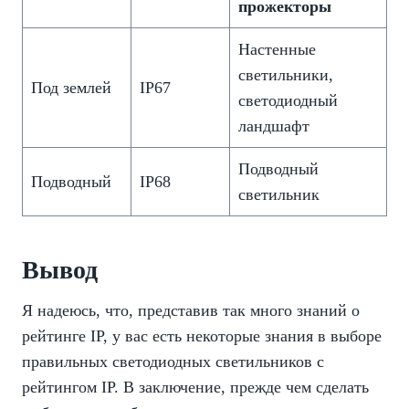
прожекторы
Настенные
светильники,
Под землей
IP67
светодиодный
ландшафт
Подводный
Подводный
IP68
светильник
Вывод
Я надеюсь, что, представив так много знаний о
рейтинге IP, у вас есть некоторые знания в выборе
правильных светодиодных светильников с
рейтингом IP. В заключение, прежде чем сделать