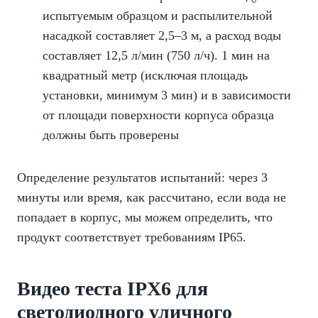
испытуемым образцом и распылительной
насадкой составляет 2,5–3 м, а расход воды
составляет 12,5 л/мин (750 л/ч). 1 мин на
квадратный метр (исключая площадь
установки, минимум 3 мин) и в зависимости
от площади поверхности корпуса образца
должны быть проверены
Определение результатов испытаний: через 3
минуты или время, как рассчитано, если вода не
попадает в корпус, мы можем определить, что
продукт соответствует требованиям IP65.
Видео теста IPX6 для
светодиодного уличного