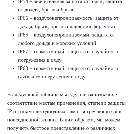
IP54 – значительная защита от пыли, защита
от дождя, брызг и брызг
IP65 – воздухонепроницаемость, защита от
дождя, брызг, брызг и давления форсунки
IP66 – воздухонепроницаемый, защита от
любого дождя и морских условий
IP67 – герметичный, защита от случайного
погружения в воду
IP68 – герметичный, защита от случайного
глубокого погружения в воду
В следующей таблице мы сделали однозначное
соответствие местам применения, степени защиты
IP и типам светодиодных ламп, встречающихся в
повседневной жизни. Таким образом, мы можем
получить быстрое представление о различных