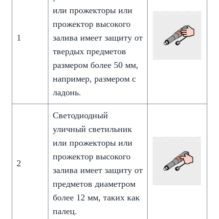
или прожекторы или
прожектор высокого
1
залива имеет защиту от
твердых предметов
размером более 50 мм,
например, размером с
ладонь.
Светодиодный
уличный светильник
или прожекторы или
прожектор высокого
2
залива имеет защиту от
предметов диаметром
более 12 мм, таких как
палец.