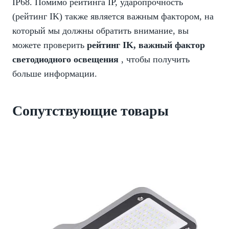
IP68. Помимо рейтинга IP, ударопрочность
(рейтинг IK) также является важным фактором, на
который мы должны обратить внимание, вы
можете проверить
рейтинг IK, важный фактор
светодиодного освещения
, чтобы получить
больше информации.
Cопутствующие товары