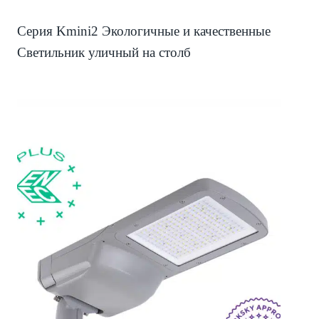
Серия Kmini2 Экологичные и качественные
Светильник уличный на столб