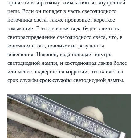
привести к короткому замыканию во внутренней
цепи. Если он попадет в часть светодиодного
источника света, также произойдет короткое
замыкание. В то же время вода будет влиять на
светораспределение светодиодного света, что, в
конечном итоге, повлияет на результаты
освещения. Наконец, вода попадает внутрь
светодиодной лампы, и светодиодная лампа более
или менее подвергается коррозии, что влияет на
срок службы
срок службы
светодиодной лампы.