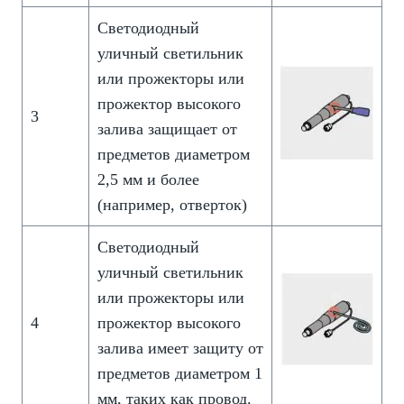
Светодиодный
уличный светильник
или прожекторы или
прожектор высокого
3
залива защищает от
предметов диаметром
2,5 мм и более
(например, отверток)
Светодиодный
уличный светильник
или прожекторы или
4
прожектор высокого
залива имеет защиту от
предметов диаметром 1
мм, таких как провод.