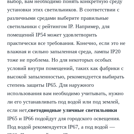
выбор, вам необходимо понять конкретную среду
установки этих светильников. В соответствии с
различными средами выберите правильные
светильники с рейтингом IP. Например, для
помещений IP54 может удовлетворить
практически все требования. Конечно, если это не
влажная и сильно запыленная среда, лампы IP20
тоже не проблема. Но для некоторых особых
условий внутри помещений, таких как фабрики с
высокой запыленностью, рекомендуется выбирать
степень защиты IP65. Для наружного
использования вам необходимо учитывать, нужно
ли его устанавливать под водой или под землей,
если нет,
светодиодные уличные светильники
IP65 и IP66 подойдут для городского освещения.
Под водой рекомендуется IP67, а под водой —