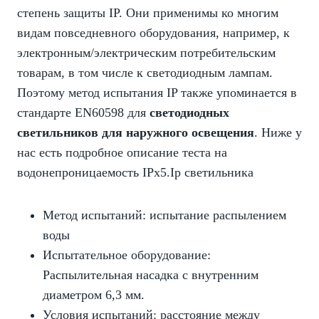
степень защиты IP. Они применимы ко многим
видам повседневного оборудования, например, к
электронным/электрическим потребительским
товарам, в том числе к светодиодным лампам.
Поэтому метод испытания IP также упоминается в
стандарте EN60598 для
светодиодных
светильников для наружного освещения
. Ниже у
нас есть подробное описание теста на
водонепроницаемость IPx5.Ip светильника
Метод испытаний: испытание распылением
воды
Испытательное оборудование:
Распылительная насадка с внутренним
диаметром 6,3 мм.
Условия испытаний: расстояние между