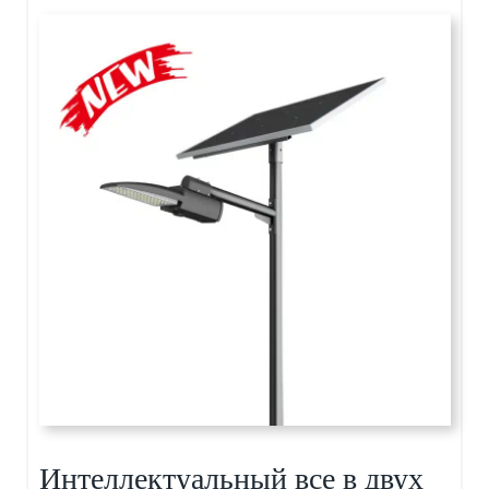
Интеллектуальный все в двух