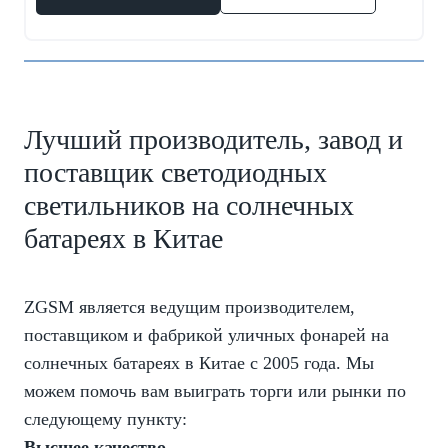
Лучший производитель, завод и
поставщик светодиодных
светильников на солнечных
батареях в Китае
ZGSM является ведущим производителем,
поставщиком и фабрикой уличных фонарей на
солнечных батареях в Китае с 2005 года. Мы
можем помочь вам выиграть торги или рынки по
следующему пункту:
Высшее качество