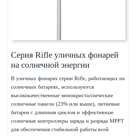
Серия Rifle уличных фонарей
на солнечной энергии
В уличных фонарях серии Rifle, работающих на
солнечных батареях, используются
высококачественные монокристаллические
солнечные панели (23% или выше), литиевые
батареи с длинным циклом и эффективные
солнечные контроллеры заряда и разряда MPPT
для обеспечения стабильной работы всей