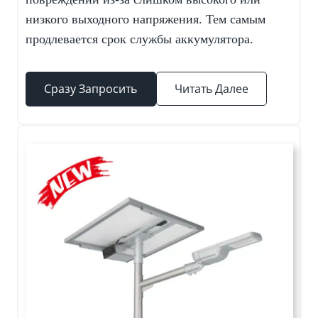
низкого выходного напряжения. Тем самым
продлевается срок службы аккумулятора.
Сразу Запросить
Читать Далее