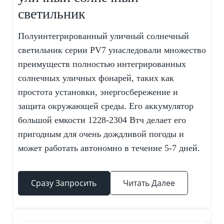
светильник
Полуинтегрированный уличный солнечный
светильник серии PV7 унаследовали множество
преимуществ полностью интегрированных
солнечных уличных фонарей, таких как
простота установки, энергосбережение и
защита окружающей среды. Его аккумулятор
большой емкости 1228-2304 Втч делает его
пригодным для очень дождливой погоды и
может работать автономно в течение 5-7 дней.
Сразу Запросить
Читать Далее