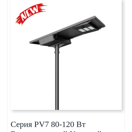
Серия PV7 80-120 Вт