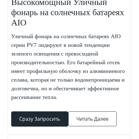
Высокомощный Уличный
фонарь на солнечных батареях
AIO
Уличный фонарь на солнечных батареях AIO
серии PV7 лидируют в новой тенденции
зеленого освещения с превосходной
производительностью. Его батарейный отсек
имеет профильную оболочку из алюминиевого
сплава, которая не только водонепроницаема и
долговечна, но и обеспечивает эффективное
рассеивание тепла.
Сразу Запросить
Читать Далее