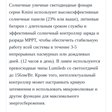
Солнечные уличные светодиодные фонари
серии Kmini используют высокоэффективные
солнечные панели (23% или выше), литиевые
батареи с длительным сроком службы и
эффективный солнечный контроллер заряда и
разряда MPPT, чтобы обеспечить стабильную
работу всей системы в течение 3-5
непрерывных пасмурных или дождливых
дней. (12 часов в день). В лампе используются
превосходные чипы Lumileds со светоотдачей
до 156лм/Вт. Кроме того, интеллектуальный
контроллер может настраивать кривую
затемнения и использовать микроволновые и
другие функции для максимального
энергосбережения.