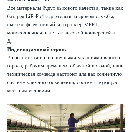
Все материалы будут высокого качества, такие как
батарея LiFePo4 с длительным сроком службы,
высокоэффективный контроллер MPPT,
моносолнечная панель с высокой конверсией и т.
Д.
Индивидуальный сервис
В соответствии с солнечными условиями вашего
города, рабочим временем, обычной погодой, наша
техническая команда настроит для вас солнечную
систему уличного освещения, соответствующую
местным условиям.