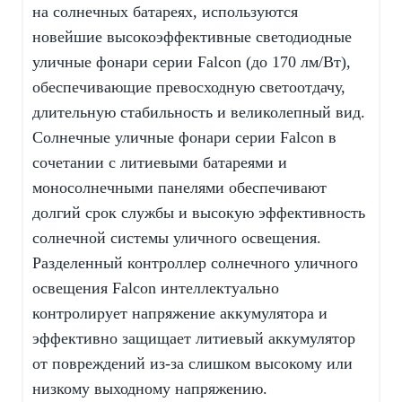
на солнечных батареях, используются
новейшие высокоэффективные светодиодные
уличные фонари серии Falcon (до 170 лм/Вт),
обеспечивающие превосходную светоотдачу,
длительную стабильность и великолепный вид.
Солнечные уличные фонари серии Falcon в
сочетании с литиевыми батареями и
моносолнечными панелями обеспечивают
долгий срок службы и высокую эффективность
солнечной системы уличного освещения.
Разделенный контроллер солнечного уличного
освещения Falcon интеллектуально
контролирует напряжение аккумулятора и
эффективно защищает литиевый аккумулятор
от повреждений из-за слишком высокому или
низкому выходному напряжению.