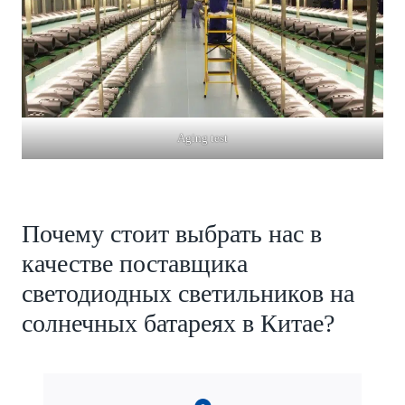
Aging test
Почему стоит выбрать нас в
качестве поставщика
светодиодных светильников на
солнечных батареях в Китае?