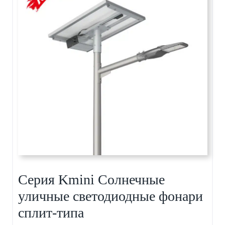
Серия Kmini Солнечные
уличные светодиодные фонари
сплит-типа