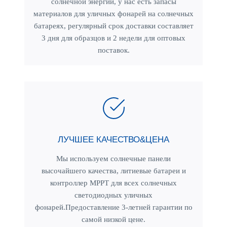
солнечной энергии, у нас есть запасы
материалов для уличных фонарей на солнечных
батареях, регулярный срок доставки составляет
3 дня для образцов и 2 недели для оптовых
поставок.
ЛУЧШЕЕ КАЧЕСТВО&ЦЕНА
Мы используем солнечные панели
высочайшего качества, литиевые батареи и
контроллер MPPT для всех солнечных
светодиодных уличных
фонарей.Предоставление 3-летней гарантии по
самой низкой цене.