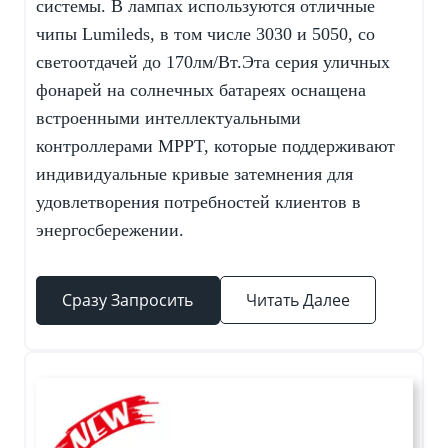
системы. В лампах используются отличные
чипы Lumileds, в том числе 3030 и 5050, со
светоотдачей до 170лм/Вт.Эта серия уличных
фонарей на солнечных батареях оснащена
встроенными интеллектуальными
контроллерами MPPT, которые поддерживают
индивидуальные кривые затемнения для
удовлетворения потребностей клиентов в
энергосбережении.
Сразу Запросить
Читать Далее