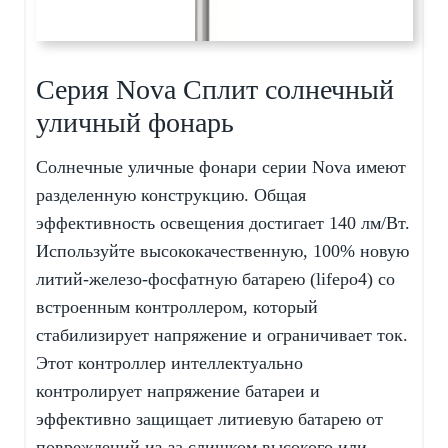
Серия Nova Сплит солнечный
уличный фонарь
Солнечные уличные фонари серии Nova имеют
разделенную конструкцию. Общая
эффективность освещения достигает 140 лм/Вт.
Используйте высококачественную, 100% новую
литий-железо-фосфатную батарею (lifepo4) со
встроенным контроллером, который
стабилизирует напряжение и ограничивает ток.
Этот контроллер интеллектуально
контролирует напряжение батареи и
эффективно защищает литиевую батарею от
повреждений из-за слишком высокого или