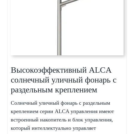
Высокоэффективный ALCA
солнечный уличный фонарь с
раздельным креплением
Солнечный уличный фонарь с раздельным
креплением серии ALCA управления имеют
встроенный накопитель и блок управления,
который интеллектуально управляет