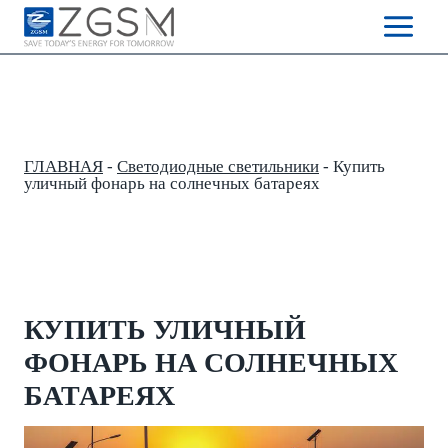
Skip
to
content
ГЛАВНАЯ
-
Светодиодные светильники
-
Купить
уличный фонарь на солнечных батареях
КУПИТЬ УЛИЧНЫЙ
ФОНАРЬ НА СОЛНЕЧНЫХ
БАТАРЕЯХ