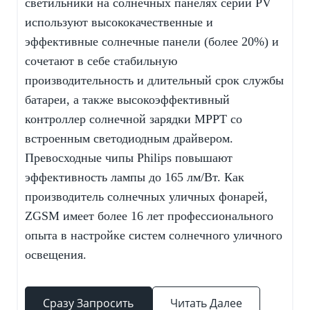
светильники
на солнечных панелях серии PV
используют высококачественные и
эффективные солнечные панели (более 20%) и
сочетают в себе стабильную
производительность и длительный срок службы
батареи, а также высокоэффективный
контроллер солнечной зарядки MPPT со
встроенным светодиодным драйвером.
Превосходные чипы Philips повышают
эффективность лампы до 165 лм/Вт. Как
производитель солнечных уличных фонарей,
ZGSM имеет более 16 лет профессионального
опыта в настройке систем солнечного уличного
освещения.
Сразу Запросить
Читать Далее