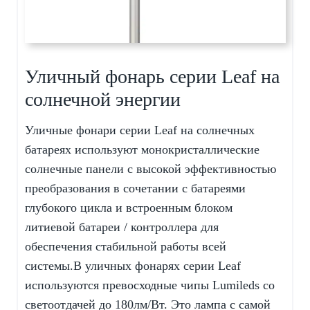
Уличный фонарь серии Leaf на
солнечной энергии
Уличные фонари серии Leaf на солнечных
батареях используют монокристаллические
солнечные панели с высокой эффективностью
преобразования в сочетании с батареями
глубокого цикла и встроенным блоком
литиевой батареи / контроллера для
обеспечения стабильной работы всей
системы.В уличных фонарях серии Leaf
используются превосходные чипы Lumileds со
светоотдачей до 180лм/Вт. Это лампа с самой