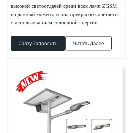
высокой светоотдачей среди всех ламп ZGSM
на данный момент, и она прекрасно сочетается
с использованием солнечной энергии.
Сразу Запросить
Читать Далее