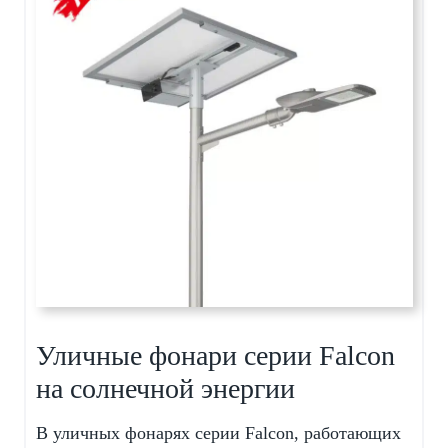
Уличные фонари серии Falcon
на солнечной энергии
В уличных фонарях серии Falcon, работающих