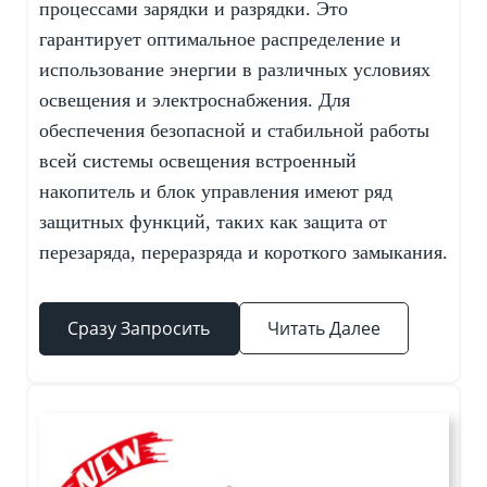
процессами зарядки и разрядки. Это
гарантирует оптимальное распределение и
использование энергии в различных условиях
освещения и электроснабжения. Для
обеспечения безопасной и стабильной работы
всей системы освещения встроенный
накопитель и блок управления имеют ряд
защитных функций, таких как защита от
перезаряда, переразряда и короткого замыкания.
Сразу Запросить
Читать Далее