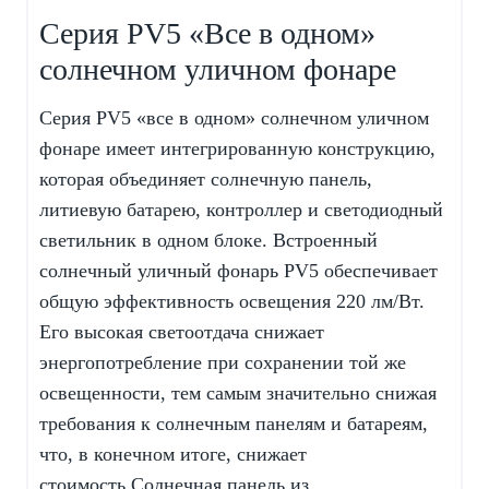
Серия PV5 «Все в одном»
солнечном уличном фонаре
Серия PV5 «все в одном» солнечном уличном
фонаре имеет интегрированную конструкцию,
которая объединяет солнечную панель,
литиевую батарею, контроллер и светодиодный
светильник в одном блоке. Встроенный
солнечный уличный фонарь PV5 обеспечивает
общую эффективность освещения 220 лм/Вт.
Его высокая светоотдача снижает
энергопотребление при сохранении той же
освещенности, тем самым значительно снижая
требования к солнечным панелям и батареям,
что, в конечном итоге, снижает
стоимость.Солнечная панель из