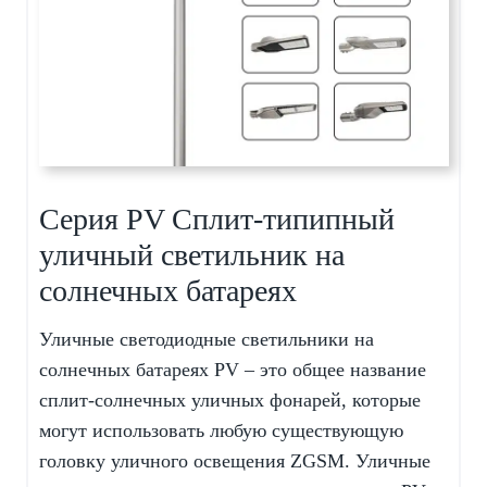
Серия PV Сплит-типипный
уличный светильник на
солнечных батареях
Уличные светодиодные светильники на
солнечных батареях PV – это общее название
сплит-солнечных уличных фонарей, которые
могут использовать любую существующую
головку уличного освещения ZGSM.
Уличные