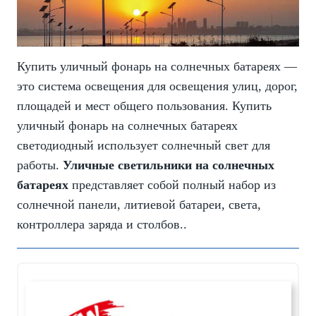
Купить уличный фонарь на солнечных батареях —
это система освещения для освещения улиц, дорог,
площадей и мест общего пользования. Купить
уличный фонарь на солнечных батареях
светодиодный использует солнечный свет для
работы.
Уличные светильники на солнечных
батареях
представляет собой полный набор из
солнечной панели, литиевой батареи, света,
контроллера заряда и столбов..