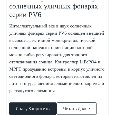
солнечных уличных фонарях
серии PV6
Интеллектуальный все в двух солнечных
уличных фонарях серии PV6 оснащен внешней
высокоэффективной монокристаллической
солнечной панелью, ориентацию которой
можно гибко регулировать для точного
отслеживания солнца. Контроллер LiFePO4 и
MPPT продуманно встроены в корпус уличного
светодиодного фонаря, который изготовлен из
литого под давлением алюминиевого корпуса и
растянутого алюминия
Сразу Запросить
Читать Далее