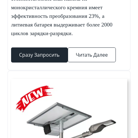
монокристаллического кремния имеет
эффективность преобразования 23%, а
литиевая батарея выдерживает более 2000
циклов зарядки-разрядки.
Сразу Запросить
Читать Далее