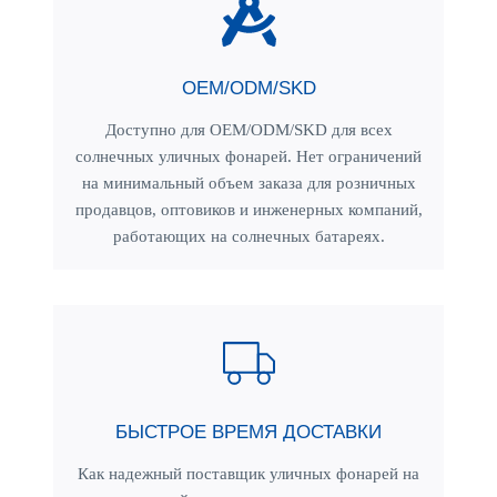
OEM/ODM/SKD
Доступно для OEM/ODM/SKD для всех
солнечных уличных фонарей. Нет ограничений
на минимальный объем заказа для розничных
продавцов, оптовиков и инженерных компаний,
работающих на солнечных батареях.
БЫСТРОЕ ВРЕМЯ ДОСТАВКИ
Как надежный поставщик уличных фонарей на