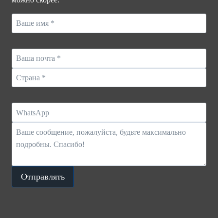
Отправлять