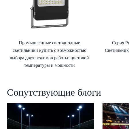
Промышленные светодиодные
Серия P
светильники купить с возможностью
Светильник
выбора двух режимов работы: цветовой
температуры и мощности
Сопутствующие блоги