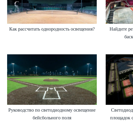
Как рассчитать однородность освещения?
Найдите ре
бас
Руководство по светодиодному освещение
Светодиод
бейсбольного поля
площадок 