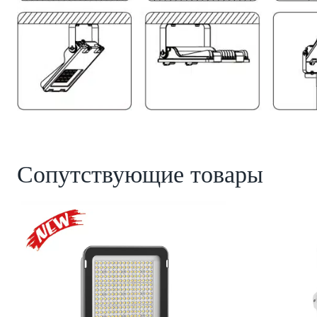
Сопутствующие товары