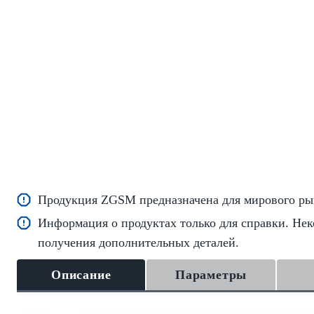
Продукция ZGSM предназначена для мирового рын
Информация о продуктах только для справки. Нек
получения дополнительных деталей.
Описание
Параметры