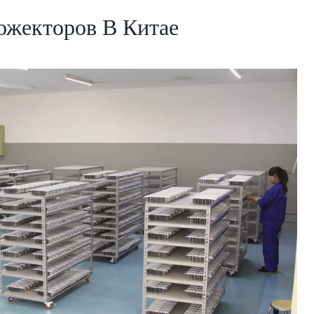
ожекторов В Китае