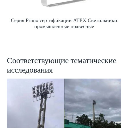
Серия Primo сертификации ATEX Светильники
промышленные подвесные
Соответствующие тематические
исследования