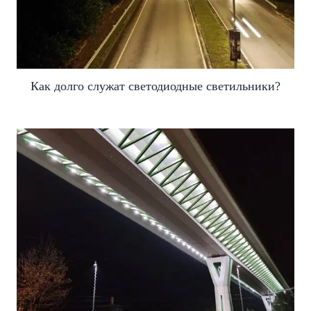
Как долго служат светодиодные светильники?