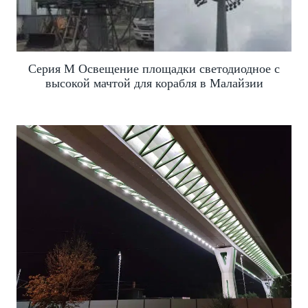
Серия M Освещение площадки светодиодное с
высокой мачтой для корабля в Малайзии