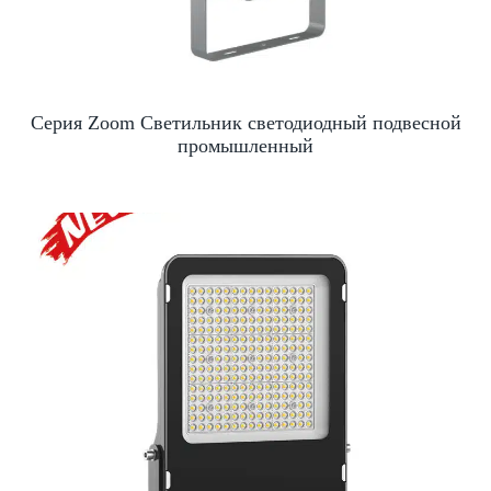
Серия Zoom Светильник светодиодный подвесной
промышленный