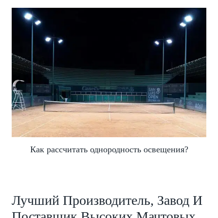
Как рассчитать однородность освещения?
Лучший Производитель, Завод И
Поставщик Высоких Мачтовых