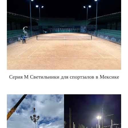
Серия M Светильники для спортзалов в Мексике