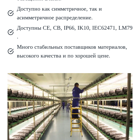
Доступно как симметричное, так и
асимметричное распределение.
Доступны CE, CB, IP66, IK10, IEC62471, LM79
.
Много стабильных поставщиков материалов,
высокого качества и по хорошей цене.