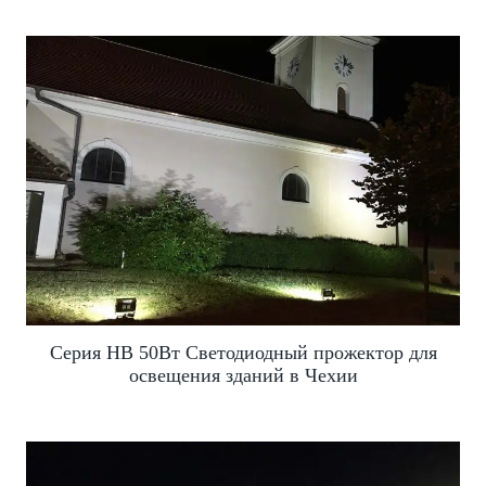
Серия HB 50Вт Светодиодный прожектор для
освещения зданий в Чехии