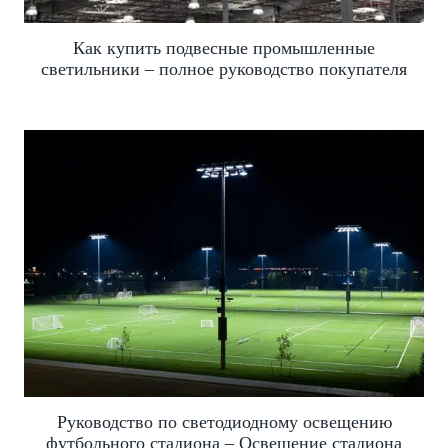
Как купить подвесные промышленные
светильники – полное руководство покупателя
Руководство по светодиодному освещению
футбольного стадиона – Освещение стадиона