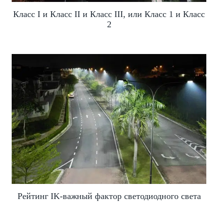
Класс I и Класс II и Класс III, или Класс 1 и Класс
2
Рейтинг IK-важный фактор светодиодного света