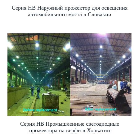
Серия HB Наружный прожектор для освещения
автомобильного моста в Словакии
Серия HB Промышленные светодиодные
прожектора на верфи в Хорватии