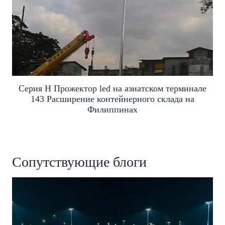
Серия H Прожектор led на азиатском терминале
143 Расширение контейнерного склада на
Филиппинах
Сопутствующие блоги