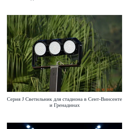
Серия J Светильник для стадиона в Сент-Винсенте
и Гренадинах