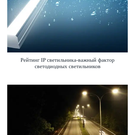
Рейтинг IP светильника-важный фактор
светодиодных светильников