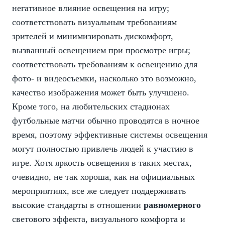
негативное влияние освещения на игру;
соответствовать визуальным требованиям
зрителей и минимизировать дискомфорт,
вызванный освещением при просмотре игры;
соответствовать требованиям к освещению для
фото- и видеосъемки, насколько это возможно,
качество изображения может быть улучшено.
Кроме того, на любительских стадионах
футбольные матчи обычно проводятся в ночное
время, поэтому эффективные системы освещения
могут полностью привлечь людей к участию в
игре. Хотя яркость освещения в таких местах,
очевидно, не так хороша, как на официальных
мероприятиях, все же следует поддерживать
высокие стандарты в отношении
равномерного
светового эффекта, визуального комфорта и