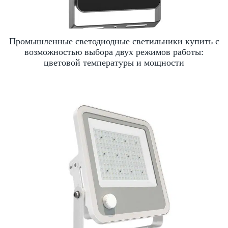
Промышленные светодиодные светильники купить с
возможностью выбора двух режимов работы:
цветовой температуры и мощности