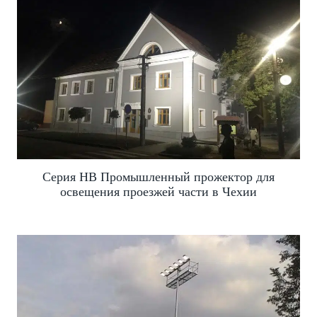
Серия HB Промышленный прожектор для
освещения проезжей части в Чехии