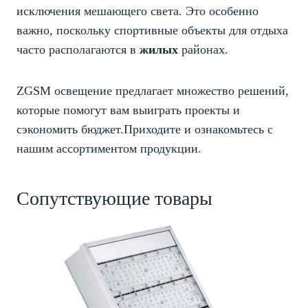
исключения мешающего света. Это особенно
важно, поскольку спортивные объекты для отдыха
часто располагаются в
жилых
районах.
ZGSM освещение предлагает множество решений,
которые помогут вам выиграть проекты и
сэкономить бюджет.Приходите и ознакомьтесь с
нашим ассортиментом продукции.
Сопутствующие товары