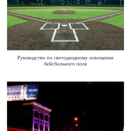
Руководство по светодиодному освещение
бейсбольного поля