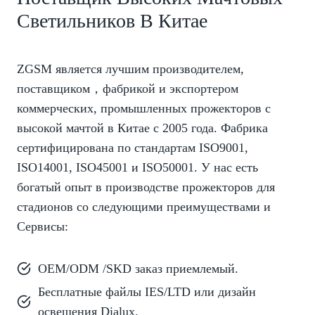
Светильников В Китае
ZGSM является лучшим производителем,
поставщиком，фабрикой и экспортером
коммерческих, промышленных прожекторов с
высокой мачтой в Китае с 2005 года. Фабрика
сертифицирована по стандартам ISO9001,
ISO14001, ISO45001 и ISO50001. У нас есть
богатый опыт в производстве прожекторов для
стадионов со следующими преимуществами и
Сервисы:
OEM/ODM /SKD заказ приемлемый.
Бесплатные файлы IES/LTD или дизайн
освещения
Dialux
.