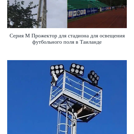
Серия M Прожектор для стадиона для освещения
футбольного поля в Таиланде