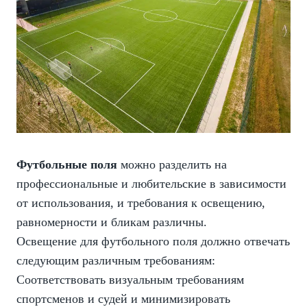
Футбольные поля
можно разделить на
профессиональные и любительские в зависимости
от использования, и требования к освещению,
равномерности и бликам различны.
Освещение для футбольного поля должно отвечать
следующим различным требованиям:
Соответствовать визуальным требованиям
спортсменов и судей и минимизировать