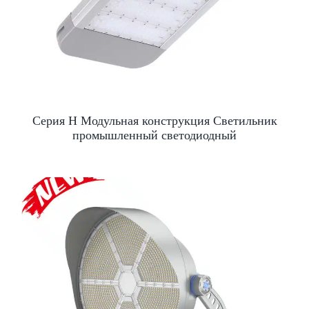
Серия H Модульная конструкция Светильник
промышленный светодиодный