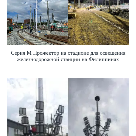
Серия M Прожектор на стадионе для освещения
железнодорожной станции на Филиппинах