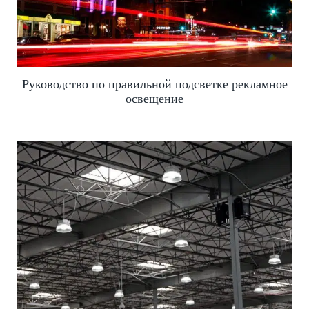
Руководство по правильной подсветке рекламное
освещение