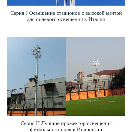
Серия J Освещение стадионов с высокой мачтой
для полевого освещения в Италии
Серия H Лучшие прожектор освещения
футбольного поля в Индонезии