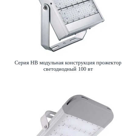
Серия HB модульная конструкция прожектор
светодиодный 100 вт