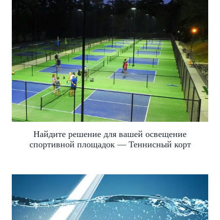
Найдите решение для вашей освещение
спортивной площадок — Теннисный корт