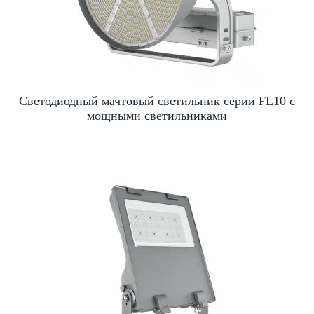
Светодиодный мачтовый светильник серии FL10 с
мощными светильниками