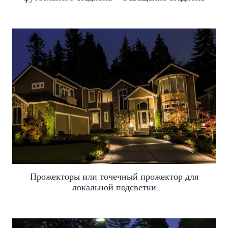
Прожекторы или точечный прожектор для
локальной подсветки