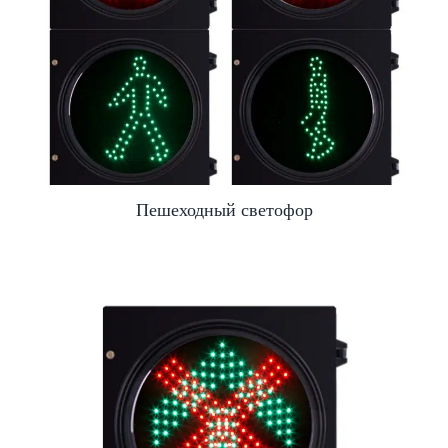
Пешеходный светофор