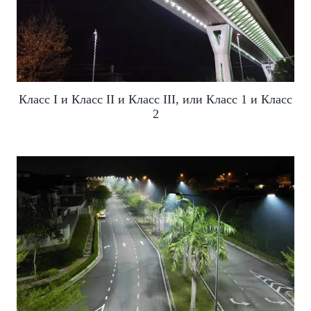
Класс I и Класс II и Класс III, или Класс 1 и Класс
2