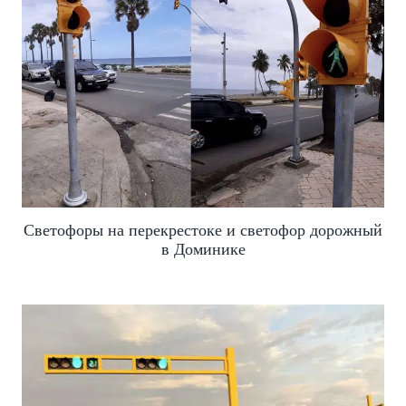
Светофоры на перекрестоке и светофор дорожный
в Доминике