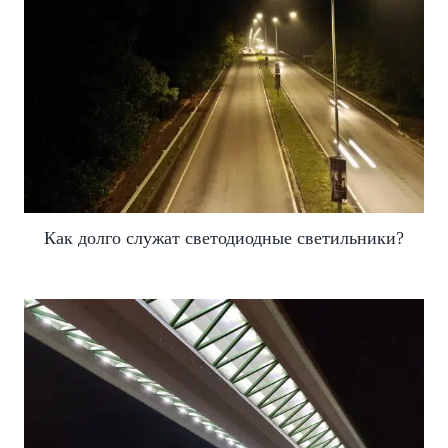
Как долго служат светодиодные светильники?