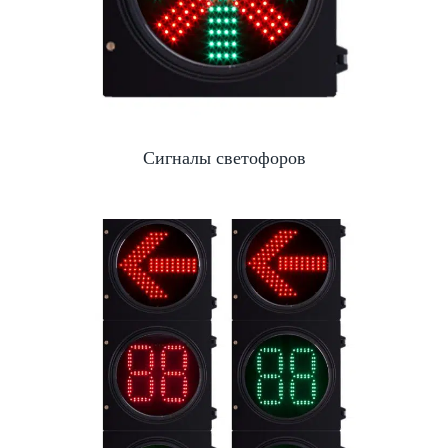
Сигналы светофоров