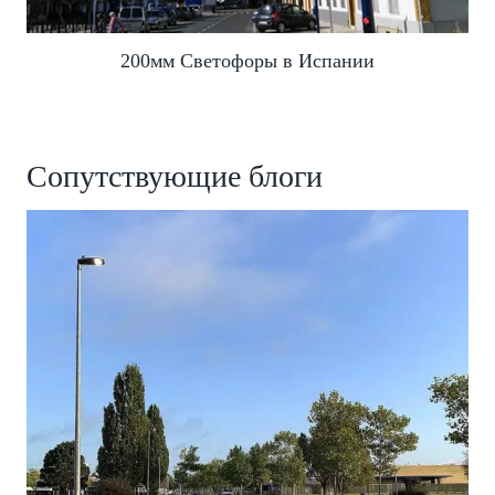
200мм Светофоры в Испании
Сопутствующие блоги