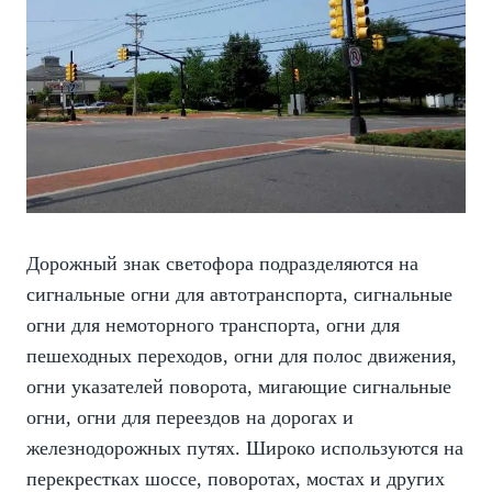
Дорожный знак светофора подразделяются на
сигнальные огни для автотранспорта, сигнальные
огни для немоторного транспорта, огни для
пешеходных переходов, огни для полос движения,
огни указателей поворота, мигающие сигнальные
огни, огни для переездов на дорогах и
железнодорожных путях. Широко используются на
перекрестках шоссе, поворотах, мостах и других