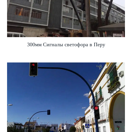
300мм Сигналы светофора в Перу