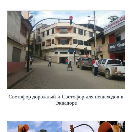
Светофор дорожный и Светофор для пешеходов в
Эквадоре