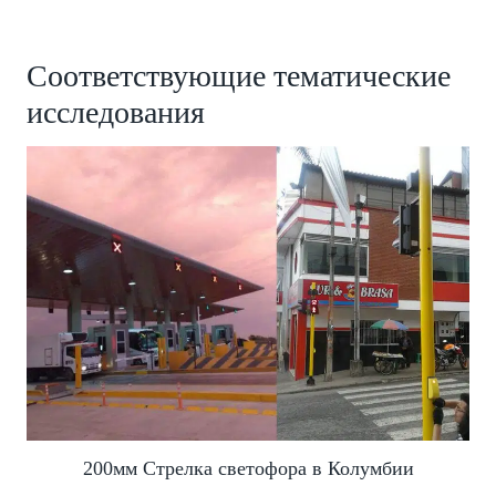
Соответствующие тематические
исследования
200мм Стрелка светофора в Колумбии