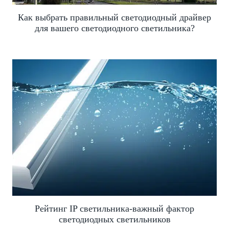
Как выбрать правильный светодиодный драйвер
для вашего светодиодного светильника?
Рейтинг IP светильника-важный фактор
светодиодных светильников