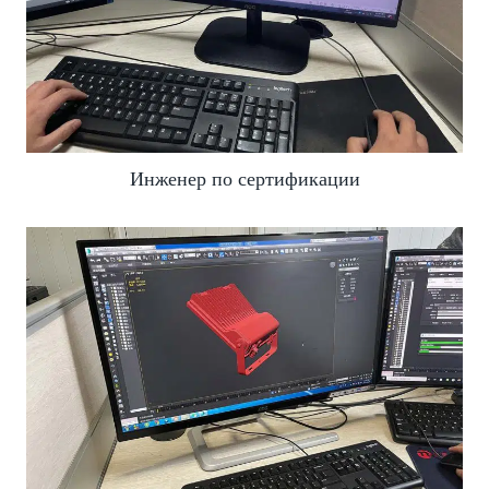
Инженер по сертификации