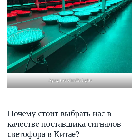
Aging test of traffic lights
Почему стоит выбрать нас в
качестве поставщика сигналов
светофора в Китае?