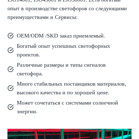
опыт в производстве светофоров со следующими
преимуществами и Сервисы:
OEM/ODM /SKD заказ приемлемый.
Богатый опыт успешных светофорных
проектов.
Различные размеры и типы сигналов
светофора.
Много стабильных поставщиков материалов,
высокого качества и по хорошей цене.
Может сочетаться с системами солнечной
энергии.