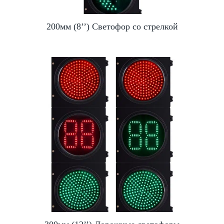
200мм (8’’) Светофор со стрелкой