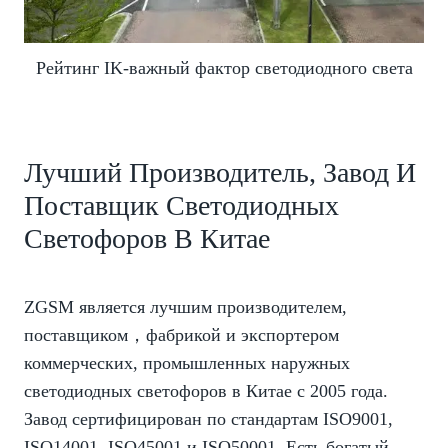
Рейтинг IK-важный фактор светодиодного света
Лучший Производитель, Завод И
Поставщик Светодиодных
Светофоров В Китае
ZGSM является лучшим производителем,
поставщиком，фабрикой и экспортером
коммерческих, промышленных наружных
светодиодных светофоров в Китае с 2005 года.
Завод сертифицирован по стандартам ISO9001,
ISO14001, ISO45001 и ISO50001. Есть богатый