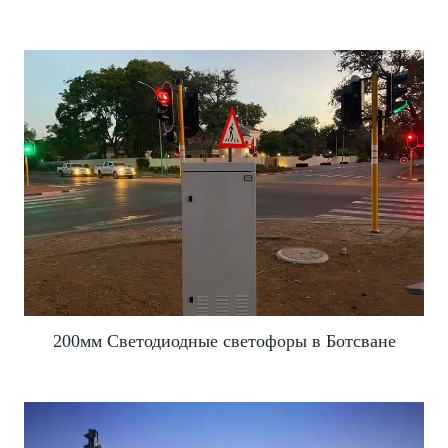
200мм Светодиодные светофоры в Ботсване