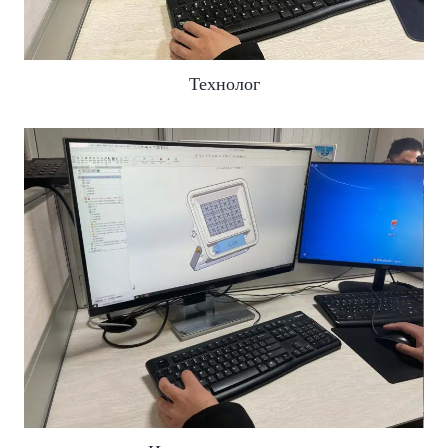
Технолог