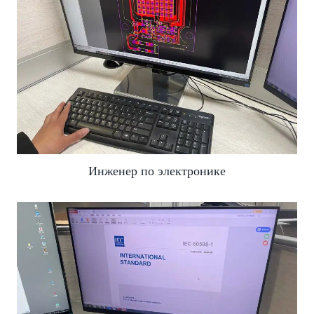
Инженер по электронике