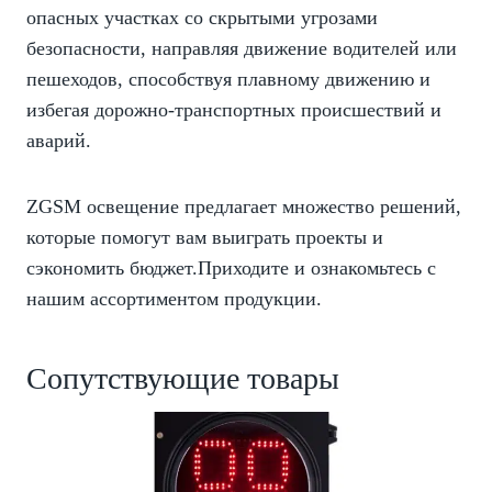
опасных участках со скрытыми угрозами
безопасности, направляя движение водителей или
пешеходов, способствуя плавному движению и
избегая дорожно-транспортных происшествий и
аварий.
ZGSM освещение предлагает множество решений,
которые помогут вам выиграть проекты и
сэкономить бюджет.Приходите и ознакомьтесь с
нашим ассортиментом продукции.
Сопутствующие товары