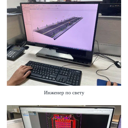
Инженер по свету