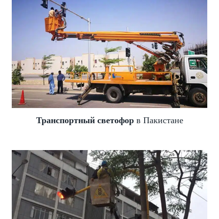
Транспортный светофор
в Пакистане