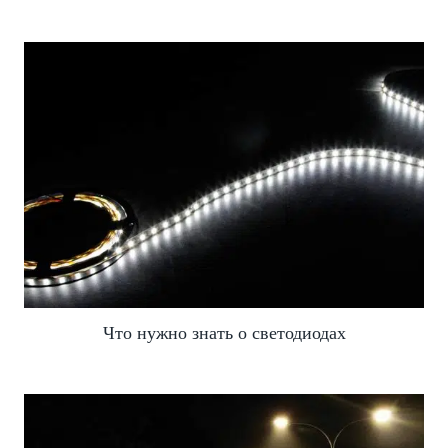
Что нужно знать о светодиодах