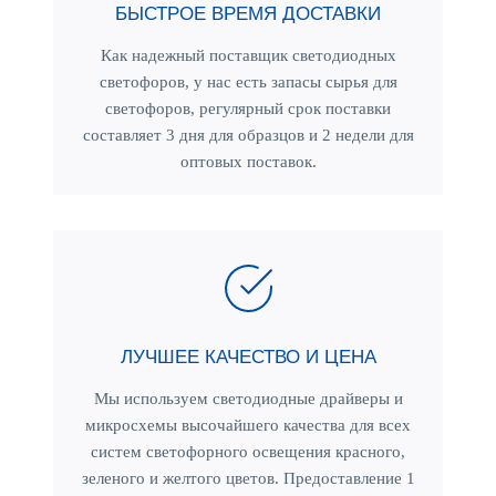
БЫСТРОЕ ВРЕМЯ ДОСТАВКИ
Как надежный поставщик светодиодных
светофоров, у нас есть запасы сырья для
светофоров, регулярный срок поставки
составляет 3 дня для образцов и 2 недели для
оптовых поставок.
ЛУЧШЕЕ КАЧЕСТВО И ЦЕНА
Мы используем светодиодные драйверы и
микросхемы высочайшего качества для всех
систем светофорного освещения красного,
зеленого и желтого цветов. Предоставление 1