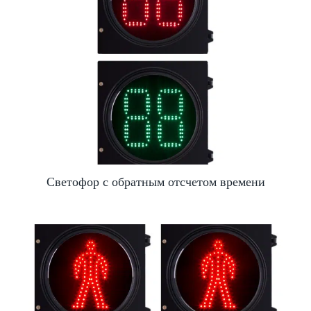
Светофор с обратным отсчетом времени