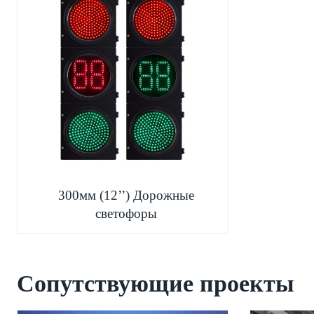
300мм (12’’) Дорожные
светофоры
Сопутствующие проекты