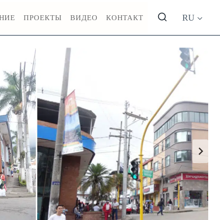
RU
НИЕ
ПРОЕКТЫ
ВИДЕО
КОНТАКТ