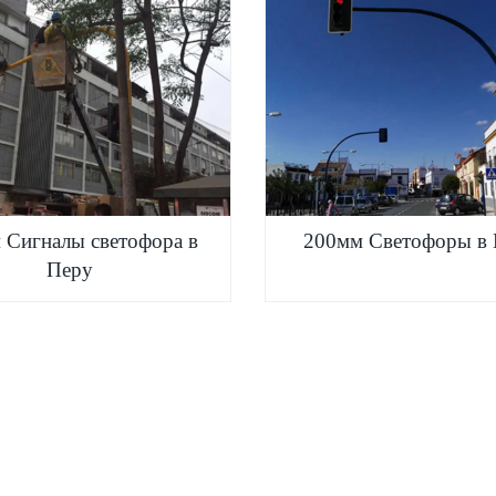
 Сигналы светофора в
200мм Светофоры в 
Перу