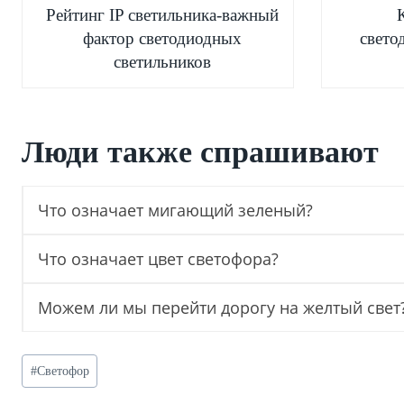
Рейтинг IP светильника-важный
фактор светодиодных
свето
светильников
Люди также спрашивают
Что означает мигающий зеленый?
Что означает цвет светофора?
Можем ли мы перейти дорогу на желтый свет
Post
#
Светофор
Tags: