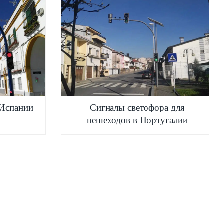
Испании
Сигналы светофора для
пешеходов в Португалии