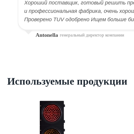
Хороший поставщик, готовый решить пр
и профессиональная фабрика, очень хоро
Проверено TUV одобрено Ищем больше би
Antonella
генеральный директор компании
Используемые продукции