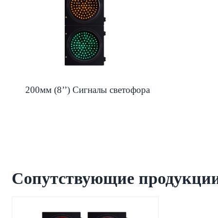
200мм (8’’) Сигналы светофора
Сопутствующие продукци