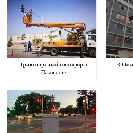
Транспортный светофор
в
300мм
Пакистане