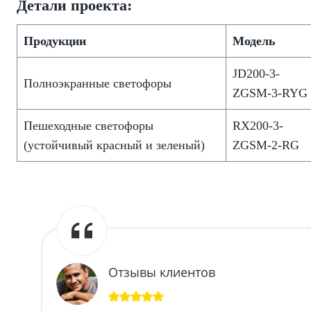
Детали проекта:
Продукции
Модель
JD200-3-
Полноэкранные светофоры
ZGSM-3-RYG
Пешеходные светофоры
RX200-3-
(устойчивый красный и зеленый)
ZGSM-2-RG
Отзывы клиентов