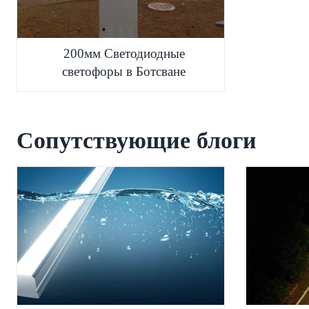
200мм Светодиодные
светофоры в Ботсване
Сопутствующие блоги