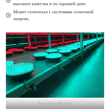
высокого качества и по хорошей цене.
Может сочетаться с системами солнечной
энергии.
Aging test of traffic lights