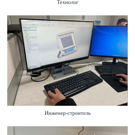
Технолог
Инженер-строитель