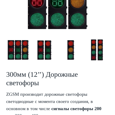
300мм (12’’) Дорожные
светофоры
ZGSM производит дорожные светофоры
светодиодные с момента своего создания, в
основном в том числе
сигналы светофоры
200