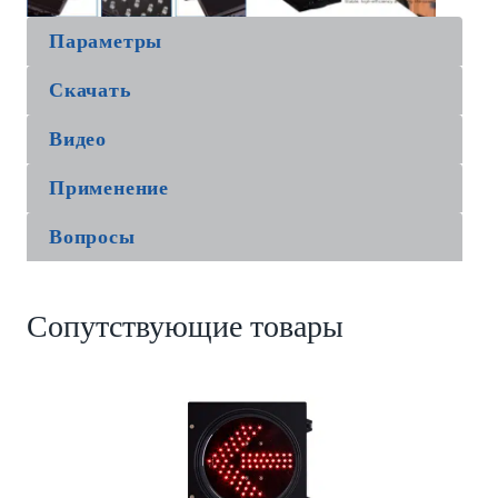
Параметры
Скачать
Видео
Применение
Вопросы
Сопутствующие товары