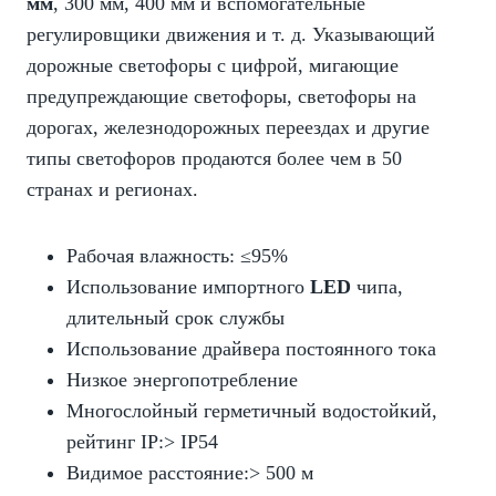
мм
, 300 мм, 400 мм и вспомогательные
регулировщики движения и т. д. Указывающий
дорожные светофоры с цифрой, мигающие
предупреждающие светофоры, светофоры на
дорогах, железнодорожных переездах и другие
типы светофоров продаются более чем в 50
странах и регионах.
Рабочая влажность: ≤95%
Использование импортного
LED
чипа,
длительный срок службы
Использование драйвера постоянного тока
Низкое энергопотребление
Многослойный герметичный водостойкий,
рейтинг IP:> IP54
Видимое расстояние:> 500 м