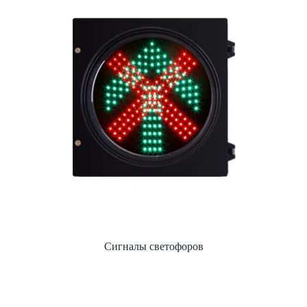
Сигналы светофоров