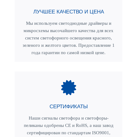
ЛУЧШЕЕ КАЧЕСТВО И ЦЕНА
Мы используем светодиодные драйверы и
микросхемы высочайшего качества для всех
систем светофорного освещения красного,
зеленого и желтого цветов. Предоставление 1
года гарантии по самой низкой цене.
СЕРТИФИКАТЫ
Наши сигналы светофора и светофоры-
пеликаны одобрены CE и RoHS, а наш завод
сертифицирован по стандартам ISO9001,