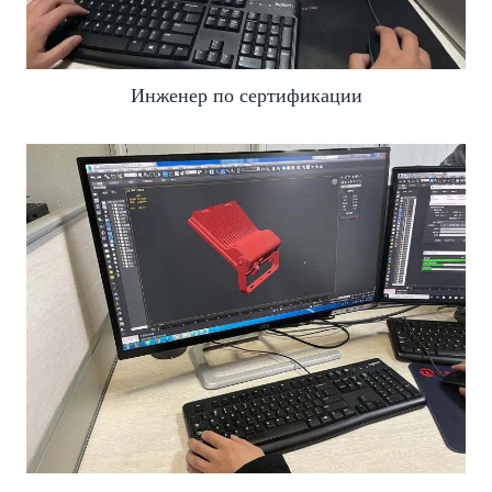
Инженер по сертификации