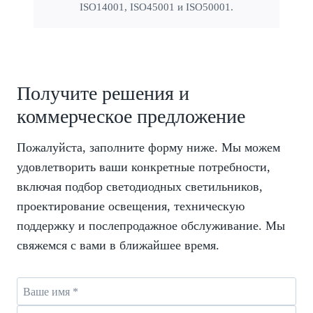
ISO14001, ISO45001 и ISO50001.
Получите решения и
коммерческое предложение
Пожалуйста, заполните форму ниже. Мы можем
удовлетворить ваши конкретные потребности,
включая подбор светодиодных светильников,
проектирование освещения, техническую
поддержку и послепродажное обслуживание. Мы
свяжемся с вами в ближайшее время.