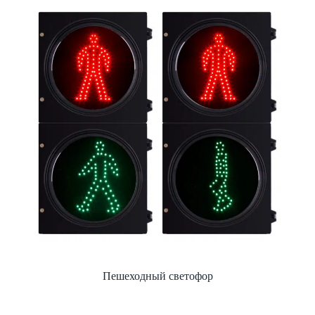
Пешеходный светофор