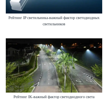
Рейтинг IP светильника-важный фактор светодиодных
светильников
Рейтинг IK-важный фактор светодиодного света