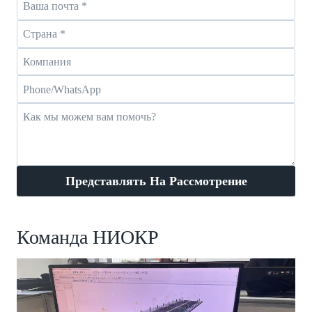
Представлять На Рассмотрение
Команда НИОКР