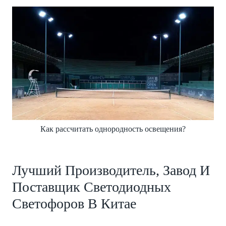
Как рассчитать однородность освещения?
Лучший Производитель, Завод И
Поставщик Светодиодных
Светофоров В Китае