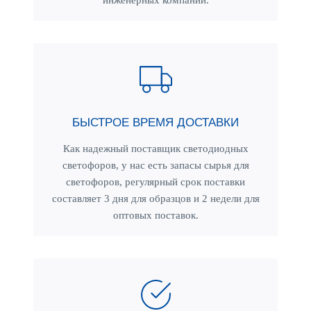
инженерных компаний.
БЫСТРОЕ ВРЕМЯ ДОСТАВКИ
Как надежный поставщик светодиодных
светофоров, у нас есть запасы сырья для
светофоров, регулярный срок поставки
составляет 3 дня для образцов и 2 недели для
оптовых поставок.