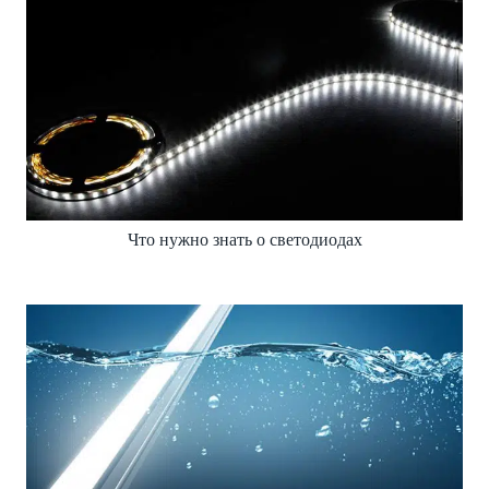
Что нужно знать о светодиодах