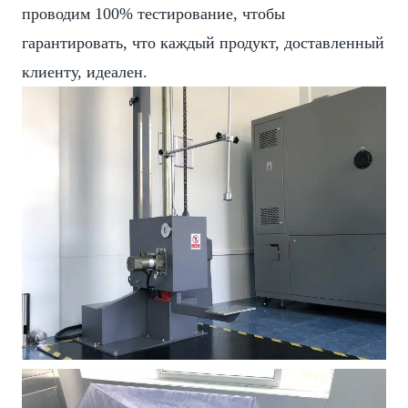
проводим 100% тестирование, чтобы
гарантировать, что каждый продукт, доставленный
клиенту, идеален.