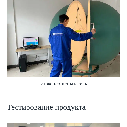
Инженер-испытатель
Тестирование продукта