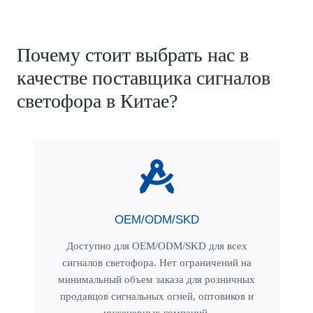
Почему стоит выбрать нас в
качестве поставщика сигналов
светофора в Китае?
OEM/ODM/SKD
Доступно для OEM/ODM/SKD для всех
сигналов светофора. Нет ограничений на
минимальный объем заказа для розничных
продавцов сигнальных огней, оптовиков и