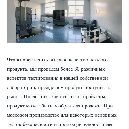
Чтобы обеспечить высокое качество каждого
продукта, мы проведем более 30 различных
аспектов тестирования в нашей собственной
лаборатории, прежде чем продукт поступит на
рынок. После того, как все тесты пройдены,
продукт может быть одобрен для продажи. При
массовом производстве для некоторых основных
тестов безопасности и производительности мы