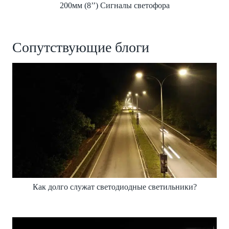
200мм (8’’) Сигналы светофора
Сопутствующие блоги
Как долго служат светодиодные светильники?