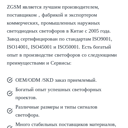
ZGSM является лучшим производителем,
поставщиком，фабрикой и экспортером
коммерческих, промышленных наружных
светодиодных светофоров в Китае с 2005 года.
Завод сертифицирован по стандартам ISO9001,
ISO14001, ISO45001 и ISO50001. Есть богатый
опыт в производстве светофоров со следующими
преимуществами и Сервисы:
OEM/ODM /SKD заказ приемлемый.
Богатый опыт успешных светофорных
проектов.
Различные размеры и типы сигналов
светофора.
Много стабильных поставщиков материалов,