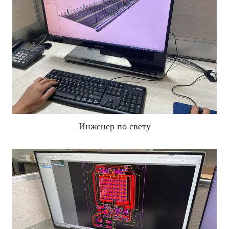
Инженер по свету