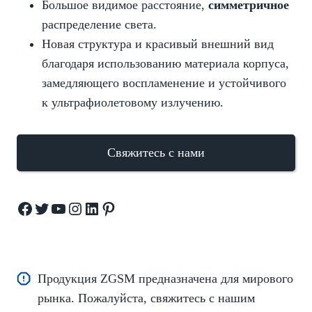
Большое видимое расстояние,
симметричное
распределение света.
Новая структура и красивый внешний вид
благодаря использованию материала корпуса,
замедляющего воспламенение и устойчивого
к ультрафиолетовому излучению.
Свяжитесь с нами
Facebook
Twitter
YouTube
Instagram
LinkedIn
Pinterest
Продукция ZGSM предназначена для мирового
рынка. Пожалуйста, свяжитесь с нашим