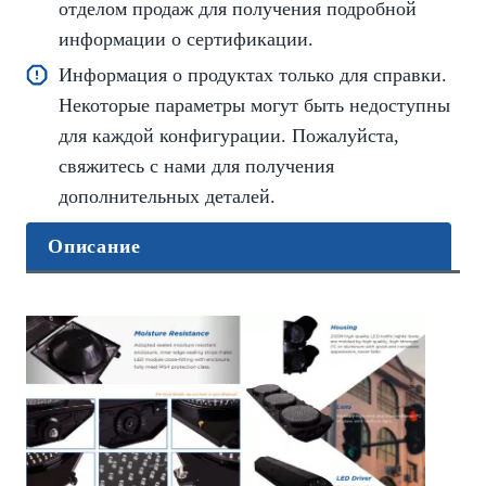
отделом продаж для получения подробной
информации о сертификации.
Информация о продуктах только для справки.
Некоторые параметры могут быть недоступны
для каждой конфигурации. Пожалуйста,
свяжитесь с нами для получения
дополнительных деталей.
Описание