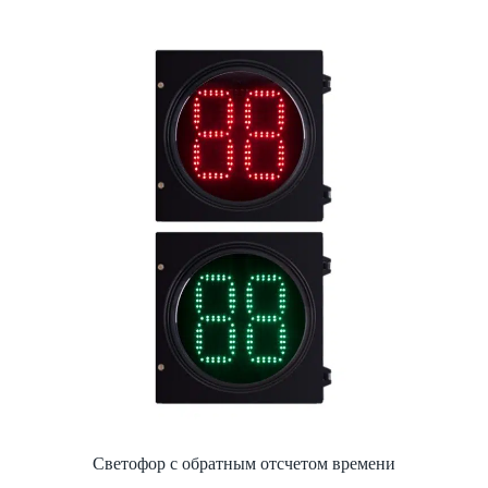
Светофор с обратным отсчетом времени