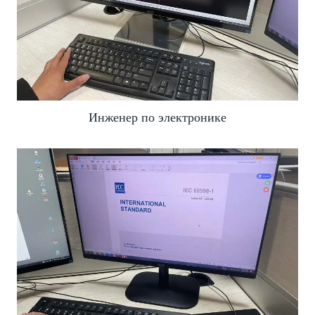
Инженер по электронике