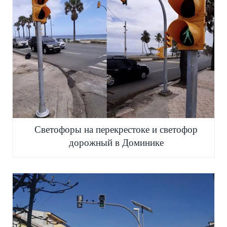
Светофоры на перекрестоке и светофор
дорожный в Доминике