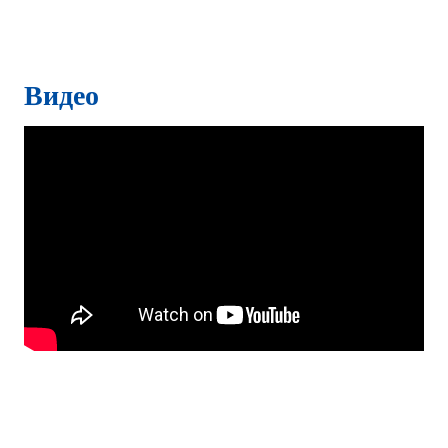
Видео