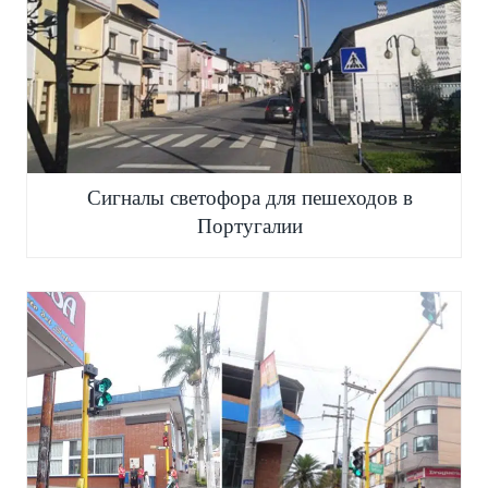
Сигналы светофора для пешеходов в
Португалии