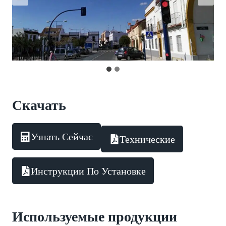
Скачать
Узнать Сейчас
Технические
Инструкции По Установке
Используемые продукции