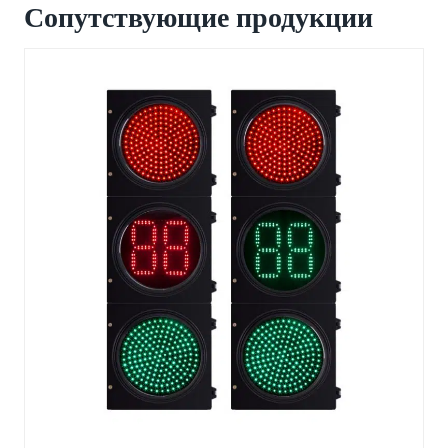
Сопутствующие продукции