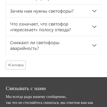
Зачем нам нужны светофоры?
Что означает, что светофор
«пересекает» полосу отвода?
Снижают ли светофоры
аварийность?
Post
#
Светофор
Tags:
Связывать с нами
Мы всегда рады вашему сообщению,
так что не стесняйтесь связаться, мы ответим вам как