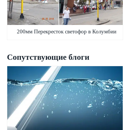
200мм Перекресток светофор в Колумбии
Сопутствующие блоги