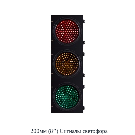
200мм (8’’) Сигналы светофора