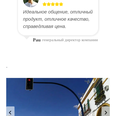
Идеальное общение, отличный
продукт, отличное качество,
справедливая цена.
Pau
генеральный директор компании
.