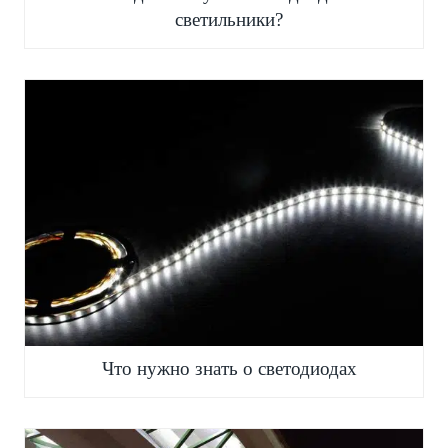
светильники?
Что нужно знать о светодиодах