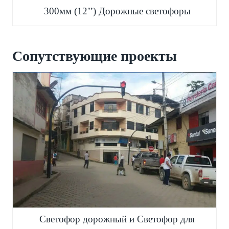
300мм (12’’) Дорожные светофоры
Сопутствующие проекты
Светофор дорожный и Светофор для