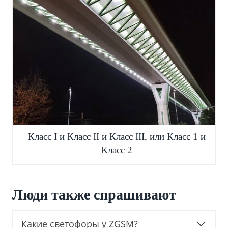
Класс I и Класс II и Класс III, или Класс 1 и
Класс 2
Люди также спрашивают
Какие светофоры у ZGSM?