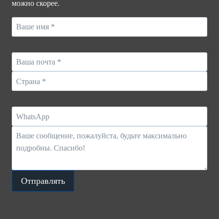
можно скорее.
Отправлять