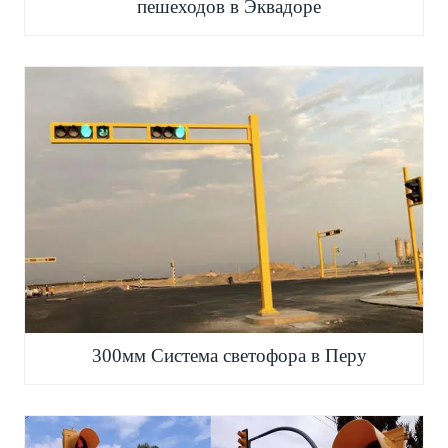
пешеходов в Эквадоре
300мм Система светофора в Перу