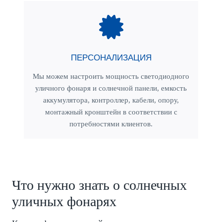
ПЕРСОНАЛИЗАЦИЯ
Мы можем настроить мощность светодиодного
уличного фонаря и солнечной панели, емкость
аккумулятора, контроллер, кабели, опору,
монтажный кронштейн в соответствии с
потребностями клиентов.
Что нужно знать о солнечных
уличных фонарях