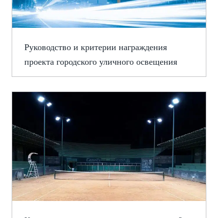
Руководство и критерии награждения
проекта городского уличного освещения