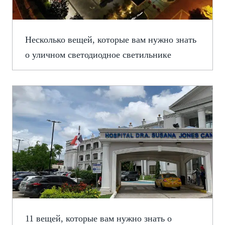
Несколько вещей, которые вам нужно знать
о уличном светодиодное светильнике
11 вещей, которые вам нужно знать о