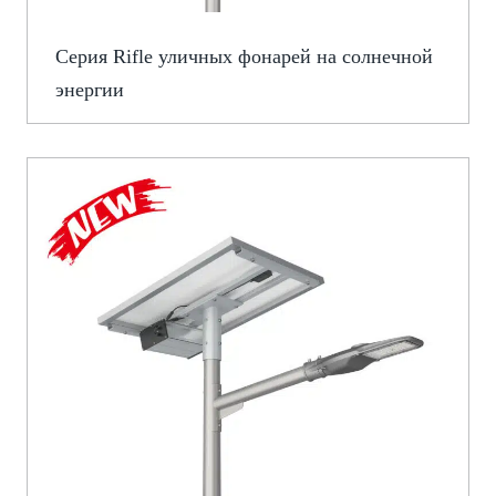
Серия Rifle уличных фонарей на солнечной
энергии