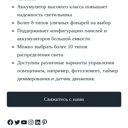
Аккумулятор высокого класса повышает
надежность светильника
Более 8 типов уличных фонарей на выбор
Поддерживает конфигурацию панелей и
аккумуляторов большой емкости
Можно выбрать более 10 типов
распределения света.
Доступны различные варианты управления
освещением, например, фотоэлемент, таймер
диммирования и датчик движения.
Свяжитесь с нами
Facebook
Twitter
YouTube
Instagram
LinkedIn
Pinterest