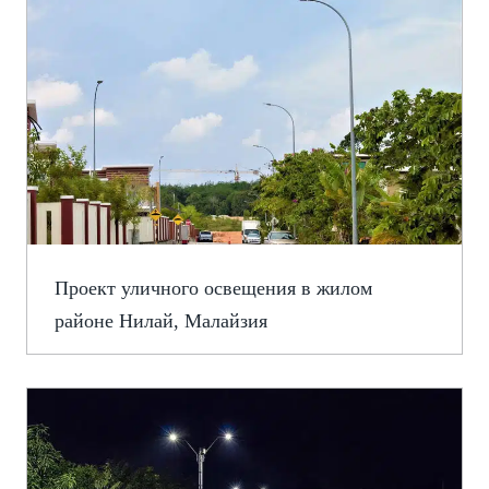
Проект уличного освещения в жилом
районе Нилай, Малайзия