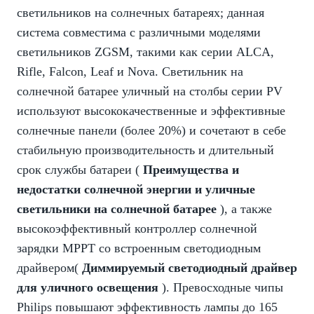
светильников на солнечных батареях; данная
система совместима с различными моделями
светильников ZGSM, такими как серии ALCA,
Rifle, Falcon, Leaf и Nova. Светильник на
солнечной батарее уличный на столбы серии PV
используют высококачественные и эффективные
солнечные панели (более 20%) и сочетают в себе
стабильную производительность и длительный
срок службы батареи (
Преимущества и
недостатки солнечной энергии и уличные
светильники на солнечной батарее
), а также
высокоэффективный контроллер солнечной
зарядки MPPT со встроенным светодиодным
драйвером(
Диммируемый светодиодный драйвер
для уличного освещения
). Превосходные чипы
Philips повышают эффективность лампы до 165