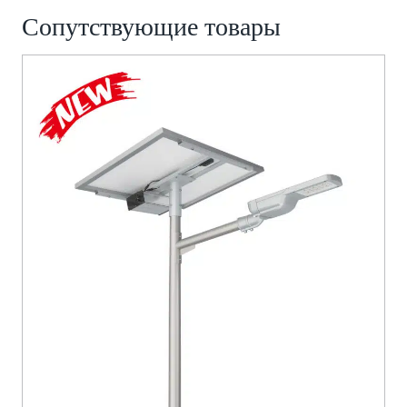
Сопутствующие товары