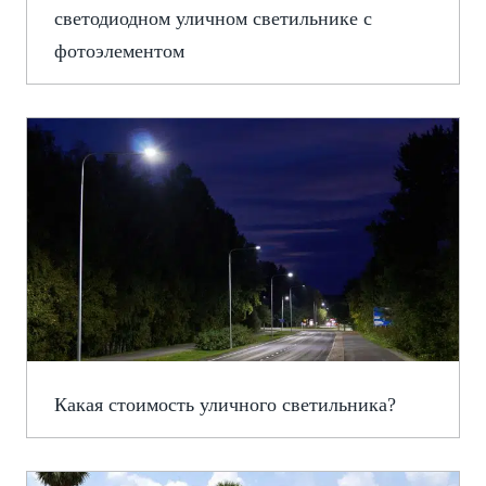
светодиодном уличном светильнике с
фотоэлементом
Какая стоимость уличного светильника?