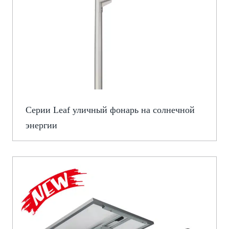
Серии Leaf уличный фонарь на солнечной
энергии