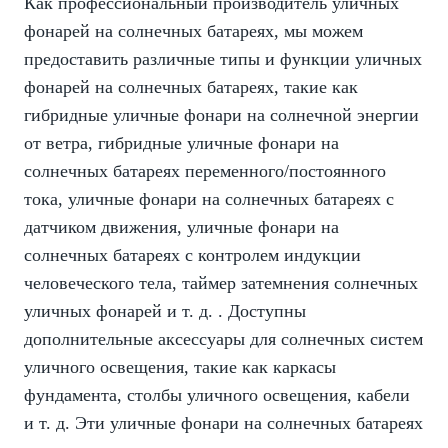
Как профессиональный производитель уличных
фонарей на солнечных батареях, мы можем
предоставить различные типы и функции уличных
фонарей на солнечных батареях, такие как
гибридные уличные фонари на солнечной энергии
от ветра, гибридные уличные фонари на
солнечных батареях переменного/постоянного
тока, уличные фонари на солнечных батареях с
датчиком движения, уличные фонари на
солнечных батареях с контролем индукции
человеческого тела, таймер затемнения солнечных
уличных фонарей и т. д. . Доступны
дополнительные аксессуары для солнечных систем
уличного освещения, такие как каркасы
фундамента, столбы уличного освещения, кабели
и т. д. Эти уличные фонари на солнечных батареях