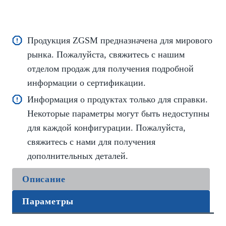
Продукция ZGSM предназначена для мирового
рынка. Пожалуйста, свяжитесь с нашим
отделом продаж для получения подробной
информации о сертификации.
Информация о продуктах только для справки.
Некоторые параметры могут быть недоступны
для каждой конфигурации. Пожалуйста,
свяжитесь с нами для получения
дополнительных деталей.
Описание
Параметры