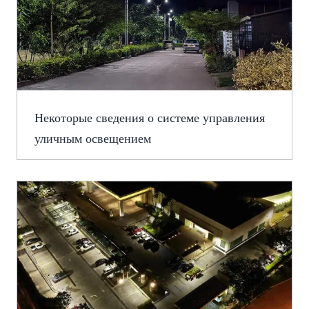
Некоторые сведения о системе управления
уличным освещением