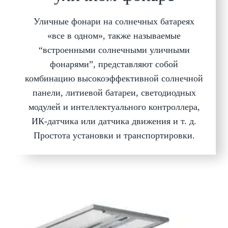
Уличные фонари на солнечных батареях
«все в одном», также называемые
“встроенными солнечными уличными
фонарями”, представляют собой
комбинацию высокоэффективной солнечной
панели, литиевой батареи, светодиодных
модулей и интеллектуального контроллера,
ИК-датчика или датчика движения и т. д.
Простота установки и транспортировки.