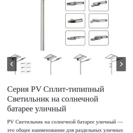
Серия PV Сплит-типипный
Светильник на солнечной
батарее уличный
PV Светильник на солнечной батарее уличный —
это общее наименование для раздельных уличных