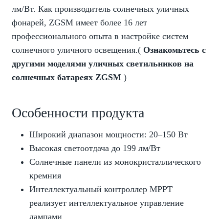
лм/Вт. Как производитель солнечных уличных
фонарей, ZGSM имеет более 16 лет
профессионального опыта в настройке систем
солнечного уличного освещения.(
Ознакомьтесь с
другими моделями уличных светильников на
солнечных батареях ZGSM
)
Особенности продукта
Широкий диапазон мощности: 20–150 Вт
Высокая светоотдача до 199 лм/Вт
Солнечные панели из монокристаллического
кремния
Интеллектуальный контроллер MPPT
реализует интеллектуальное управление
лампами