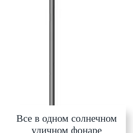
Все в одном солнечном
уличном фонаре