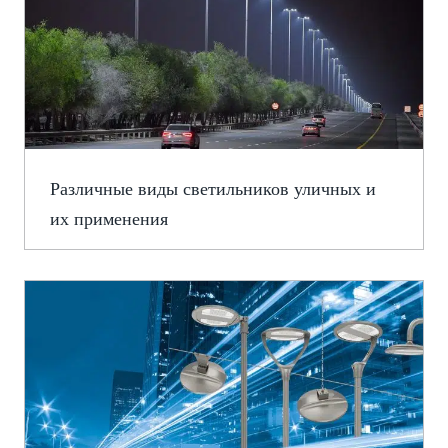
Различные виды светильников уличных и
их применения