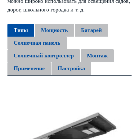
можно широко использовать для освещения садов,
дорог, школьного городка и т. д.
Типы
Мощность
Батарей
Солнечная панель
Солнечный контроллер
Монтаж
Применение
Настройка