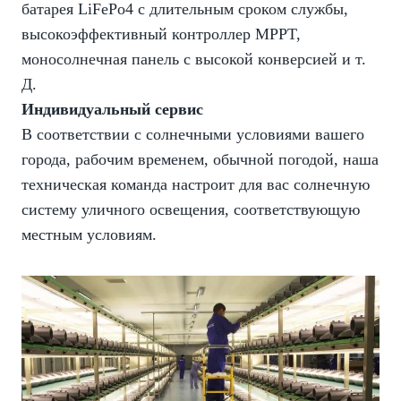
батарея LiFePo4 с длительным сроком службы,
высокоэффективный контроллер MPPT,
моносолнечная панель с высокой конверсией и т.
Д.
Индивидуальный сервис
В соответствии с солнечными условиями вашего
города, рабочим временем, обычной погодой, наша
техническая команда настроит для вас солнечную
систему уличного освещения, соответствующую
местным условиям.