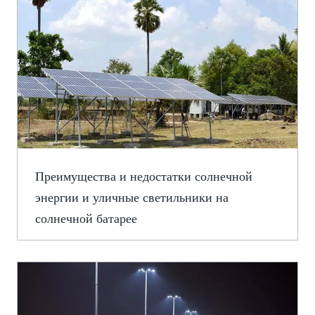
Преимущества и недостатки солнечной
энергии и уличные светильники на
солнечной батарее