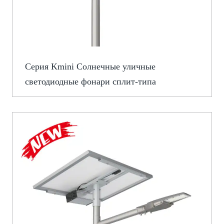
Серия Kmini Солнечные уличные
светодиодные фонари сплит-типа