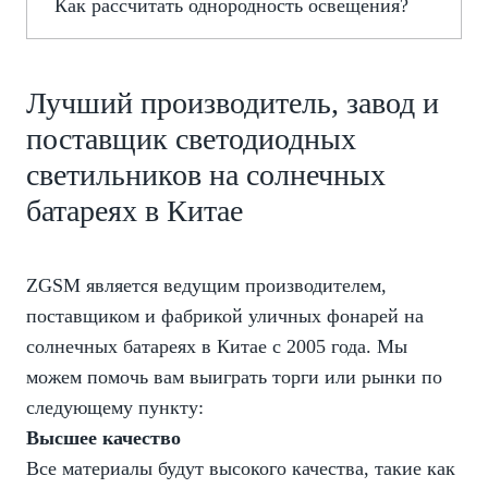
Как рассчитать однородность освещения?
Лучший производитель, завод и
поставщик светодиодных
светильников на солнечных
батареях в Китае
ZGSM является ведущим производителем,
поставщиком и фабрикой уличных фонарей на
солнечных батареях в Китае с 2005 года. Мы
можем помочь вам выиграть торги или рынки по
следующему пункту:
Высшее качество
Все материалы будут высокого качества, такие как