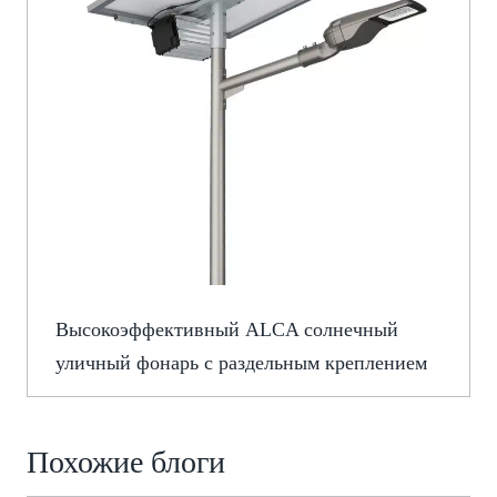
Высокоэффективный ALCA солнечный
уличный фонарь с раздельным креплением
Похожие блоги