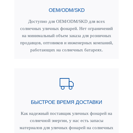
OEM/ODM/SKD
Доступно для OEM/ODM/SKD для всех
солнечных уличных фонарей. Нет ограничений
на минимальный объем заказа для розничных
продавцов, оптовиков и инженерных компаний,
работающих на солнечных батареях.
БЫСТРОЕ ВРЕМЯ ДОСТАВКИ
Как надежный поставщик уличных фонарей на
солнечной энергии, у нас есть запасы
материалов для уличных фонарей на солнечных