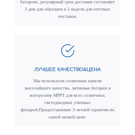
батареях, регулярный срок доставки составляет
3 дня для образцов и 2 недели для оптовых
поставок.
ЛУЧШЕЕ КАЧЕСТВО&ЦЕНА
Мы используем солнечные панели
высочайшего качества, литиевые батареи и
контроллер MPPT для всех солнечных
светодиодных уличных
фонарей.Предоставление 3-летней гарантии по
самой низкой цене.