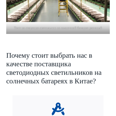
Тест на старение светильник на солнечной батарее уличный
Почему стоит выбрать нас в
качестве поставщика
светодиодных светильников на
солнечных батареях в Китае?