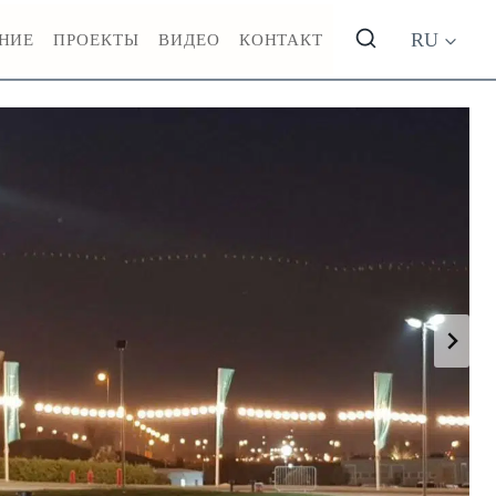
RU
НИЕ
ПРОЕКТЫ
ВИДЕО
КОНТАКТ