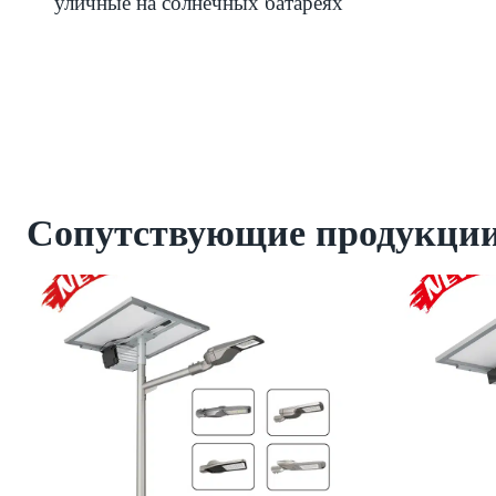
уличные на солнечных батареях
Сопутствующие продукци