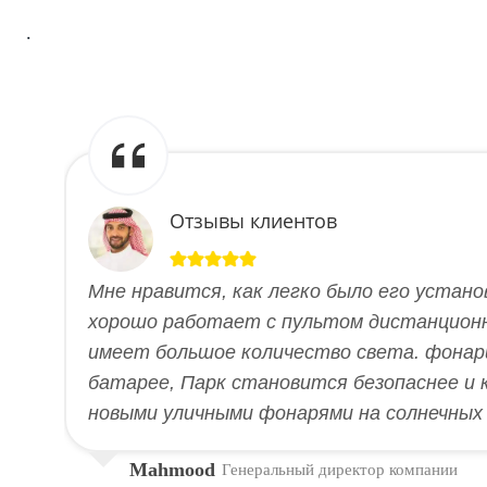
.
Отзывы клиентов
Мне нравится, как легко было его устано
хорошо работает с пультом дистанционн
имеет большое количество света. фонари
батарее, Парк становится безопаснее и 
новыми уличными фонарями на солнечных
Mahmood
Генеральный директор компании