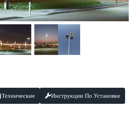
Технические
Инструкции По Установке