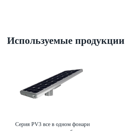
Используемые продукции
Серия PV3 все в одном фонари