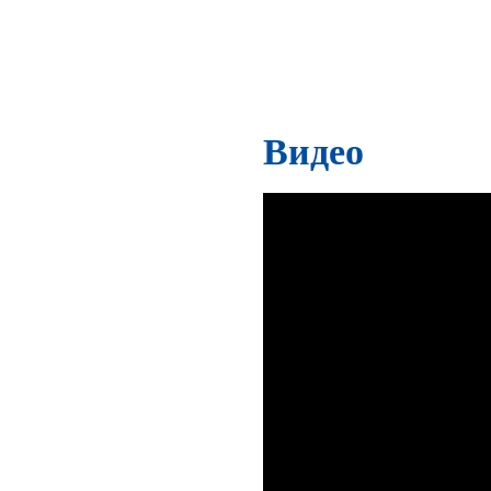
Видео