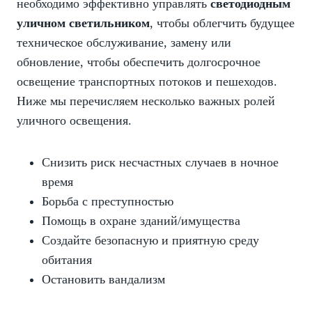
необходимо эффективно управлять
светодиодным
уличном светильником
, чтобы облегчить будущее
техническое обслуживание, замену или
обновление, чтобы обеспечить долгосрочное
освещение транспортных потоков и пешеходов.
Ниже мы перечисляем несколько важных ролей
уличного освещения.
Снизить риск несчастных случаев в ночное
время
Борьба с преступностью
Помощь в охране зданий/имущества
Создайте безопасную и приятную среду
обитания
Остановить вандализм