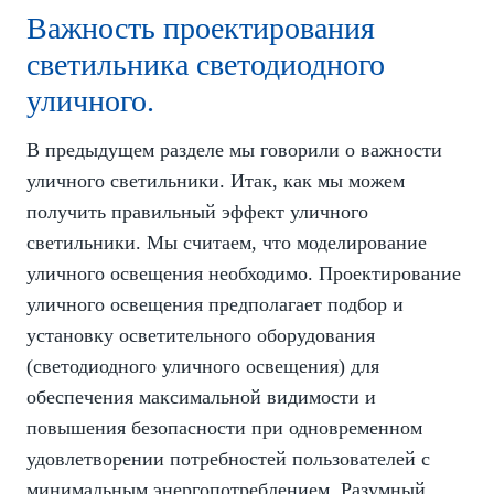
Важность проектирования
светильника светодиодного
уличного.
В предыдущем разделе мы говорили о важности
уличного светильники. Итак, как мы можем
получить правильный эффект уличного
светильники. Мы считаем, что моделирование
уличного освещения необходимо. Проектирование
уличного освещения предполагает подбор и
установку осветительного оборудования
(светодиодного уличного освещения) для
обеспечения максимальной видимости и
повышения безопасности при одновременном
удовлетворении потребностей пользователей с
минимальным энергопотреблением. Разумный