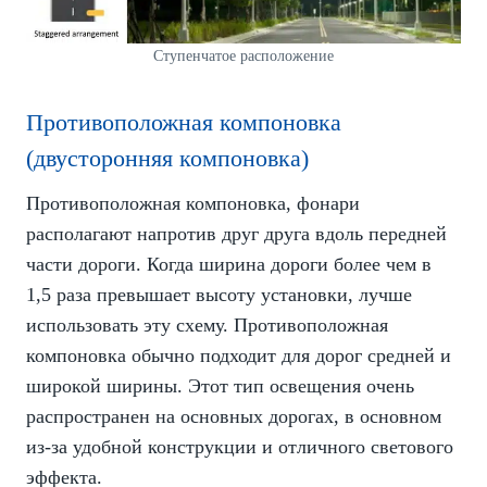
Ступенчатое расположение
Противоположная компоновка
(двусторонняя компоновка)
Противоположная компоновка, фонари
располагают напротив друг друга вдоль передней
части дороги. Когда ширина дороги более чем в
1,5 раза превышает высоту установки, лучше
использовать эту схему. Противоположная
компоновка обычно подходит для дорог средней и
широкой ширины. Этот тип освещения очень
распространен на основных дорогах, в основном
из-за удобной конструкции и отличного светового
эффекта.