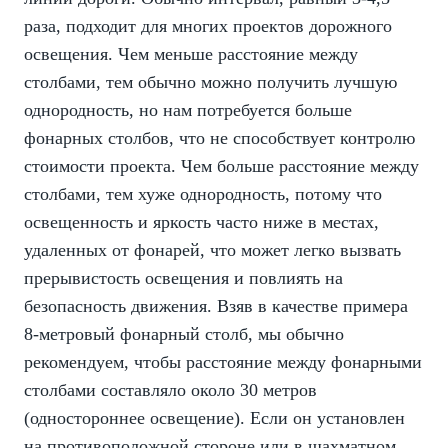
раза, подходит для многих проектов дорожного
освещения. Чем меньше расстояние между
столбами, тем обычно можно получить лучшую
однородность, но нам потребуется больше
фонарных столбов, что не способствует контролю
стоимости проекта. Чем больше расстояние между
столбами, тем хуже однородность, потому что
освещенность и яркость часто ниже в местах,
удаленных от фонарей, что может легко вызвать
прерывистость освещения и повлиять на
безопасность движения. Взяв в качестве примера
8-метровый фонарный столб, мы обычно
рекомендуем, чтобы расстояние между фонарными
столбами составляло около 30 метров
(одностороннее освещение). Если он установлен
на противоположной стороне или в шахматном