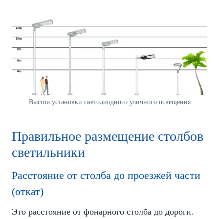
Высота установки светодиодного уличного освещения
Правильное размещение столбов
светильники
Расстояние от столба до проезжей части
(откат)
Это расстояние от фонарного столба до дороги.