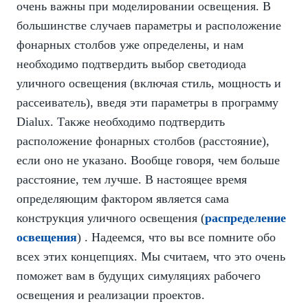
очень важны при моделировании освещения. В
большинстве случаев параметры и расположение
фонарных столбов уже определены, и нам
необходимо подтвердить выбор светодиода
уличного освещения (включая стиль, мощность и
рассеиватель), введя эти параметры в программу
Dialux. Также необходимо подтвердить
расположение фонарных столбов (расстояние),
если оно не указано. Вообще говоря, чем больше
расстояние, тем лучше. В настоящее время
определяющим фактором является сама
конструкция уличного освещения (
распределение
освещения
) . Надеемся, что вы все помните обо
всех этих концепциях. Мы считаем, что это очень
поможет вам в будущих симуляциях рабочего
освещения и реализации проектов.