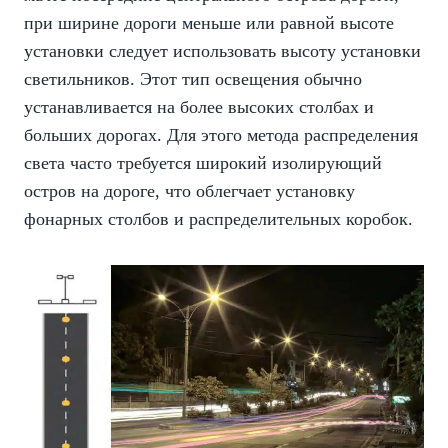
при ширине дороги меньше или равной высоте
установки следует использовать высоту установки
светильников. Этот тип освещения обычно
устанавливается на более высоких столбах и
больших дорогах. Для этого метода распределения
света часто требуется широкий изолирующий
остров на дороге, что облегчает установку
фонарных столбов и распределительных коробок.