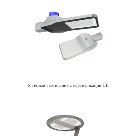
Уличный светильник с сертификации CE