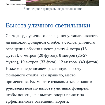
Близнецовое центральное расположение
Высота уличного светильники
Светодиоды уличного освещения устанавливаются
на высоком фонарном столбе, а столбы уличного
освещения обычно имеют длину 4 метра (13
футов), 6 метров (20 футов), 8 метров (26-27
футов), 10 метров (33 фута), 12 метров. (40 футов)
Ниже мы перечисляем различную высоту
фонарного столба, как правило, место
применения. Вы можете ознакомиться с нашим
руководством по высоте уличных фонарей
,
чтобы понять, как высота опоры влияет на
эффективность освещения дороги.