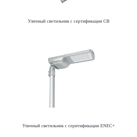
Уличный светильник с сертификации CB
Уличный светильник с серитификации ENEC+