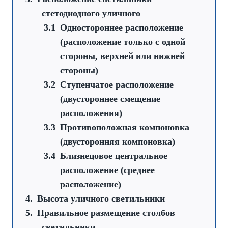
стетодиодного уличного
Одностороннее расположение
(расположение только с одной
стороны, верхней или нижней
стороны)
Ступенчатое расположение
(двустороннее смещение
расположения)
Противоположная компоновка
(двусторонняя компоновка)
Близнецовое центральное
расположение (среднее
расположение)
Высота уличного светильники
Правильное размещение столбов
светильники