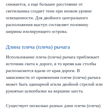
снижается, а еще большее расстояние от
светильника создает тени при низком уровне
освещенности. Для двойного центрального
расположения выступ составляет половину
ширины изолирующего острова.
Длина плеча (плеча) рычага
Использование плеча (плеча) рычага приближает
источник света к дороге, в то время как столбы
располагаются вдали от края дороги. В
зависимости от применения плечи (плеча) рычага
может быть одинарной и/или двойной стрелой или
рукоятью шлюпбалки на вершине шеста.
Существует несколько разных длин плечи (плеча)