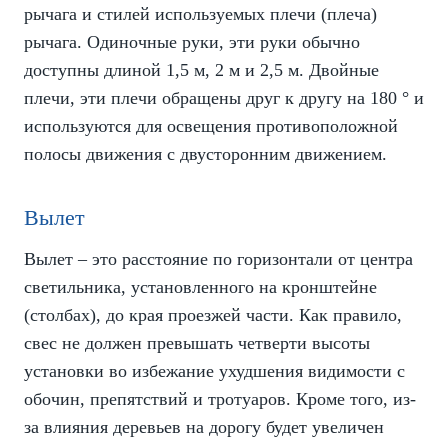
рычага и стилей используемых плечи (плеча)
рычага. Одиночные руки, эти руки обычно
доступны длиной 1,5 м, 2 м и 2,5 м. Двойные
плечи, эти плечи обращены друг к другу на 180 ° и
используются для освещения противоположной
полосы движения с двусторонним движением.
Вылет
Вылет – это расстояние по горизонтали от центра
светильника, установленного на кронштейне
(столбах), до края проезжей части. Как правило,
свес не должен превышать четверти высоты
установки во избежание ухудшения видимости с
обочин, препятствий и тротуаров. Кроме того, из-
за влияния деревьев на дорогу будет увеличен