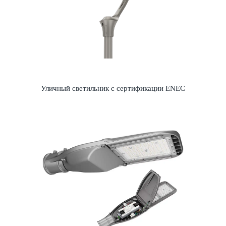
Уличный светильник с сертификации ENEC