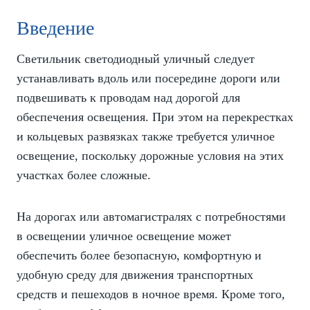
Введение
Светильник светодиодный уличный следует
устанавливать вдоль или посередине дороги или
подвешивать к проводам над дорогой для
обеспечения освещения. При этом на перекрестках
и кольцевых развязках также требуется уличное
освещение, поскольку дорожные условия на этих
участках более сложные.
На дорогах или автомагистралях с потребностями
в освещении уличное освещение может
обеспечить более безопасную, комфортную и
удобную среду для движения транспортных
средств и пешеходов в ночное время. Кроме того,