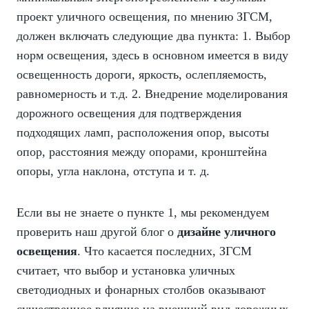
проект уличного освещения, по мнению ЗГСМ,
должен включать следующие два пункта: 1. Выбор
норм освещения, здесь в основном имеется в виду
освещенность дороги, яркость, ослепляемость,
равномерность и т.д. 2. Внедрение моделирования
дорожного освещения для подтверждения
подходящих ламп, расположения опор, высоты
опор, расстояния между опорами, кронштейна
опоры, угла наклона, отступа и т. д.
Если вы не знаете о пункте 1, мы рекомендуем
проверить наш другой блог о
дизайне уличного
освещения
. Что касается последних, ЗГСМ
считает, что выбор и установка уличных
светодиодных и фонарных столбов оказывают