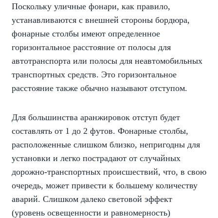
Поскольку уличные фонари, как правило,
устанавливаются с внешней стороны бордюра,
фонарные столбы имеют определенное
горизонтальное расстояние от полосы для
автотранспорта или полосы для неавтомобильных
транспортных средств. Это горизонтальное
расстояние также обычно называют отступом.
Для большинства аранжировок отступ будет
составлять от 1 до 2 футов. Фонарные столбы,
расположенные слишком близко, непригодны для
установки и легко пострадают от случайных
дорожно-транспортных происшествий, что, в свою
очередь, может привести к большему количеству
аварий. Слишком далеко световой эффект
(уровень освещенности и равномерность)