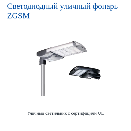
Светодиодный уличный фонарь
ZGSM
Уличный светильник с сертифициям UL