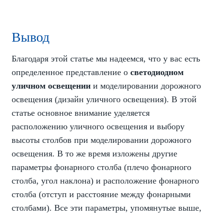
Вывод
Благодаря этой статье мы надеемся, что у вас есть
определенное представление о
светодиодном
уличном освещении
и моделировании дорожного
освещения (дизайн уличного освещения). В этой
статье основное внимание уделяется
расположению уличного освещения и выбору
высоты столбов при моделировании дорожного
освещения. В то же время изложены другие
параметры фонарного столба (плечо фонарного
столба, угол наклона) и расположение фонарного
столба (отступ и расстояние между фонарными
столбами). Все эти параметры, упомянутые выше,