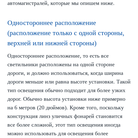
автомагистралей, которые мы опишем ниже.
Одностороннее расположение
(расположение только с одной стороны,
верхней или нижней стороны)
Одностороннее расположение, то есть все
светильники расположены на одной стороне
дороги, и должно использоваться, когда ширина
дороги меньше или равна высоте установки. Такой
тип освещения обычно подходит для более узких
дорог. Обычно высота установки ниже примерно
на 6 метров (20 дюймов). Кроме того, поскольку
конструкция линз
уличных фонарей
становится
все более сложной, этот тип освещения иногда
можно использовать для освещения более