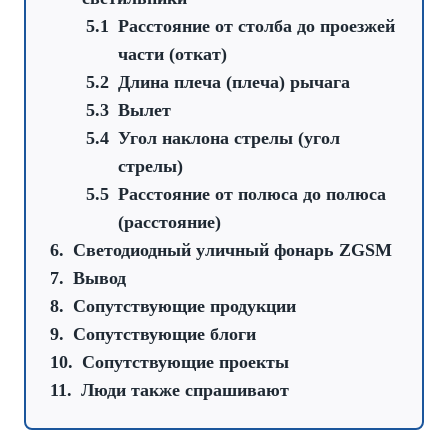
Расстояние от столба до проезжей
части (откат)
Длина плеча (плеча) рычага
Вылет
Угол наклона стрелы (угол
стрелы)
Расстояние от полюса до полюса
(расстояние)
Светодиодный уличный фонарь ZGSM
Вывод
Сопутствующие продукции
Сопутствующие блоги
Сопутствующие проекты
Люди также спрашивают