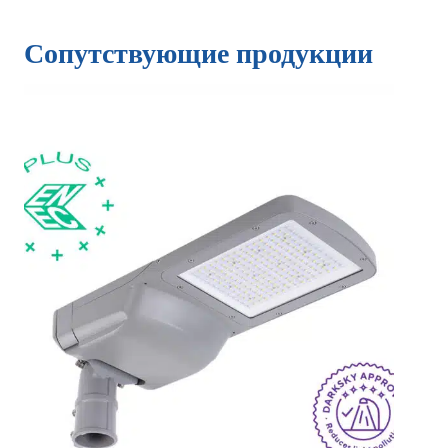
Сопутствующие продукции