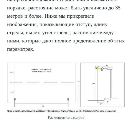
порядке, расстояние может быть увеличено до 35
метров и более. Ниже мы прикрепили
изображения, показывающие отступ, длину
стрелы, вылет, угол стрелы,
расстояние
между
ними, которые дают полное представление об этих
параметрах.
Размещение столбов