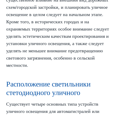
существенное влияние на внешний вид дорожных
схем/городской застройки, и планировать уличное
освещение в целом следует на начальном этапе.
Кроме того, в исторических городах и на
охраняемых территориях особое внимание следует
уделять эстетическим качествам проектирования и
установки уличного освещения, а также следует
уделять не меньшее внимание предотвращению
светового загрязнения, особенно в сельской
местности.
Расположение светильники
стетодиодного уличного
Существует четыре основных типа устройств
уличного освещения для автомагистралей или