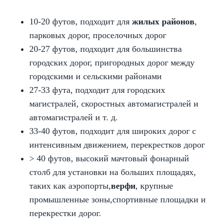
10-20 футов, подходит для
жилых районов
,
парковых дорог, проселочных дорог
20-27 футов, подходит для большинства
городских дорог, пригородных дорог между
городскими и сельскими районами
27-33 фута, подходит для городских
магистралей, скоростных автомагистралей и
автомагистралей и т. д.
33-40 футов, подходит для широких дорог с
интенсивным движением, перекрестков дорог
> 40 футов, высокий мачтовый фонарный
столб для установки на больших площадях,
таких как аэропорты,
верфи
, крупные
промышленные зоны,
спортивные площадки
и
перекрестки дорог.