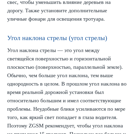
свес, чтобы уменьшить влияние деревьев на
дорогу. Также установите дополнительные
уличные фонари для освещения тротуара.
Угол наклона стрелы (угол стрелы)
Угол наклона стрелы — это угол между
светящейся поверхностью и горизонтальной
плоскостью (поверхностью, параллельной земле).
Обычно, чем больше угол наклона, тем выше
однородность в целом. В прошлом угол наклона во
время реальной дорожной установки был
относительно большим и имел соответствующие
проблемы. Неудобные блики усиливаются по мере
того, как яркий свет попадает в глаза водителя.
Поэтому ZGSM рекомендует, чтобы угол наклона