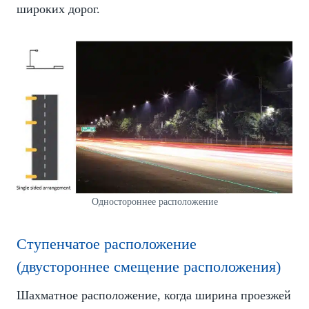
широких дорог.
Одностороннее расположение
Ступенчатое расположение
(двустороннее смещение расположения)
Шахматное расположение, когда ширина проезжей