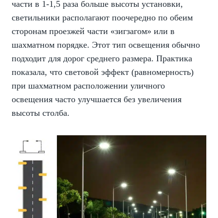
части в 1-1,5 раза больше высоты установки,
светильники располагают поочередно по обеим
сторонам проезжей части «зигзагом» или в
шахматном порядке. Этот тип освещения обычно
подходит для дорог среднего размера. Практика
показала, что световой эффект (равномерность)
при шахматном расположении уличного
освещения часто улучшается без увеличения
высоты столба.