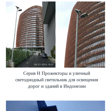
Серия H Прожекторы и уличный
светодиодный светильник для освещения
дорог и зданий в Индонезии