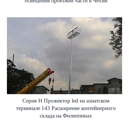
освещения проезжей части в Чехии
Серия H Прожектор led на азиатском
терминале 143 Расширение контейнерного
склада на Филиппинах