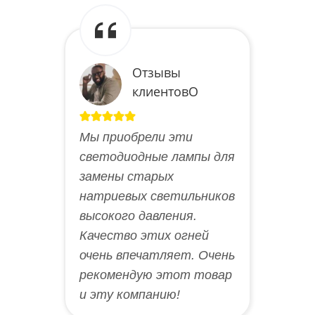
Отзывы
клиентовO
Мы приобрели эти
светодиодные лампы для
замены старых
натриевых светильников
высокого давления.
Качество этих огней
очень впечатляет. Очень
рекомендую этот товар
и эту компанию!