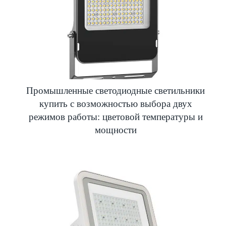
Промышленные светодиодные светильники
купить с возможностью выбора двух
режимов работы: цветовой температуры и
мощности