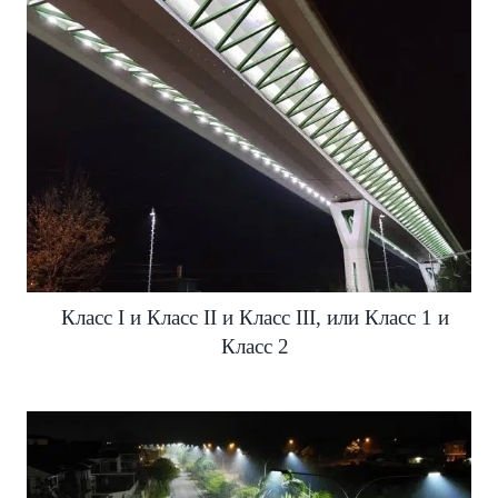
Класс I и Класс II и Класс III, или Класс 1 и
Класс 2