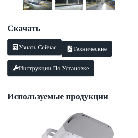
Скачать
Узнать Сейчас
Технические
Инструкции По Установке
Используемые продукции