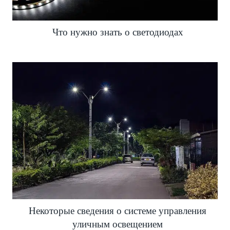
Что нужно знать о светодиодах
Некоторые сведения о системе управления
уличным освещением