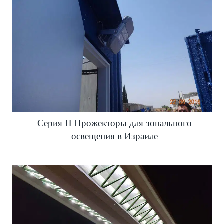
Серия H Прожекторы для зонального
освещения в Израиле