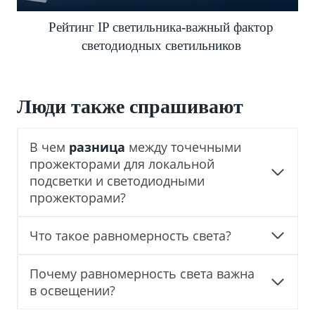
Рейтинг IP светильника-важный фактор
светодиодных светильников
Люди также спрашивают
В чем
разница
между точечными
прожекторами для локальной
подсветки и светодиодными
прожекторами?
Что такое равномерность света?
Почему равномерность света важна
в освещении?