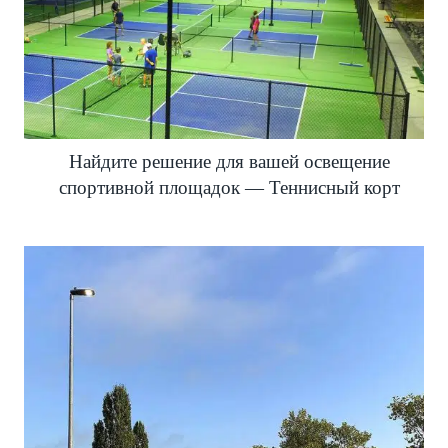
Найдите решение для вашей освещение
спортивной площадок — Теннисный корт