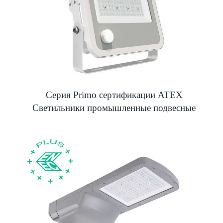
Серия Primo сертификации ATEX
Светильники промышленные подвесные