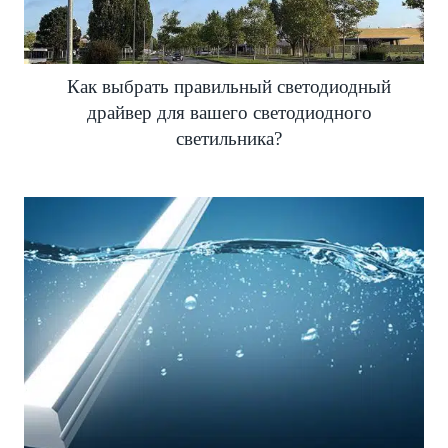
Как выбрать правильный светодиодный
драйвер для вашего светодиодного
светильника?