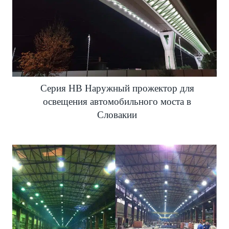
Серия HB Наружный прожектор для
освещения автомобильного моста в
Словакии