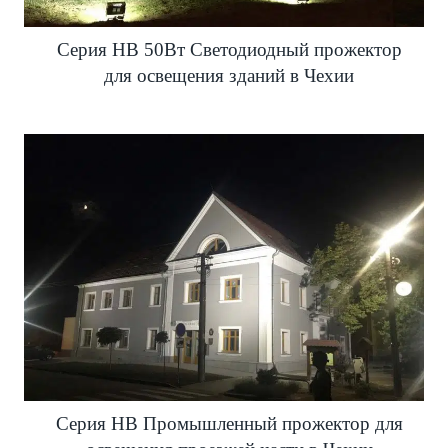
Серия HB 50Вт Светодиодный прожектор
для освещения зданий в Чехии
Серия HB Промышленный прожектор для