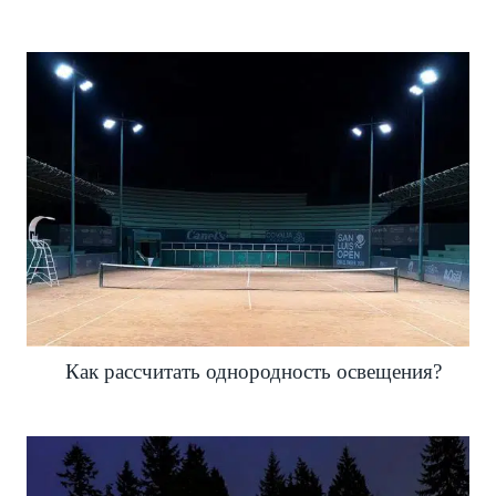
Как рассчитать однородность освещения?