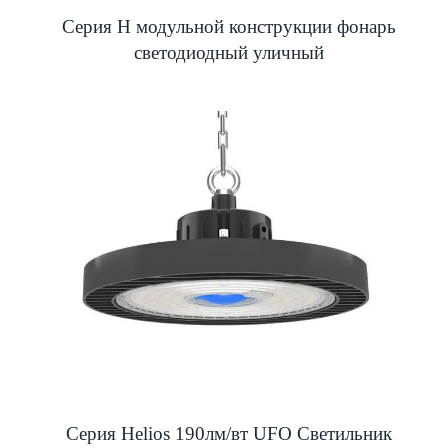
Серия H модульной конструкции фонарь
светодиодный уличный
Серия Helios 190лм/вт UFO Светильник