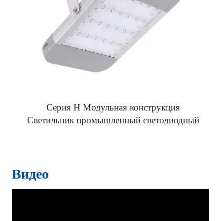
Серия H Модульная конструкция
Светильник промышленный светодиодный
Видео