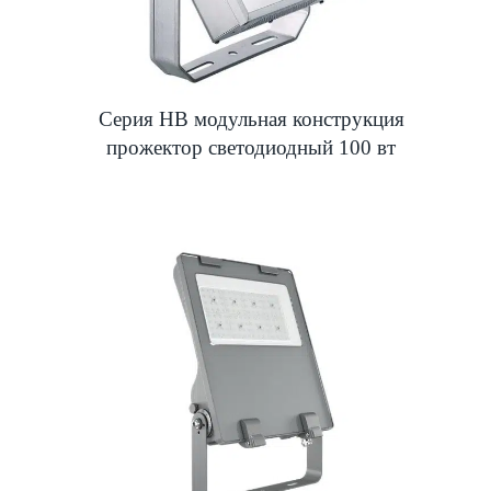
Серия HB модульная конструкция
прожектор светодиодный 100 вт