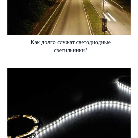
Как долго служат светодиодные
светильники?