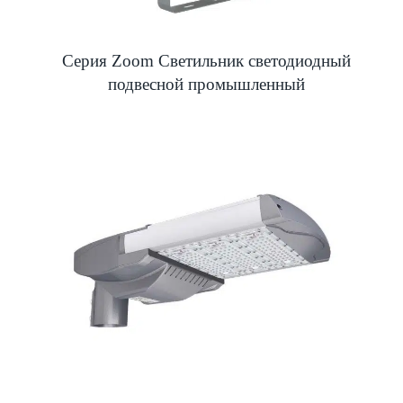
Серия Zoom Светильник светодиодный
подвесной промышленный