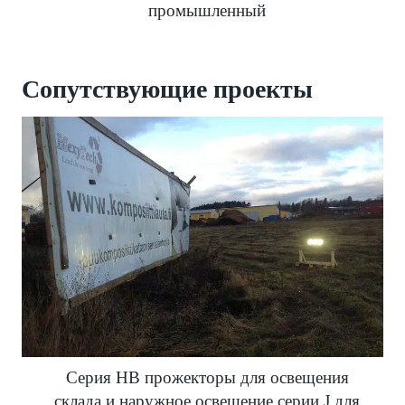
промышленный
Сопутствующие проекты
Серия HB прожекторы для освещения
склада и наружное освещение серии J для