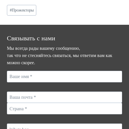
Post
#
Прожекторы
Tags:
Связывать с нами
Мы всегда рады вашему сообщению,
так что не стесняйтесь связаться, мы ответим вам как
можно скорее.