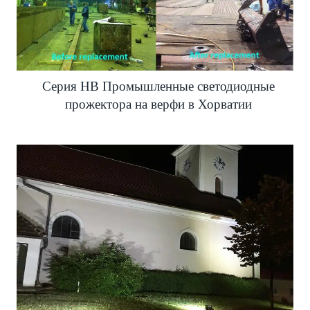
Серия HB Промышленные светодиодные
прожектора на верфи в Хорватии