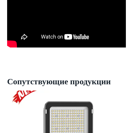
Сопутствующие продукции