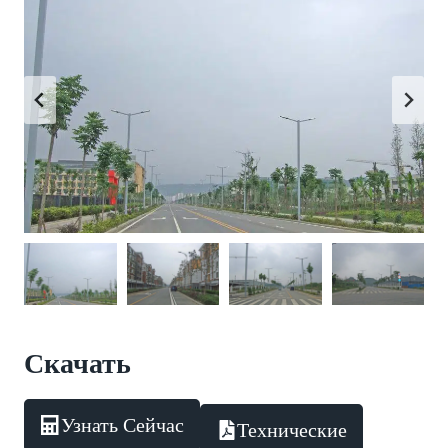
Скачать
Узнать Сейчас
Технические