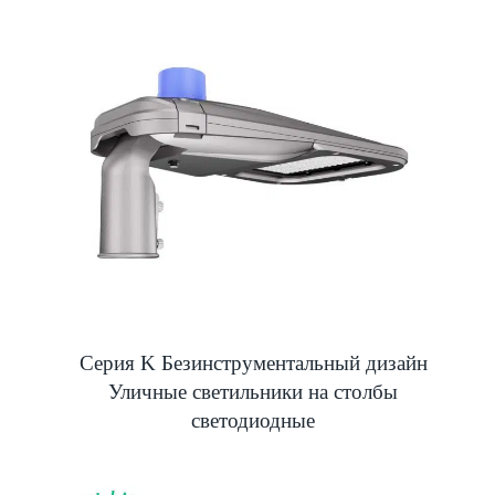
Серия K Безинструментальный дизайн
Уличные светильники на столбы
светодиодные