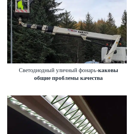
Светодиодный уличный фонарь-
каковы
общие проблемы качества