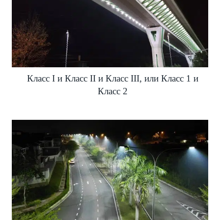
Класс I и Класс II и Класс III, или Класс 1 и
Класс 2