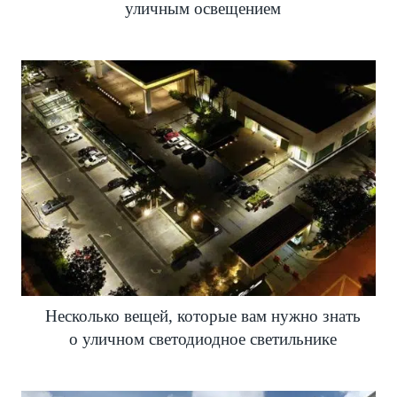
уличным освещением
Несколько вещей, которые вам нужно знать
о уличном светодиодное светильнике