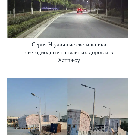
Серия H уличные светильники
светодиодные на главных дорогах в
Ханчжоу