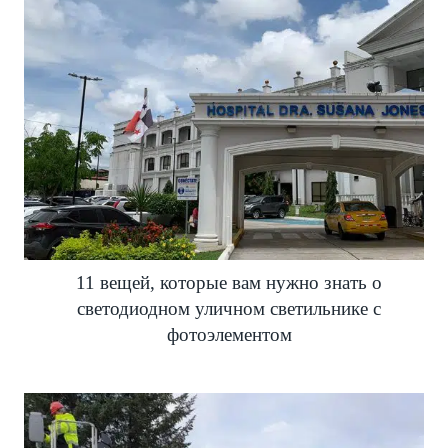
11 вещей, которые вам нужно знать о
светодиодном уличном светильнике с
фотоэлементом