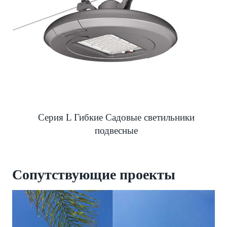
Серия L Гибкие Садовые светильники
подвесные
Сопутствующие
проекты