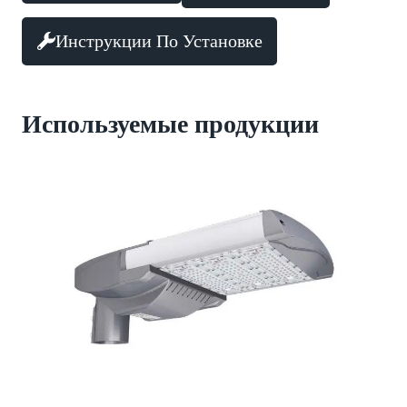
Инструкции По Установке
Используемые продукции