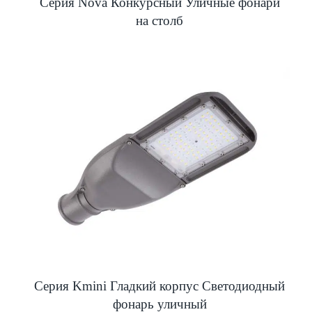
Серия Nova Конкурсный Уличные фонари
на столб
Серия Kmini Гладкий корпус Светодиодный
фонарь уличный