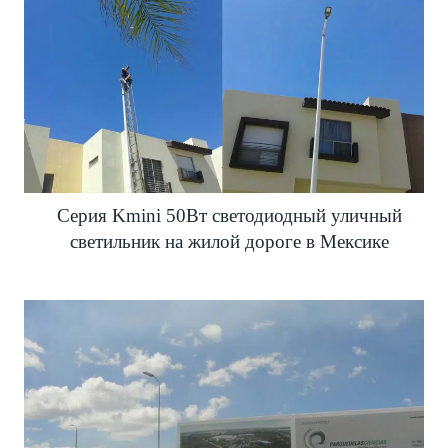
Серия Kmini 50Вт светодиодный уличный
светильник на жилой дороге в Мексике