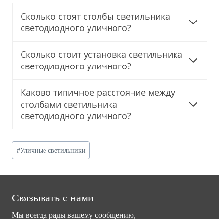
Сколько стоят столбы светильника
светодиодного уличного?
Сколько стоит установка светильника
светодиодного уличного?
Каково типичное расстояние между
столбами светильника
светодиодного уличного?
Post
#
Уличные светильники
Tags:
Связывать с нами
Мы всегда рады вашему сообщению,