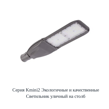
Серия Kmini2 Экологичные и качественные
Светильник уличный на столб