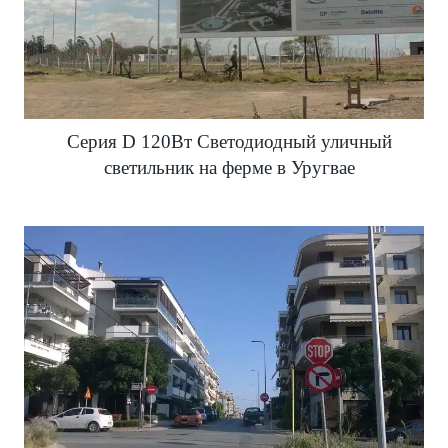
Серия D 120Вт Светодиодный уличный
светильник на ферме в Уругвае