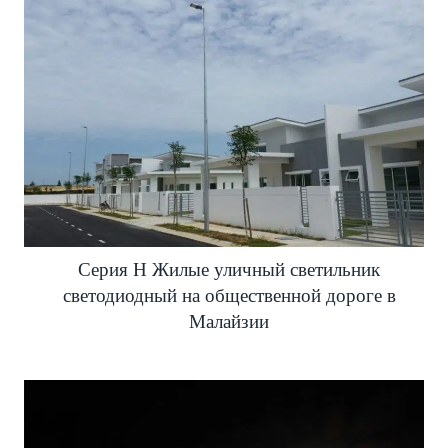
Серия H Жилые уличный светильник
светодиодный на общественной дороге в
Малайзии