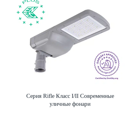
Серия Rifle Класс I/II Современные
уличные фонари