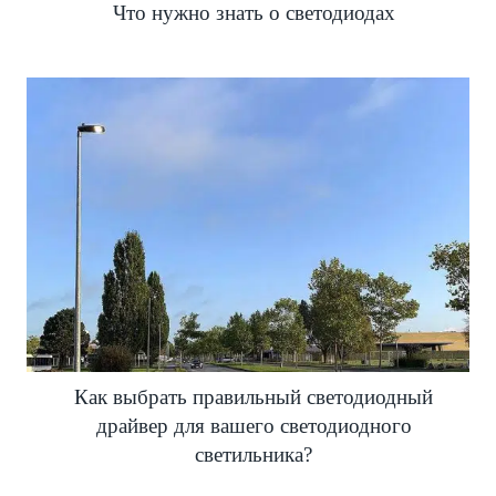
Что нужно знать о светодиодах
Как выбрать правильный светодиодный
драйвер для вашего светодиодного
светильника?