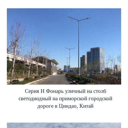
Серия H Фонарь уличный на столб
светодиодный на приморской городской
дороге в Циндао, Китай