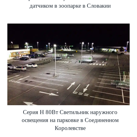
датчиком в зоопарке в Словакии
Серия H 80Вт Светильник наружного
освещения на парковке в Соединенном
Королевстве