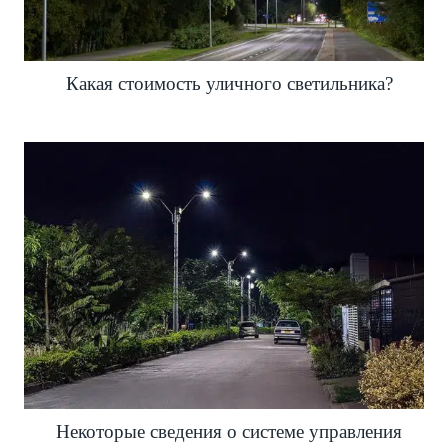
Какая стоимость уличного светильника?
Некоторые сведения о системе управления