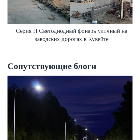
Серия H Светодиодный фонарь уличный на
заводских дорогах в Кувейте
Сопутствующие
блоги