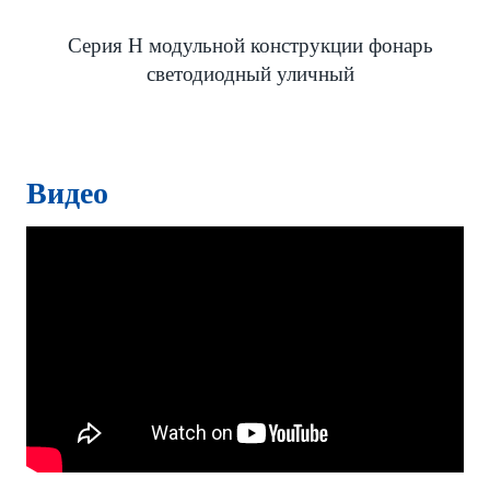
Серия H модульной конструкции фонарь
светодиодный уличный
Видео