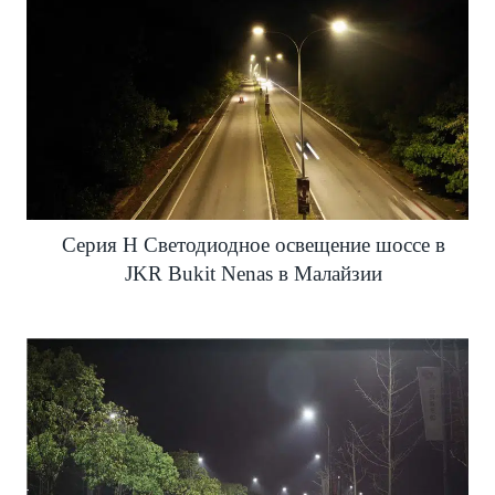
Серия H Светодиодное освещение шоссе в
JKR Bukit Nenas в Малайзии