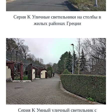
Серия K Уличные светильники на столбы в
жилых районах Греции
Серия K Умный уличный светильник с