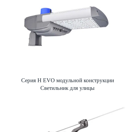
Серия H EVO модульной конструкции
Светильник для улицы