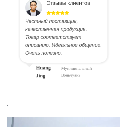
Отзывы клиентов
Честный поставщик,
качественная продукция.
Товар соответствует
описанию. Идеальное общение.
Очень полезно.
Huang
Муниципальный
Jing
Вэньчуань
.