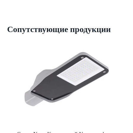
Сопутствующие
продукции