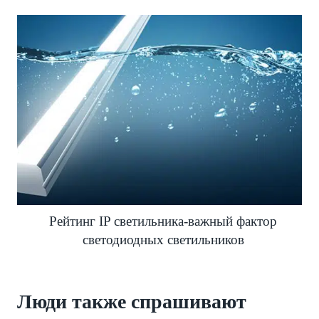
Рейтинг IP светильника-важный фактор
светодиодных светильников
Люди также спрашивают