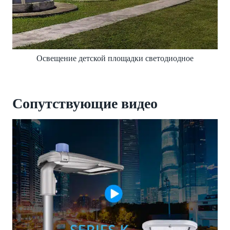
Освещение детской площадки светодиодное
Сопутствующие видео