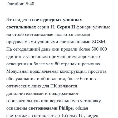
Duration: 5:40
Это видео о
светодиодных уличных
светильниках
серии H.
Серия H
фонари уличные
на столб светодиодные являются самыми
продаваемыми уличными светильниками ZGSM.
На сегодняшний день они продали более 500 000
единиц с успешным применением дорожного
освещения в более чем 80 странах и регионах.
Модульная подключаемая конструкция, простота
обслуживания и обновления, более 6 типов
оптических линз для ПК являются
дополнительными и поддерживают
горизонтальную или вертикальную установку,
оснащены
светодиодами Philips
, общая
светоотдача составляет до 165 лм / Вт, видео