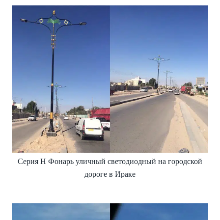
Серия H Фонарь уличный светодиодный на городской
дороге в Ираке