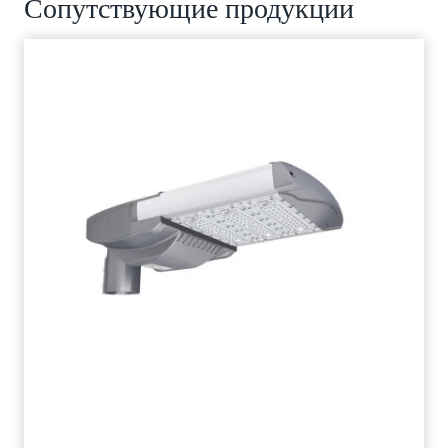
Сопутствующие продукции