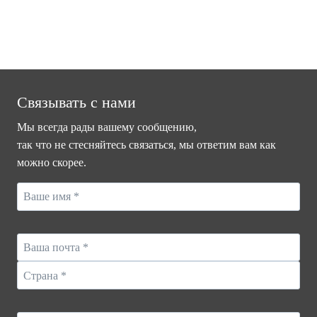
Связывать с нами
Мы всегда рады вашему сообщению,
так что не стесняйтесь связаться, мы ответим вам как
можно скорее.