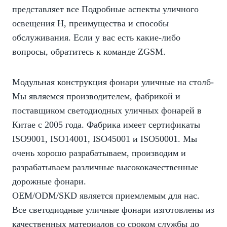
представляет все Подробные аспекты уличного
освещения H, преимущества и способы
обслуживания. Если у вас есть какие-либо
вопросы, обратитесь к команде ZGSM.
Модульная конструкция фонари уличные на столб-
Мы являемся производителем, фабрикой и
поставщиком светодиодных уличных фонарей в
Китае с 2005 года. Фабрика имеет сертификаты
ISO9001, ISO14001, ISO45001 и ISO50001. Мы
очень хорошо разрабатываем, производим и
разрабатываем различные высококачественные
дорожные фонари.
OEM/ODM/SKD является приемлемым для нас.
Все светодиодные уличные фонари изготовлены из
качественных материалов со сроком службы до