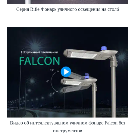
Серия Rifle Фонарь уличного освещения на столб
Видео об интеллектуальном уличном фонаре Falcon без
инструментов