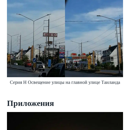
Серия H Освещение улицы на главной улице Таиланда
Приложения