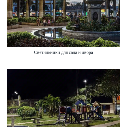
Светильники для сада и двора