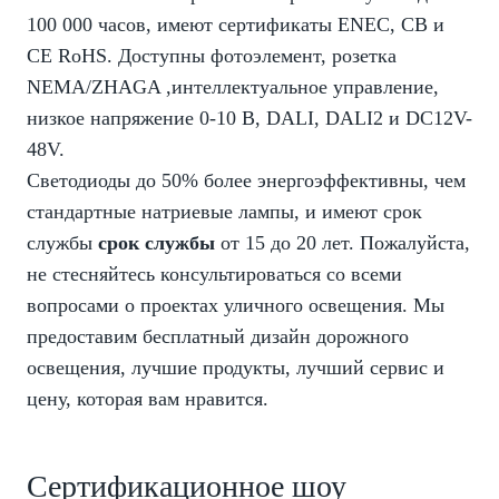
100 000 часов, имеют сертификаты ENEC, CB и
CE RoHS. Доступны фотоэлемент, розетка
NEMA/
ZHAGA
,интеллектуальное управление,
низкое напряжение 0-10 В, DALI, DALI2 и DC12V-
48V.
Светодиоды до 50% более энергоэффективны, чем
стандартные натриевые лампы, и имеют срок
службы
срок службы
от 15 до 20 лет. Пожалуйста,
не стесняйтесь консультироваться со всеми
вопросами о проектах уличного освещения. Мы
предоставим бесплатный дизайн дорожного
освещения, лучшие продукты, лучший сервис и
цену, которая вам нравится.
Сертификационное шоу