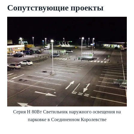
Сопутствующие проекты
Серия H 80Вт Светильник наружного освещения на
парковке в Соединенном Королевстве