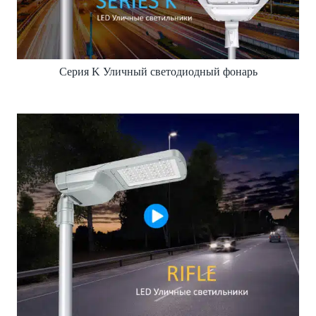
Серия K Уличный светодиодный фонарь