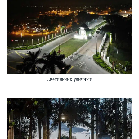
Светильник уличный