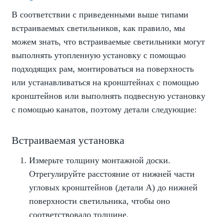
В соответствии с приведенными выше типами
встраиваемых светильников, как правило, мы
можем знать, что встраиваемые светильники могут
выполнять утопленную установку с помощью
подходящих рам, монтироваться на поверхность
или устанавливаться на кронштейнах с помощью
кронштейнов или выполнять подвесную установку
с помощью канатов, поэтому детали следующие:
Встраиваемая установка
Измерьте толщину монтажной доски.
Отрегулируйте расстояние от нижней части
угловых кронштейнов (детали А) до нижней
поверхности светильника, чтобы оно
соответствовало толщине.