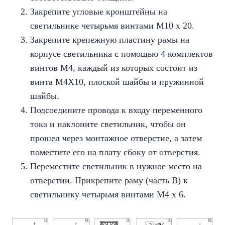
Закрепите угловые кронштейны на
светильнике четырьмя винтами M10 x 20.
Закрепите крепежную пластину рамы на
корпусе светильника с помощью 4 комплектов
винтов M4, каждый из которых состоит из
винта M4X10, плоской шайбы и пружинной
шайбы.
Подсоедините провода к входу переменного
тока и наклоните светильник, чтобы он
прошел через монтажное отверстие, а затем
поместите его на плату сбоку от отверстия.
Переместите светильник в нужное место на
отверстии. Прикрепите раму (часть B) к
светильнику четырьмя винтами M4 x 6.