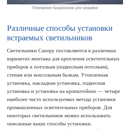
Освещение балдахином для заправки
Различные способы установки
встраемых светильников
Светильники Canopy поставляются в различных
вариантах монтажа для крепления осветительных
приборов к потолкам (подвесным потолкам),
стенам или консольным балкам. Утопленная
установка, накладная установка, подвесная
установка и установка на кронштейнах — четыре
наиболее часто используемых метода установки
промышленных осветительных приборов. Для
некоторых светильников можно использовать
описанные выше способы установки.