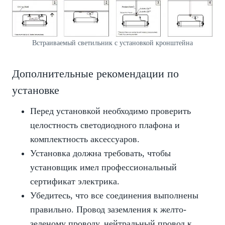
Встраиваемый светильник с установкой кронштейна
Дополнительные рекомендации по
установке
Перед установкой необходимо проверить
целостность светодиодного плафона и
комплектность аксессуаров.
Установка должна требовать, чтобы
установщик имел профессиональный
сертификат электрика.
Убедитесь, что все соединения выполнены
правильно. Провод заземления к желто-
зеленому проводу, нейтральный провод к