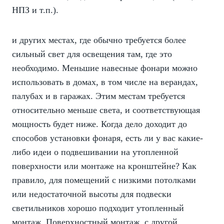
НПЗ и т.п.).
и других местах, где обычно требуется более
сильный свет для освещения там, где это
необходимо. Меньшие навесные фонари можно
использовать в домах, в том числе на верандах,
палубах и в гаражах. Этим местам требуется
относительно меньше света, и соответствующая
мощность будет ниже. Когда дело доходит до
способов установки фонаря, есть ли у вас какие-
либо идеи о подвешивании на утопленной
поверхности или монтаже на кронштейне? Как
правило, для помещений с низкими потолками
или недостаточной высоты для подвески
светильников хорошо подходит утопленный
монтаж. Поверхностный монтаж, с другой