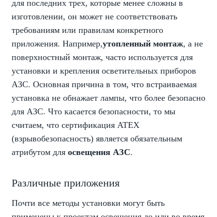
для последних трех, которые менее сложны в
изготовлении, он может не соответствовать
требованиям или правилам конкретного
приложения. Например,
утопленный монтаж
, а не
поверхностный монтаж, часто используется для
установки и крепления осветительных приборов
АЗС. Основная причина в том, что встраиваемая
установка не обнажает лампы, что более безопасно
для АЗС. Что касается безопасности, то мы
считаем, что сертификация ATEX
(взрывобезопасность) является обязательным
атрибутом для
освещения АЗС
.
Различные приложения
Почти все методы установки могут быть
применены к проектам освещения до или во время