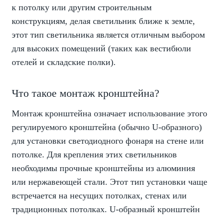
к потолку или другим строительным
конструкциям, делая светильник ближе к земле,
этот тип светильника является отличным выбором
для высоких помещений (таких как вестибюли
отелей и складские полки).
Что такое монтаж кронштейна?
Монтаж кронштейна означает использование этого
регулируемого кронштейна (обычно U-образного)
для установки светодиодного фонаря на стене или
потолке. Для крепления этих светильников
необходимы прочные кронштейны из алюминия
или нержавеющей стали. Этот тип установки чаще
встречается на несущих потолках, стенах или
традиционных потолках. U-образный кронштейн