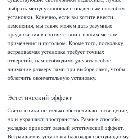
выбрать метод установки с подвесным способом
установки. Конечно, если вы хотите внести
изменения, мы также можем дать разумные
предложения в соответствии с вашим местом
применения и потолком. Кроме того, поскольку
встраиваемая установка требует точных
отверстий, нам необходимо уделять особое
внимание размеру ламп при выборе ламп, чтобы
облегчить окончательную установку.
Эстетический эффект
Светильники не только обеспечивают освещение,
но и украшают пространство. Разные способы
укладки приносят разный эстетический эффект.
Встраиваемая установка благодаря светодиодному