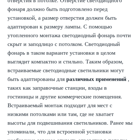
отверстия в потолке. Отверстие светодиодного
фонаря должно быть подготовлено перед
установкой, а размер отверстия должен быть
адаптирован к размеру лампы. С помощью
утопленного монтажа светодиодный фонарь почти
скрыт и заподлицо с потолком. Светодиодный
фонарь в таком варианте установки в целом
выглядит компактно и стильно. Таким образом,
встраиваемые светодиодные светильники могут
быть адаптированы для
различных применений
,
таких как заправочные станции, входы в
гостиницы и другие коммерческие помещения.
Встраиваемый монтаж подходит для мест с
низкими потолками или там, где не хватает
высоты для подвешивания светильников. Ранее мы
упоминали, что для встроенной установки