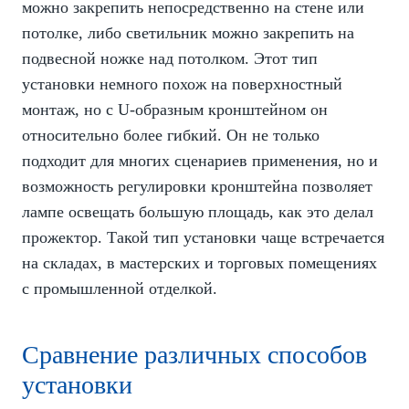
можно закрепить непосредственно на стене или
потолке, либо светильник можно закрепить на
подвесной ножке над потолком. Этот тип
установки немного похож на поверхностный
монтаж, но с U-образным кронштейном он
относительно более гибкий. Он не только
подходит для многих сценариев применения, но и
возможность регулировки кронштейна позволяет
лампе освещать большую площадь, как это делал
прожектор. Такой тип установки чаще встречается
на складах, в мастерских и торговых помещениях
с промышленной отделкой.
Сравнение различных способов
установки