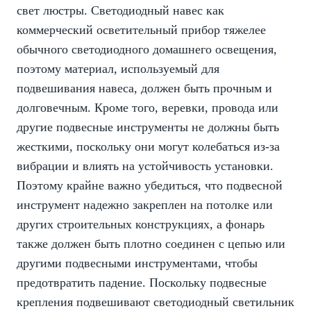
свет люстры. Светодиодный навес как
коммерческий осветительный прибор тяжелее
обычного светодиодного домашнего освещения,
поэтому материал, используемый для
подвешивания навеса, должен быть прочным и
долговечным. Кроме того, веревки, провода или
другие подвесные инструменты не должны быть
жесткими, поскольку они могут колебаться из-за
вибрации и влиять на устойчивость установки.
Поэтому крайне важно убедиться, что подвесной
инструмент надежно закреплен на потолке или
других строительных конструкциях, а фонарь
также должен быть плотно соединен с цепью или
другими подвесными инструментами, чтобы
предотвратить падение. Поскольку подвесные
крепления подвешивают светодиодный светильник