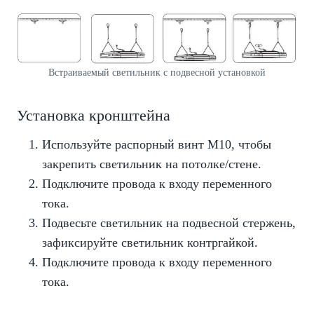
Встраиваемый светильник с подвесной установкой
Установка кронштейна
Используйте распорный винт M10, чтобы
закрепить светильник на потолке/стене.
Подключите провода к входу переменного
тока.
Подвесьте светильник на подвесной стержень,
зафиксируйте светильник контргайкой.
Подключите провода к входу переменного
тока.