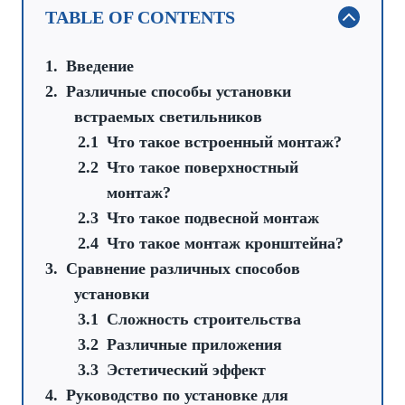
TABLE OF CONTENTS
Введение
Различные способы установки
встраемых светильников
Что такое встроенный монтаж?
Что такое поверхностный
монтаж?
Что такое подвесной монтаж
Что такое монтаж кронштейна?
Сравнение различных способов
установки
Сложность строительства
Различные приложения
Эстетический эффект
Руководство по установке для