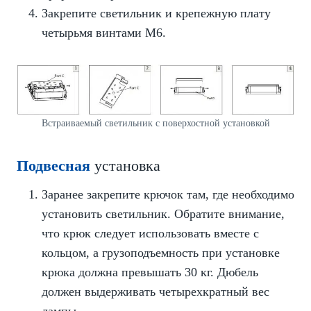
Закрепите светильник и крепежную плату
четырьмя винтами M6.
Встраиваемый светильник с поверхостной установкой
Подвесная
установка
Заранее закрепите крючок там, где необходимо
установить светильник. Обратите внимание,
что крюк следует использовать вместе с
кольцом, а грузоподъемность при установке
крюка должна превышать 30 кг. Дюбель
должен выдерживать четырехкратный вес