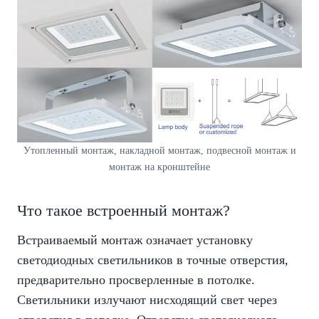
Утопленный монтаж, накладной монтаж, подвесной монтаж и
монтаж на кронштейне
Что такое встроенный монтаж?
Встраиваемый монтаж означает установку
светодиодных светильников в точные отверстия,
предварительно просверленные в потолке.
Светильники излучают нисходящий свет через