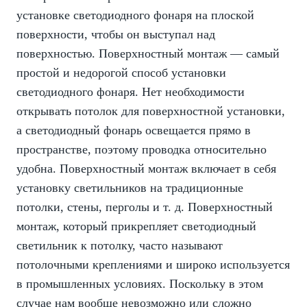
установке светодиодного фонаря на плоской
поверхности, чтобы он выступал над
поверхностью. Поверхностный монтаж — самый
простой и недорогой способ установки
светодиодного фонаря. Нет необходимости
открывать потолок для поверхностной установки,
а светодиодный фонарь освещается прямо в
пространстве, поэтому проводка относительно
удобна. Поверхностный монтаж включает в себя
установку светильников на традиционные
потолки, стены, перголы и т. д. Поверхностный
монтаж, который прикрепляет светодиодный
светильник к потолку, часто называют
потолочными креплениями и широко используется
в промышленных условиях. Поскольку в этом
случае нам вообще невозможно или сложно