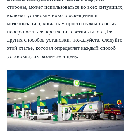
стороны, может использоваться во всех ситуациях,
включая установку нового освещения и
модернизацию, когда нам просто нужна плоская
поверхность для крепления светильников. Для
других способов установки, пожалуйста, следуйте
этой статье, которая определяет каждый способ
установки, их различие и цену.