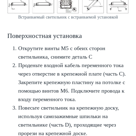
Встраиваемый светильник с встраиваемой установкой
Поверхностная установка
Открутите винты М5 с обеих сторон
светильника, снимите деталь С
Проденьте входной кабель переменного тока
через отверстие в крепежной плате (часть C).
Закрепите крепежную пластину на потолке с
помощью винтов M6. Подключите провода к
входу переменного тока.
Повесьте светильник на крепежную доску,
используя самозажимные шпильки на
светильнике (часть D), проходящие через
прорези на крепежной доске.