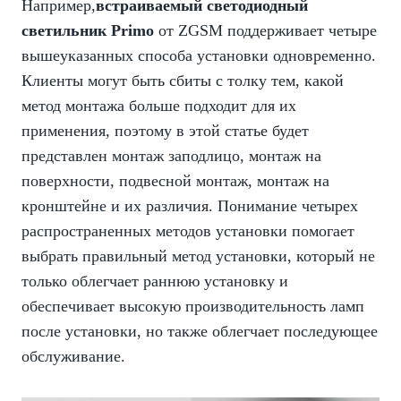
Например,
встраиваемый светодиодный
светильник Primo
от ZGSM поддерживает четыре
вышеуказанных способа установки одновременно.
Клиенты могут быть сбиты с толку тем, какой
метод монтажа больше подходит для их
применения, поэтому в этой статье будет
представлен монтаж заподлицо, монтаж на
поверхности, подвесной монтаж, монтаж на
кронштейне и их различия. Понимание четырех
распространенных методов установки помогает
выбрать правильный метод установки, который не
только облегчает раннюю установку и
обеспечивает высокую производительность ламп
после установки, но также облегчает последующее
обслуживание.