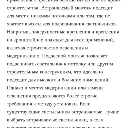
строительства. Встраиваемый монтаж подходит
для мест с низкими потолками или там, где не
хватает высоты для подвешивания светильников.
Напротив, поверхностные крепления и крепления
на кронштейнах подходят для всех применений,
включая строительство освещения и
модернизацию. Подвесной монтаж позволяет
подвешивать светильник к потолку или другим
строительным конструкциям, что идеально
подходит для высоких и больших помещений.
Однако в местах модернизации или замены
освещения предъявляются более строгие
требования к методу установки. Если
существующие светильники встраиваемые, лучше
выбрать встраиваемые светильники, а если
существующие светильники подвесные, лучше