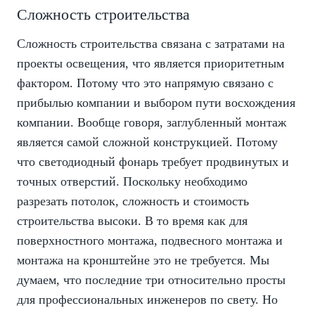
Сложность строительства
Сложность строительства связана с затратами на
проекты освещения, что является приоритетным
фактором. Потому что это напрямую связано с
прибылью компании и выбором пути восхождения
компании. Вообще говоря, заглубленный монтаж
является самой сложной конструкцией. Потому
что светодиодный фонарь требует продвинутых и
точных отверстий. Поскольку необходимо
разрезать потолок, сложность и стоимость
строительства высоки. В то время как для
поверхностного монтажа, подвесного монтажа и
монтажа на кронштейне это не требуется. Мы
думаем, что последние три относительно просты
для профессиональных инженеров по свету. Но