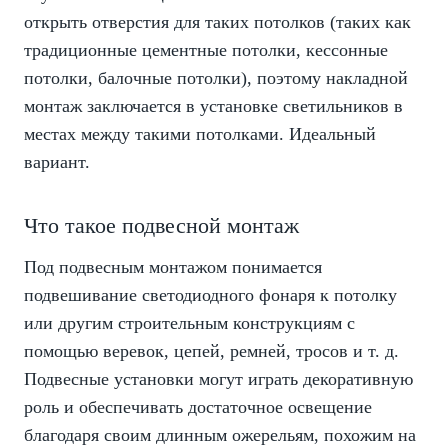
открыть отверстия для таких потолков (таких как
традиционные цементные потолки, кессонные
потолки, балочные потолки), поэтому накладной
монтаж заключается в установке светильников в
местах между такими потолками. Идеальный
вариант.
Что такое подвесной монтаж
Под подвесным монтажом понимается
подвешивание светодиодного фонаря к потолку
или другим строительным конструкциям с
помощью веревок, цепей, ремней, тросов и т. д.
Подвесные установки могут играть декоративную
роль и обеспечивать достаточное освещение
благодаря своим длинным ожерельям, похожим на