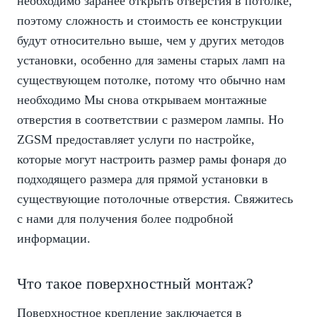
необходимо заранее открыть отверстия в потолке,
поэтому сложность и стоимость ее конструкции
будут относительно выше, чем у других методов
установки, особенно для замены старых ламп на
существующем потолке, потому что обычно нам
необходимо Мы снова открываем монтажные
отверстия в соответствии с размером лампы. Но
ZGSM предоставляет услуги по настройке,
которые могут настроить размер рамы фонаря до
подходящего размера для прямой установки в
существующие потолочные отверстия. Свяжитесь
с нами для получения более подробной
информации.
Что такое поверхностный монтаж?
Поверхностное крепление заключается в