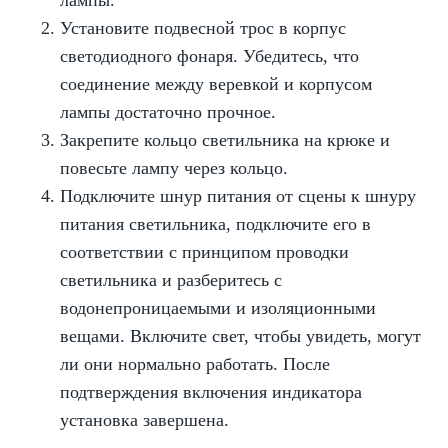
лампы.
Установите подвесной трос в корпус
светодиодного фонаря. Убедитесь, что
соединение между веревкой и корпусом
лампы достаточно прочное.
Закрепите кольцо светильника на крюке и
повесьте лампу через кольцо.
Подключите шнур питания от сцены к шнуру
питания светильника, подключите его в
соответствии с принципом проводки
светильника и разберитесь с
водонепроницаемыми и изоляционными
вещами. Включите свет, чтобы увидеть, могут
ли они нормально работать. После
подтверждения включения индикатора
установка завершена.