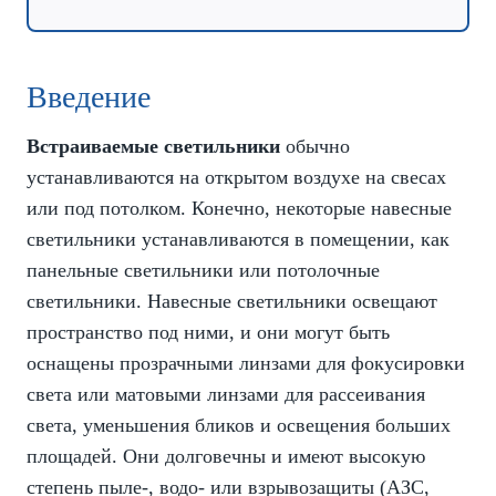
Введение
Встраиваемые светильники
обычно
устанавливаются на открытом воздухе на свесах
или под потолком. Конечно, некоторые навесные
светильники устанавливаются в помещении, как
панельные светильники или потолочные
светильники. Навесные светильники освещают
пространство под ними, и они могут быть
оснащены прозрачными линзами для фокусировки
света или матовыми линзами для рассеивания
света, уменьшения бликов и освещения больших
площадей. Они долговечны и имеют высокую
степень пыле-, водо- или взрывозащиты (АЗС,