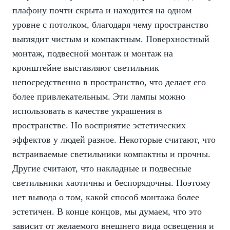
плафону почти скрыта и находится на одном
уровне с потолком, благодаря чему пространство
выглядит чистым и компактным. Поверхностный
монтаж, подвесной монтаж и монтаж на
кронштейне выставляют светильник
непосредственно в пространство, что делает его
более привлекательным. Эти лампы можно
использовать в качестве украшения в
пространстве. Но восприятие эстетических
эффектов у людей разное. Некоторые считают, что
встраиваемые светильники компактны и прочны.
Другие считают, что накладные и подвесные
светильники хаотичны и беспорядочны. Поэтому
нет вывода о том, какой способ монтажа более
эстетичен. В конце концов, мы думаем, что это
зависит от желаемого внешнего вида освещения и