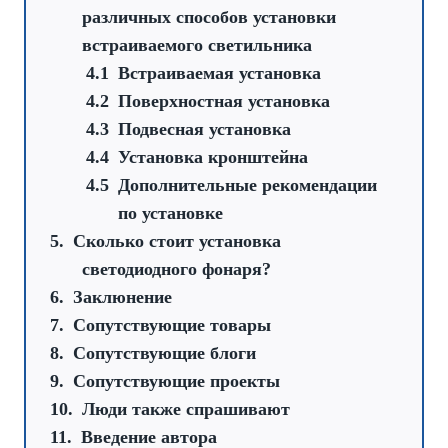
различных способов установки
встраиваемого светильника
Встраиваемая установка
Поверхностная установка
Подвесная установка
Установка кронштейна
Дополнительные рекомендации
по установке
Сколько стоит установка
светодиодного фонаря?
Заклюнение
Сопутствующие товары
Сопутствующие блоги
Сопутствующие проекты
Люди также спрашивают
Введение автора