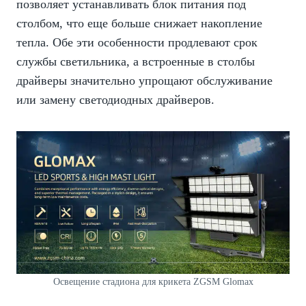
позволяет устанавливать блок питания под
столбом, что еще больше снижает накопление
тепла. Обе эти особенности продлевают срок
службы светильника, а встроенные в столбы
драйверы значительно упрощают обслуживание
или замену светодиодных драйверов.
Освещение стадиона для крикета ZGSM Glomax