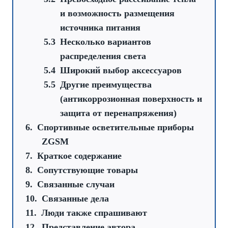
и возможность размещения
источника питания
Несколько вариантов
распределения света
Широкий выбор аксессуаров
Другие преимущества
(антикоррозионная поверхность и
защита от перенапряжения)
Спортивные осветительные приборы
ZGSM
Краткое содержание
Сопутствующие товары
Связанные случаи
Связанные дела
Люди также спрашивают
Представление автора