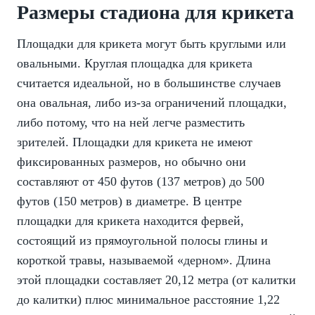
Размеры стадиона для крикета
Площадки для крикета могут быть круглыми или
овальными. Круглая площадка для крикета
считается идеальной, но в большинстве случаев
она овальная, либо из-за ограничений площадки,
либо потому, что на ней легче разместить
зрителей. Площадки для крикета не имеют
фиксированных размеров, но обычно они
составляют от 450 футов (137 метров) до 500
футов (150 метров) в диаметре. В центре
площадки для крикета находится фервей,
состоящий из прямоугольной полосы глины и
короткой травы, называемой «дерном». Длина
этой площадки составляет 20,12 метра (от калитки
до калитки) плюс минимальное расстояние 1,22