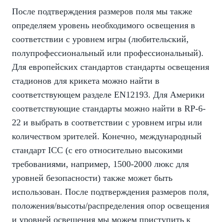
После подтверждения размеров поля мы также
определяем уровень необходимого освещения в
соответствии с уровнем игры (любительский,
полупрофессиональный или профессиональный).
Для европейских стандартов стандарты освещения
стадионов для крикета можно найти в
соответствующем разделе EN12193. Для Америки
соответствующие стандарты можно найти в RP-6-
22 и выбрать в соответствии с уровнем игры или
количеством зрителей. Конечно, международный
стандарт ICC (с его относительно высокими
требованиями, например, 1500-2000 люкс для
уровней безопасности) также может быть
использован. После подтверждения размеров поля,
положения/высоты/распределения опор освещения
и уровней освещения мы можем приступить к