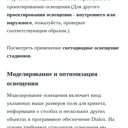
проектированию освещения (Для другого
проектирования освещения - внутреннего или
наружного
, пожалуйста, проверьте
соответствующим образом.).
Посмотреть применение
светодиодное освещение
стадионов
.
Моделирование и оптимизация
освещения
Моделирование освещения включает ввод
указанных выше размеров поля для крикета,
информации о столбах и нескольких других
объектах в программное обеспечение Dialux. На
основе требуемых стандартов освещения мы