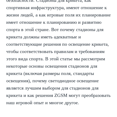
безопасности. Стадионы для крикета, как
спортивная инфраструктура, имеют отношение к
жизни людей, а как игровые поля их планирование
имеет отношение к планированию и развитию
спорта в этой стране. Вот почему стадионы для
крикета должны иметь адекватные и
соответствующие решения по освещение крикета,
чтобы соответствовать правилам и требованиям
этого вида спорта. В этой статье мы рассмотрим
некоторые основы освещения стадионов для
крикета (включая размеры поля, стандарты
освещения), почему светодиодное освещение
является лучшим выбором для стадионов для
крикета и как решения ZGSM могут преобразовать
наш игровой опыт и многое другое.