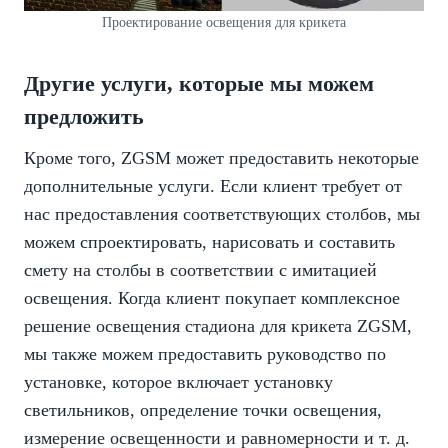
Проектирование освещения для крикета
Другие услуги, которые мы можем
предложить
Кроме того, ZGSM может предоставить некоторые
дополнительные услуги. Если клиент требует от
нас предоставления соответствующих столбов, мы
можем спроектировать, нарисовать и составить
смету на столбы в соответствии с имитацией
освещения. Когда клиент покупает комплексное
решение освещения стадиона для крикета ZGSM,
мы также можем предоставить руководство по
установке, которое включает установку
светильников, определение точки освещения,
измерение освещенности и равномерности и т. д.