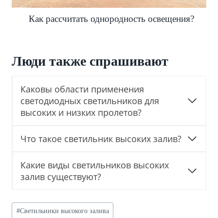
Как рассчитать однородность освещения?
Люди также спрашивают
Каковы области применения
светодиодных светильников для
высоких и низких пролетов?
Что такое светильник высоких залив?
Какие виды светильников высоких
залив существуют?
Post
#
Светильники высокого залива