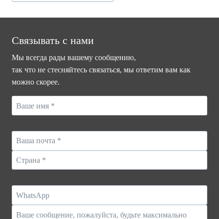
Tags:
Связывать с нами
Мы всегда рады вашему сообщению,
так что не стесняйтесь связаться, мы ответим вам как
можно скорее.