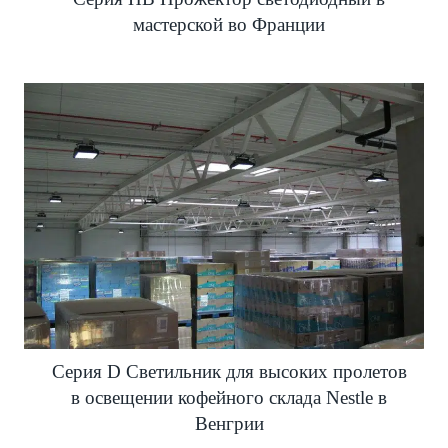
мастерской во Франции
Серия D Светильник для высоких пролетов
в освещении кофейного склада Nestle в
Венгрии