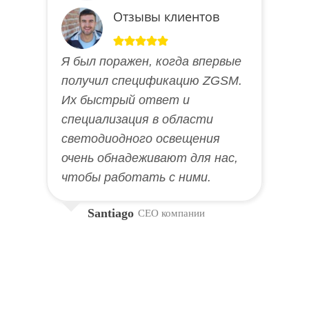
Отзывы клиентов
Я был поражен, когда впервые
получил спецификацию ZGSM.
Их быстрый ответ и
специализация в области
светодиодного освещения
очень обнадеживают для нас,
чтобы работать с ними.
Santiago
CEO компании