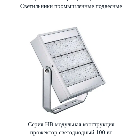
Светильники промышленные подвесные
Серия HB модульная конструкция
прожектор светодиодный 100 вт