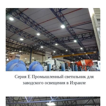
Серия E Промышленный светильник для
заводского освещения в Израиле