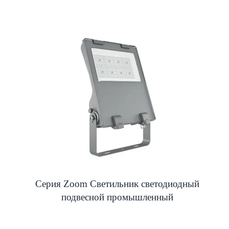
Серия Zoom Светильник светодиодный
подвесной промышленный