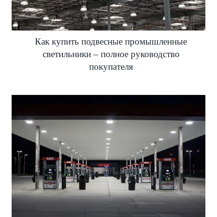
Как купить подвесные промышленные
светильники – полное руководство
покупателя