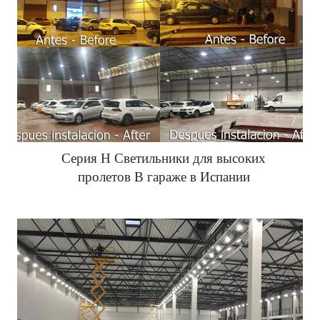
Серия H Светильники для высоких
пролетов В гараже в Испании