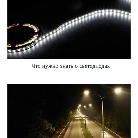
Что нужно знать о светодиодах