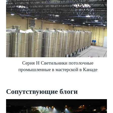
Серия H Светильники потолочные
промышленные в мастерской в ​​Канаде
Сопутствующие блоги