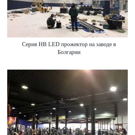
Серия HB LED прожектор на заводе в
Болгарии