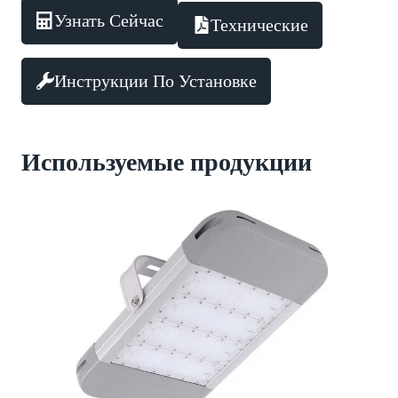
Узнать Сейчас
Технические
Инструкции По Установке
Используемые продукции