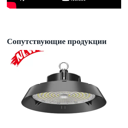
Сопутствующие продукции