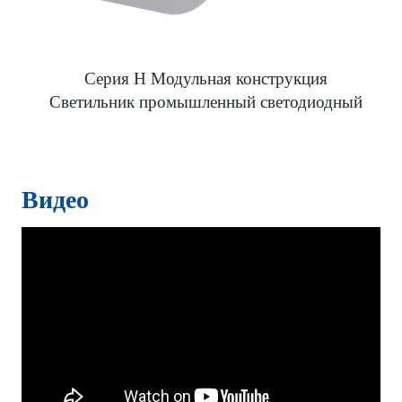
Серия H Модульная конструкция
Светильник промышленный светодиодный
Видео