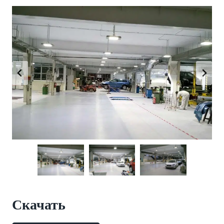
Скачать