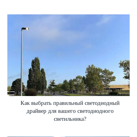
Как выбрать правильный светодиодный
драйвер для вашего светодиодного
светильника?