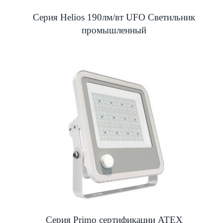
Серия Helios 190лм/вт UFO Светильник
промышленный
Серия Primo сертификации ATEX