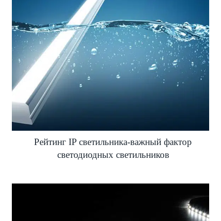
Рейтинг IP светильника-важный фактор
светодиодных светильников