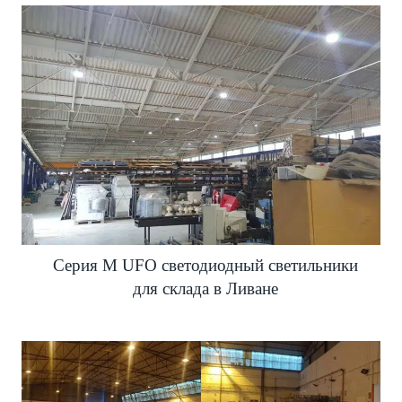
Серия M UFO светодиодный светильники
для склада в Ливане