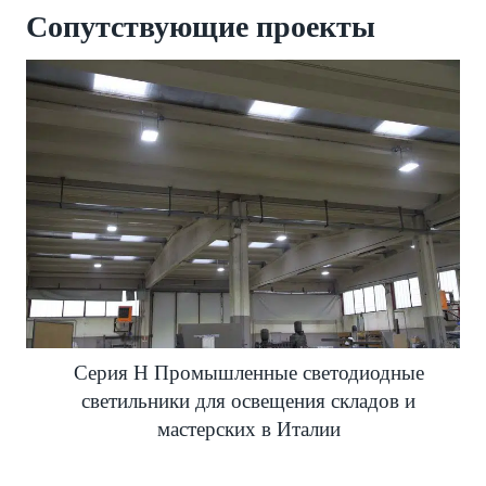
Сопутствующие проекты
Серия H Промышленные светодиодные
светильники для освещения складов и
мастерских в Италии