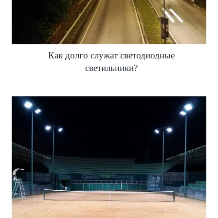
Как долго служат светодиодные
светильники?