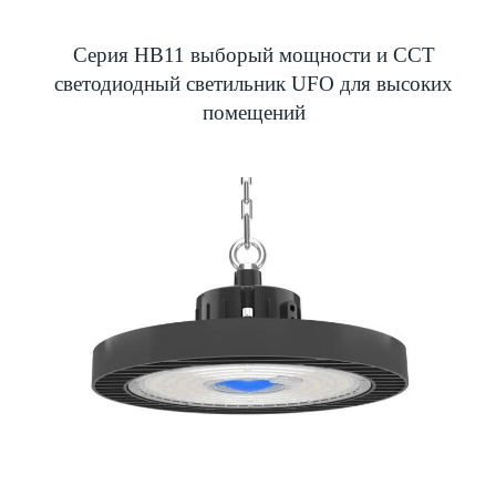
Серия HB11 выборый мощности и CCT
светодиодный светильник UFO для высоких
помещений