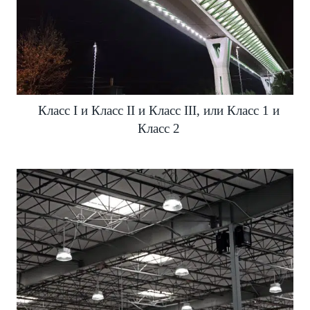
Класс I и Класс II и Класс III, или Класс 1 и
Класс 2