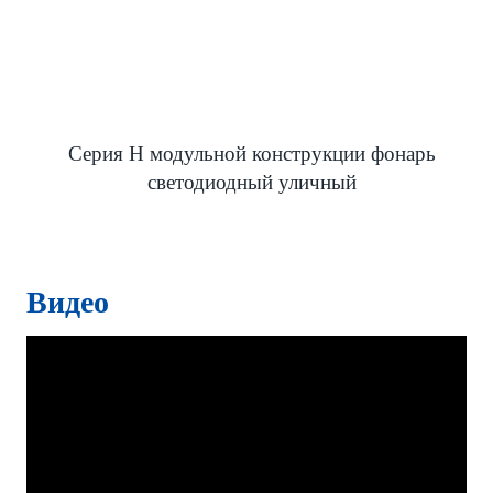
Серия H модульной конструкции фонарь
светодиодный уличный
Видео