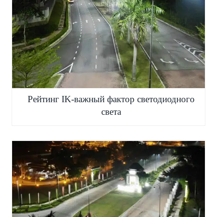
Рейтинг IK-важный фактор светодиодного
света