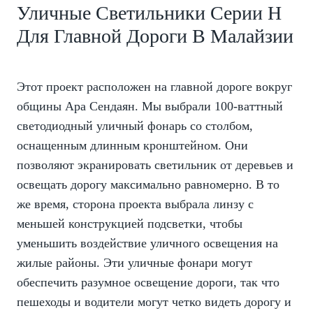
Уличные Светильники Серии H
Для Главной Дороги В Малайзии
Этот проект расположен на главной дороге вокруг
общины Ара Сендаян. Мы выбрали 100-ваттный
светодиодный уличный фонарь со столбом,
оснащенным длинным кронштейном. Они
позволяют экранировать светильник от деревьев и
освещать дорогу максимально равномерно. В то
же время, сторона проекта выбрала линзу с
меньшей конструкцией подсветки, чтобы
уменьшить воздействие уличного освещения на
жилые районы. Эти уличные фонари могут
обеспечить разумное освещение дороги, так что
пешеходы и водители могут четко видеть дорогу и