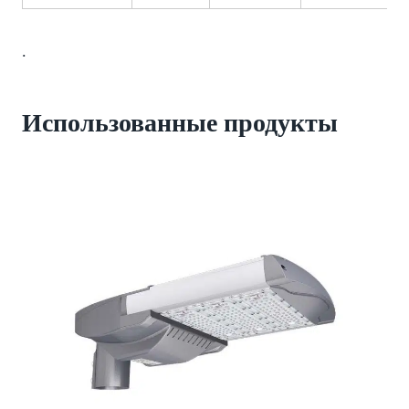
.
Использованные продукты