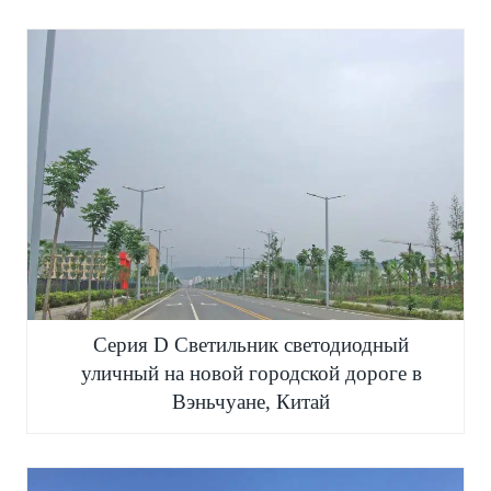
Серия D Светильник светодиодный
уличный на новой городской дороге в
Вэньчуане, Китай