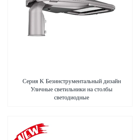
Серия K Безинструментальный дизайн
Уличные светильники на столбы
светодиодные