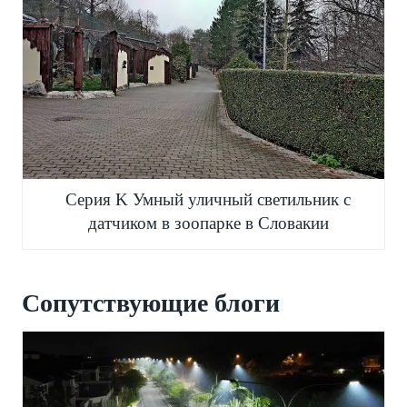
Серия K Умный уличный светильник с
датчиком в зоопарке в Словакии
Сопутствующие блоги