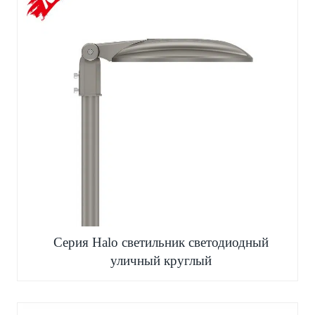
Серия Halo светильник светодиодный
уличный круглый