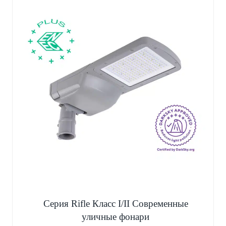
Серия Rifle Класс I/II Современные
уличные фонари