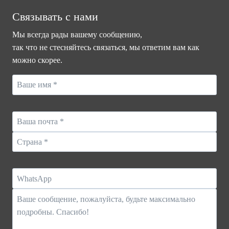
Связывать с нами
Мы всегда рады вашему сообщению,
так что не стесняйтесь связаться, мы ответим вам как
можно скорее.