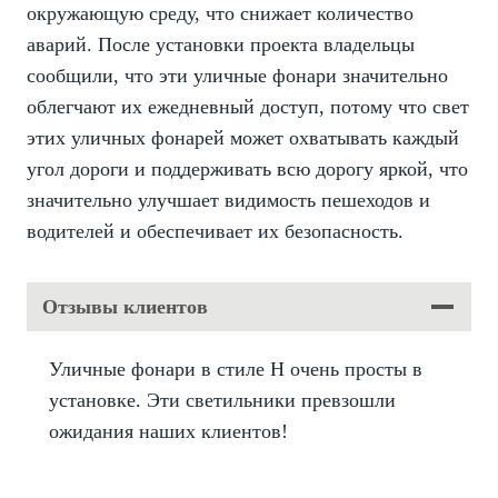
окружающую среду, что снижает количество
аварий. После установки проекта владельцы
сообщили, что эти уличные фонари значительно
облегчают их ежедневный доступ, потому что свет
этих уличных фонарей может охватывать каждый
угол дороги и поддерживать всю дорогу яркой, что
значительно улучшает видимость пешеходов и
водителей и обеспечивает их безопасность.
Отзывы клиентов
Уличные фонари в стиле H очень просты в
установке. Эти светильники превзошли
ожидания наших клиентов!