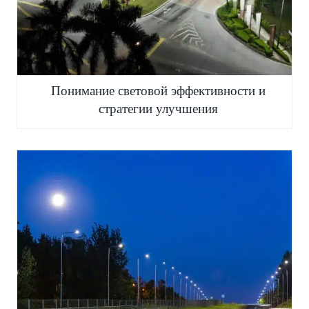
Понимание световой эффективности и
стратегии улучшения