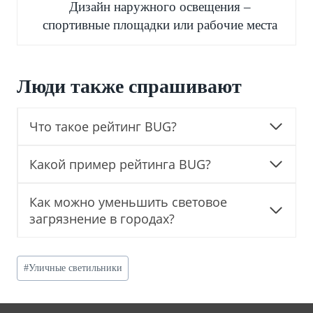
Дизайн наружного освещения –
спортивные площадки или рабочие места
Люди также спрашивают
Что такое рейтинг BUG?
Какой пример рейтинга BUG?
Как можно уменьшить световое
загрязнение в городах?
Post
#
Уличные светильники
Tags: