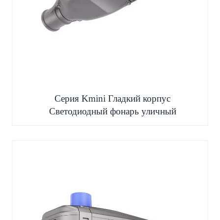
Серия Kmini Гладкий корпус
Светодиодный фонарь уличный