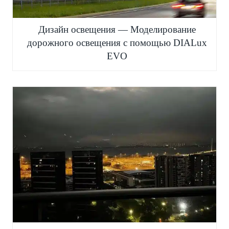
Дизайн освещения — Моделирование
дорожного освещения с помощью DIALux
EVO