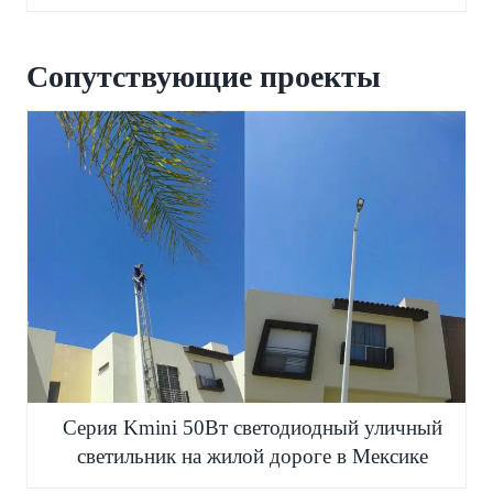
Сопутствующие проекты
Серия Kmini 50Вт светодиодный уличный
светильник на жилой дороге в Мексике