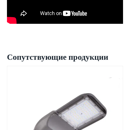
Сопутствующие продукции