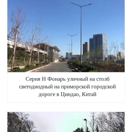
Серия H Фонарь уличный на столб
светодиодный на приморской городской
дороге в Циндао, Китай