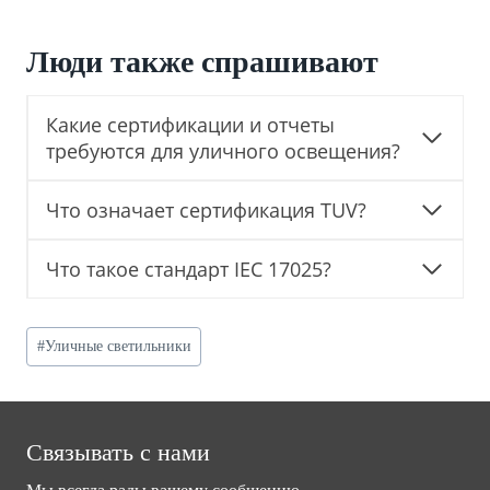
Люди также спрашивают
Какие сертификации и отчеты
требуются для уличного освещения?
Что означает сертификация TUV?
Что такое стандарт IEC 17025?
Post
#
Уличные светильники
Tags:
Связывать с нами