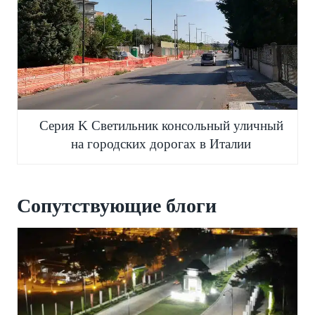
Серия K Светильник консольный уличный
на городских дорогах в Италии
Сопутствующие блоги