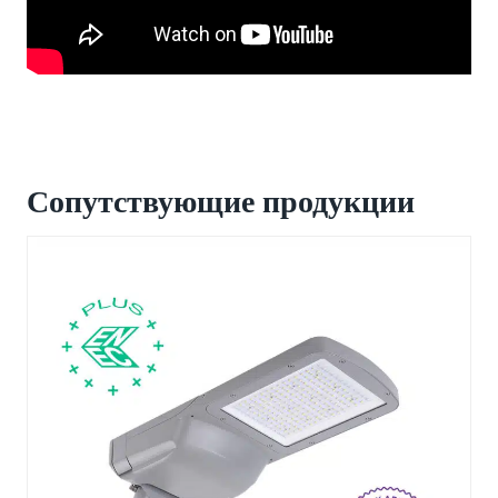
Сопутствующие продукции