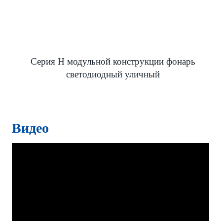
Серия H модульной конструкции фонарь
светодиодный уличный
Видео