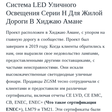
Система LED Уличного
Освещения Серии H Для Жилой
Дороги В Хиджаю Амане
Проект расположен в Хиджаю Амане, с упором на
главную дорогу в сообществе. Проект был
завершен в 2019 году. Когда клиенты обратились к
нам, они выразили свое недовольство лампами,
предоставленными другими поставщиками, с
частыми неисправностями. Они искали
высококачественные светодиодные уличные
фонари. Продавцы ZGSM тесно сотрудничали с
клиентами и предоставили им различные
сертификаты, включая отчеты CE LVD, CE EMC,
CB, ENEC, ENEC+ (
Что такое сертификация
ENEC+
), LM79 и TM21. Эти сертификаты были