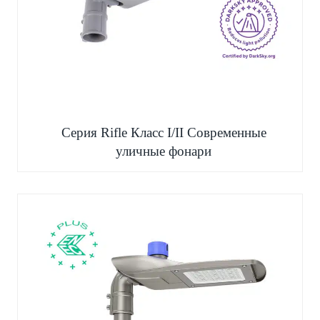
Серия Rifle Класс I/II Современные
уличные фонари