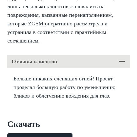
лишь несколько клиентов жаловались на
повреждения, вызванные перенапряжением,
которые ZGSM оперативно рассмотрела и
устранила в соответствии с гарантийным
соглашением.
Отзывы клиентов
Больше никаких слепящих огней! Проект
проделал большую работу по уменьшению
бликов и облегчению вождения для глаз.
Скачать