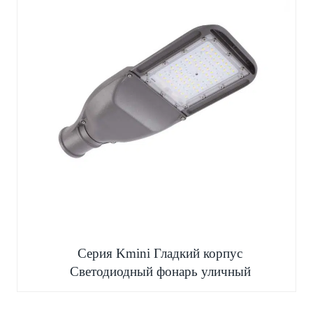
Серия Kmini Гладкий корпус
Светодиодный фонарь уличный