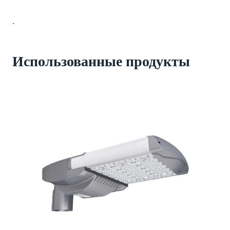
.
Использованные продукты