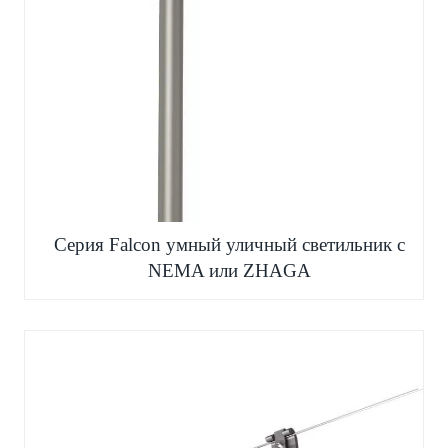
Серия Falcon умный уличный светильник с
NEMA или ZHAGA