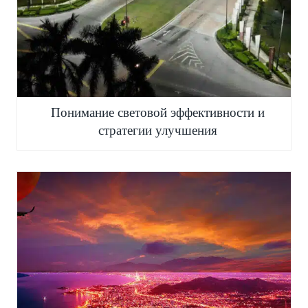
Понимание световой эффективности и
стратегии улучшения