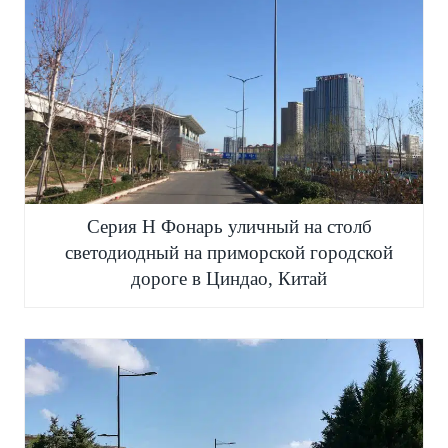
Серия H Фонарь уличный на столб
светодиодный на приморской городской
дороге в Циндао, Китай