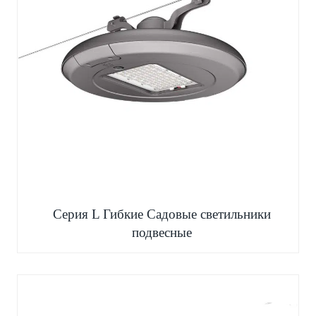
Серия L Гибкие Садовые светильники
подвесные