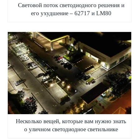
Световой поток светодиодного решения и
его ухудшение – 62717 и LM80
Несколько вещей, которые вам нужно знать
о уличном светодиодное светильнике