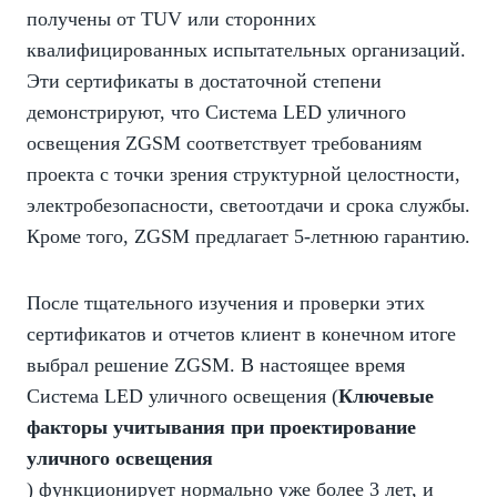
получены от TUV или сторонних
квалифицированных испытательных организаций.
Эти сертификаты в достаточной степени
демонстрируют, что Система LED уличного
освещения ZGSM соответствует требованиям
проекта с точки зрения структурной целостности,
электробезопасности, светоотдачи и срока службы.
Кроме того, ZGSM предлагает 5-летнюю гарантию.
После тщательного изучения и проверки этих
сертификатов и отчетов клиент в конечном итоге
выбрал решение ZGSM. В настоящее время
Система LED уличного освещения (
Ключевые
факторы учитывания при проектирование
уличного освещения
) функционирует нормально уже более 3 лет, и