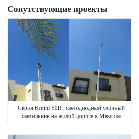
Сопутствующие проекты
Серия Kmini 50Вт светодиодный уличный
светильник на жилой дороге в Мексике