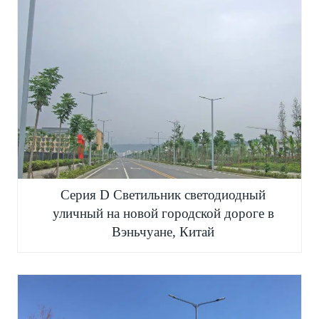
Серия D Светильник светодиодный
уличный на новой городской дороге в
Вэньчуане, Китай