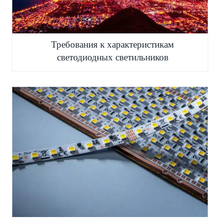
Требования к характеристикам
светодиодных светильников