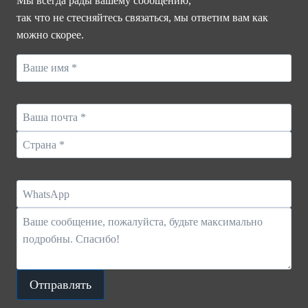
Мы всегда рады вашему сообщению,
так что не стесняйтесь связаться, мы ответим вам как
можно скорее.
Отправлять