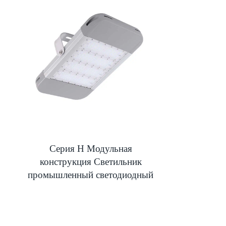
Серия H Модульная
конструкция Светильник
промышленный светодиодный