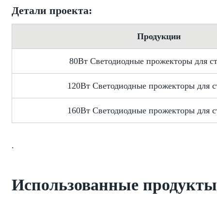
Детали проекта:
Продукции
80Вт Светодиодные прожекторы для с
120Вт Светодиодные прожекторы для с
160Вт Светодиодные прожекторы для с
.
Использованные продукты