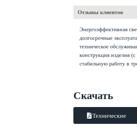
Отзывы клиентов
Энергоэффективная све
долгосрочные эксплуат
техническое обслуживан
конструкция изделия (с
стабильную работу в тр
Скачать
Технические