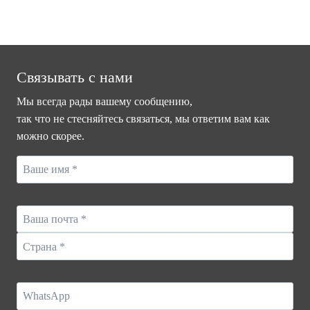
Связывать с нами
Мы всегда рады вашему сообщению,
так что не стесняйтесь связаться, мы ответим вам как
можно скорее.