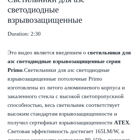
светодиодные
взрывозащищенные
Duration: 2:30
Это видео является введением о
светильники для
азс светодиодные взрывозащищенные серия
Primo
.Светильники для азс светодиодные
взрывозащищенные потолочные Primo
изготовлены из литого алюминиевого корпуса и
закаленного стекла с высокой светопропускной
способностью, весь светильник соответствует
высоким стандартам взрывозащищенности и
получил сертификат взрывозащищенности
ATEX
.
Световая эффективность достигает 165LM/W, а