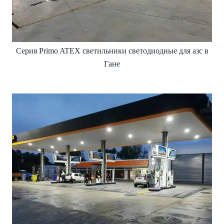
Серия Primo ATEX светильники светодиодные для азс в
Гане