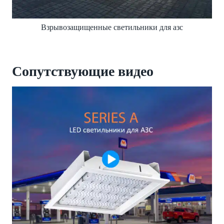
Взрывозащищенные светильники для азс
Сопутствующие видео