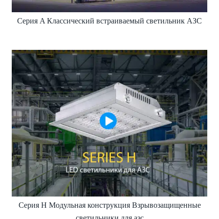
Серия A Классический встраиваемый светильник АЗС
Серия H Модульная конструкция Взрывозащищенные
светильники для азс