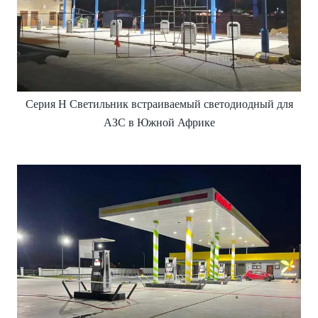
Серия H Светильник встраиваемый светодиодный для
АЗС в Южной Африке