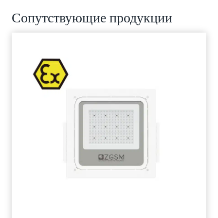
Сопутствующие продукции