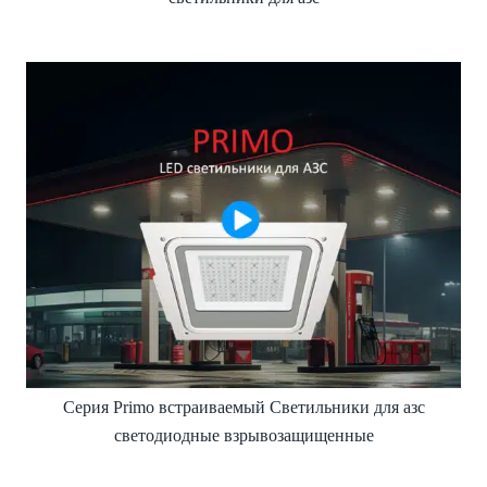
Серия Primo встраиваемый Светильники для азс
светодиодные взрывозащищенные