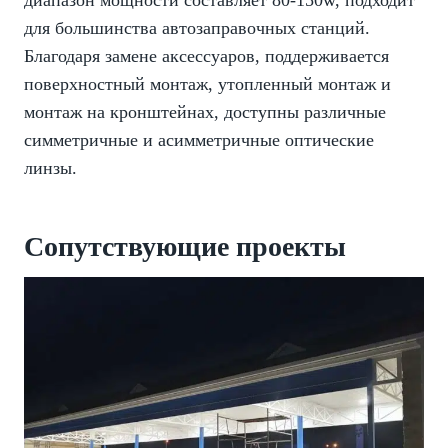
диапазон мощности составляет 80-150w, подходит
для большинства автозаправочных станций.
Благодаря замене аксессуаров, поддерживается
поверхностный монтаж, утопленный монтаж и
монтаж на кронштейнах, доступны различные
симметричные и асимметричные оптические
линзы.
Сопутствующие проекты