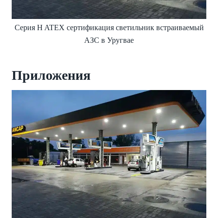
Серия H ATEX сертификация светильник встраиваемый
АЗС в Уругвае
Приложения