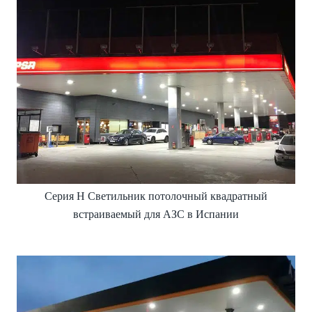
Серия H Светильник потолочный квадратный
встраиваемый для АЗС в Испании