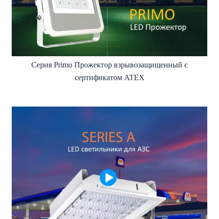
Серия Primo Прожектор взрывозащищенный с
сертификатом ATEX