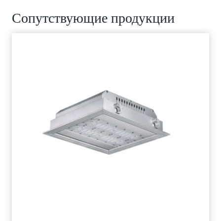
Сопутствующие продукции