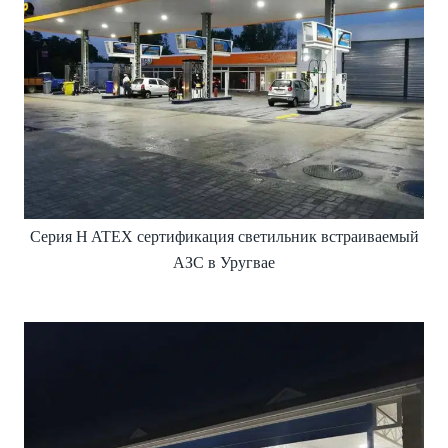
Серия H ATEX сертификация светильник встраиваемый
АЗС в Уругвае