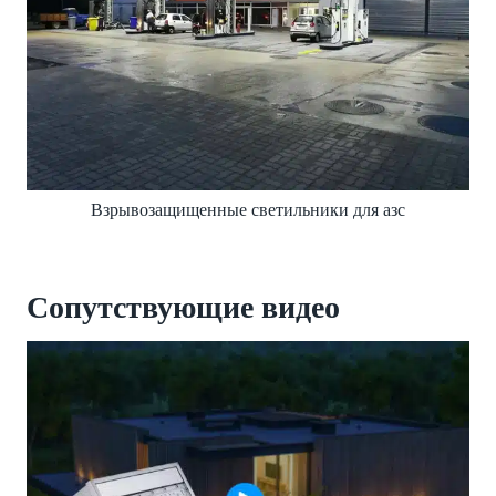
Взрывозащищенные светильники для азс
Сопутствующие видео