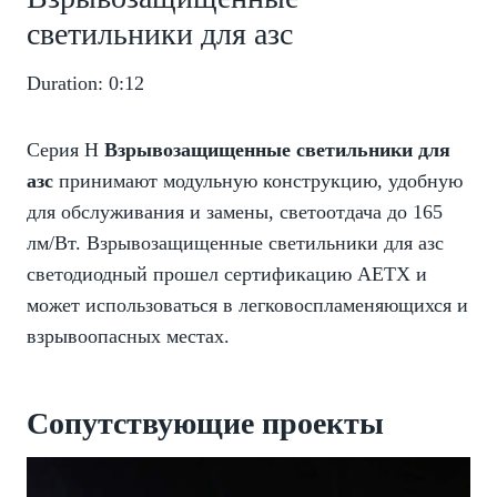
светильники для азс
Duration: 0:12
Серия H
Взрывозащищенные светильники для
азс
принимают модульную конструкцию, удобную
для обслуживания и замены, светоотдача до 165
лм/Вт. Взрывозащищенные светильники для азс
светодиодный прошел сертификацию AETX и
может использоваться в легковоспламеняющихся и
взрывоопасных местах.
Сопутствующие проекты