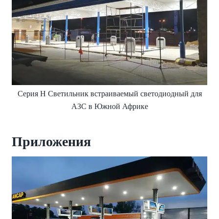
Серия H Светильник встраиваемый светодиодный для
АЗС в Южной Африке
Приложения