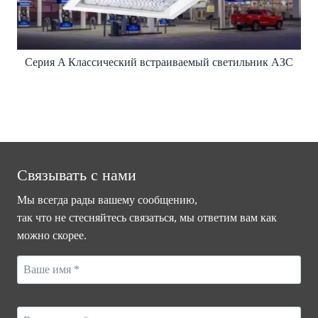
Серия A Классический встраиваемый светильник АЗС
Связывать с нами
Мы всегда рады вашему сообщению,
так что не стесняйтесь связаться, мы ответим вам как
можно скорее.