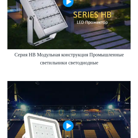
Серия HB Модульная конструкция Промышленные
светильники светодиодные