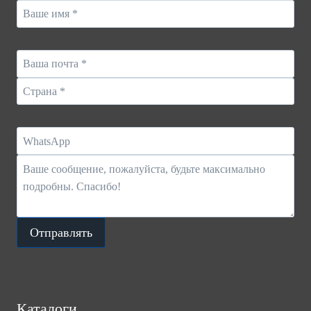
Отправлять
Каталоги