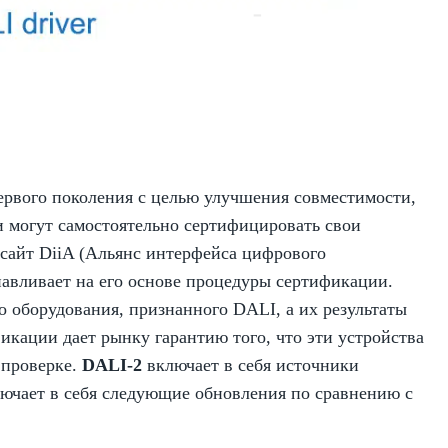
ервого поколения с целью улучшения совместимости,
и могут самостоятельно сертифицировать свои
-сайт DiiA (Альянс интерфейса цифрового
навливает на его основе процедуры сертификации.
 оборудования, признанного DALI, а их результаты
кации дает рынку гарантию того, что эти устройства
 проверке.
DALI-2
включает в себя источники
лючает в себя следующие обновления по сравнению с