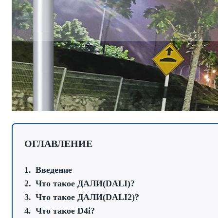
ОГЛАВЛЕНИЕ
Введение
Что такое ДАЛИ(DALI)?
Что такое ДАЛИ(DALI2)?
Что такое D4i?