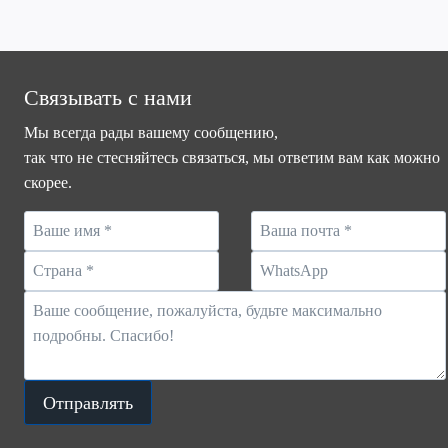
ФУТБОЛЬНОГО
СТАДИОНА
–
ОСВЕЩЕНИЕ
Связывать с нами
СТАДИОНА
Мы всегда рады вашему сообщению,
так что не стесняйтесь связаться, мы ответим вам как можно
скорее.
Отправлять