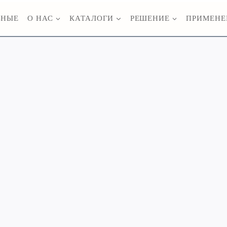
ВНЫЕ
О НАС
КАТАЛОГИ
РЕШЕНИЕ
ПРИМЕНЕ