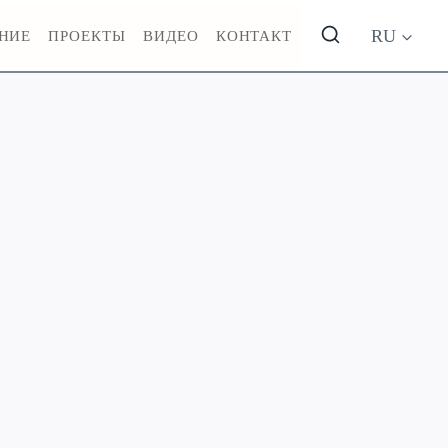
RU
НИЕ
ПРОЕКТЫ
ВИДЕО
КОНТАКТ