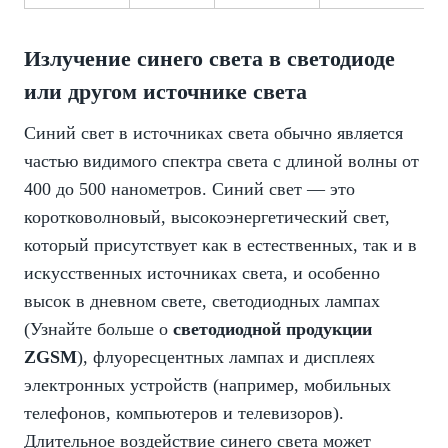
Излучение синего света в светодиоде
или другом источнике света
Синий свет в источниках света обычно является
частью видимого спектра света с длиной волны от
400 до 500 нанометров. Синий свет — это
коротковолновый, высокоэнергетический свет,
который присутствует как в естественных, так и в
искусственных источниках света, и особенно
высок в дневном свете, светодиодных лампах
(Узнайте больше о
светодиодной продукции
ZGSM
), флуоресцентных лампах и дисплеях
электронных устройств (например, мобильных
телефонов, компьютеров и телевизоров).
Длительное воздействие синего света может