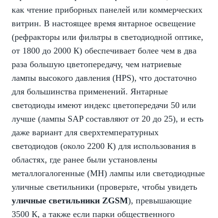
как чтение приборных панелей или коммерческих
витрин. В настоящее время янтарное освещение
(рефракторы или фильтры в светодиодной оптике,
от 1800 до 2000 К) обеспечивает более чем в два
раза большую цветопередачу, чем натриевые
лампы высокого давления (HPS), что достаточно
для большинства применений. Янтарные
светодиоды имеют индекс цветопередачи 50 или
лучше (лампы SAP составляют от 20 до 25), и есть
даже вариант для сверхтемпературных
светодиодов (около 2200 К) для использования в
областях, где ранее были установлены
металлогалогенные (MH) лампы или светодиодные
уличные светильники (проверьте, чтобы увидеть
уличные светильники ZGSM
), превышающие
3500 К, а также если парки общественного