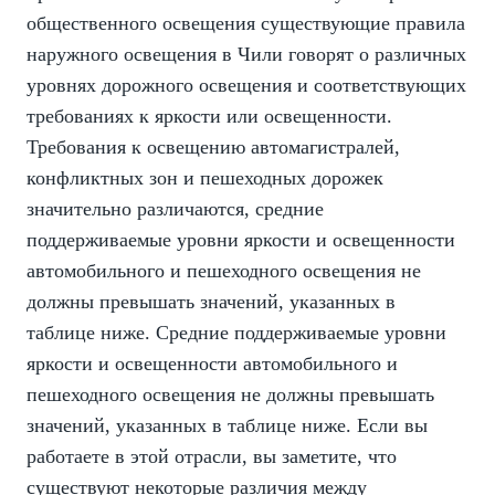
общественного освещения существующие правила
наружного освещения в Чили говорят о различных
уровнях дорожного освещения и соответствующих
требованиях к яркости или освещенности.
Требования к освещению автомагистралей,
конфликтных зон и пешеходных дорожек
значительно различаются, средние
поддерживаемые уровни яркости и освещенности
автомобильного и пешеходного освещения не
должны превышать значений, указанных в
таблице ниже. Средние поддерживаемые уровни
яркости и освещенности автомобильного и
пешеходного освещения не должны превышать
значений, указанных в таблице ниже. Если вы
работаете в этой отрасли, вы заметите, что
существуют некоторые различия между