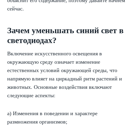
объяснит его содержание, поэтому давайте начнем
сейчас.
Зачем уменьшать синий свет в
светодиодах?
Включение искусственного освещения в
окружающую среду означает изменение
естественных условий окружающей среды, что
напрямую влияет на циркадный ритм растений и
животных. Основные воздействия включают
следующие аспекты:
a) Изменения в поведении и характере
размножения организмов;