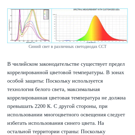
Синий свет в различных светодиодах CCT
В чилийском законодательстве существует предел
коррелированной цветовой температуры. В зонах
особой защиты: Поскольку используется
технология белого света, максимальная
коррелированная цветовая температура не должна
превышать 2200 К. С другой стороны, при
использовании многоцветного освещения следует
избегать использования синего цвета. На
остальной территории страны: Поскольку