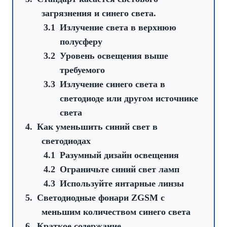
загрязнения и синего света.
Излучение света в верхнюю
полусферу
Уровень освещения выше
требуемого
Излучение синего света в
светодиоде или другом источнике
света
Как уменьшить синий свет в
светодиодах
Разумный дизайн освещения
Ограничьте синий свет ламп
Используйте янтарные линзы
Светодиодные фонари ZGSM с
меньшим количеством синего света
Краткое содержание