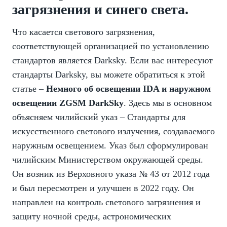
загрязнения и синего света.
Что касается светового загрязнения,
соответствующей организацией по установлению
стандартов является Darksky. Если вас интересуют
стандарты Darksky, вы можете обратиться к этой
статье –
Немного об освещении IDA и наружном
освещении ZGSM DarkSky
. Здесь мы в основном
объясняем чилийский указ – Стандарты для
искусственного светового излучения, создаваемого
наружным освещением. Указ был сформулирован
чилийским Министерством окружающей среды.
Он возник из Верховного указа № 43 от 2012 года
и был пересмотрен и улучшен в 2022 году. Он
направлен на контроль светового загрязнения и
защиту ночной среды, астрономических