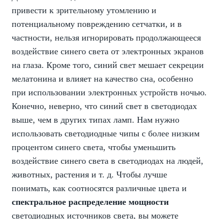
привести к зрительному утомлению и
потенциальному повреждению сетчатки, и в
частности, нельзя игнорировать продолжающееся
воздействие синего света от электронных экранов
на глаза. Кроме того, синий свет мешает секреции
мелатонина и влияет на качество сна, особенно
при использовании электронных устройств ночью.
Конечно, неверно, что синий свет в светодиодах
выше, чем в других типах ламп. Нам нужно
использовать светодиодные чипы с более низким
процентом синего света, чтобы уменьшить
воздействие синего света в светодиодах на людей,
животных, растения и т. д. Чтобы лучше
понимать, как соотносятся различные цвета и
спектральное распределение мощности
светодиодных источников света, вы можете