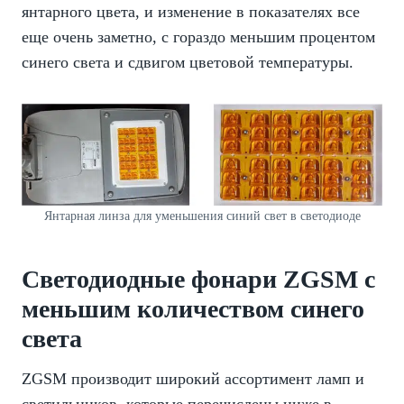
янтарного цвета, и изменение в показателях все
еще очень заметно, с гораздо меньшим процентом
синего света и сдвигом цветовой температуры.
Янтарная линза для уменьшения синий свет в светодиоде
Светодиодные фонари ZGSM с
меньшим количеством синего
света
ZGSM производит широкий ассортимент ламп и
светильников, которые перечислены ниже в