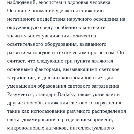
наблюдений, экосистем и здоровья человека.
Основное внимание уделяется снижению
негативного воздействия наружного освещения на
окружающую среду, особенно в контексте
значительного увеличения количества
осветительного оборудования, вызванного
развитием городов и техническим прогрессом. Он
считает, что следующие три пункта являются
основными факторами, вызывающими световое
загрязнение, и должны контролироваться для
уменьшения образования светового загрязнения.
Разумеется, стандарт Darksky также указывает и
другие способы снижения светового загрязнения,
такие как использование разумного распределения
света, диммирования с разделением времени,
микроволновых датчиков, интеллектуального