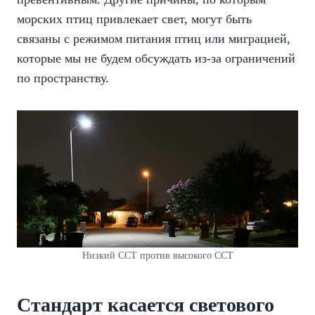
морских птиц привлекает свет, могут быть
связаны с режимом питания птиц или миграцией,
которые мы не будем обсуждать из-за ограничений
по пространству.
Низкий CCT против высокого CCT
Стандарт касается светового