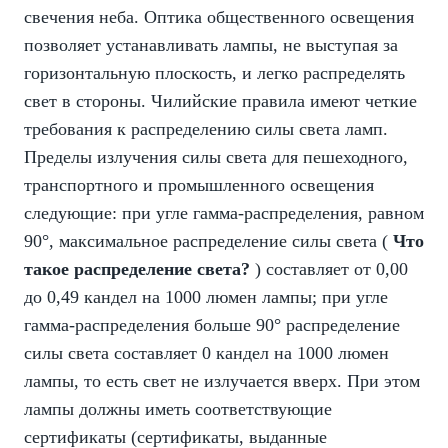
свечения неба. Оптика общественного освещения
позволяет устанавливать лампы, не выступая за
горизонтальную плоскость, и легко распределять
свет в стороны. Чилийские правила имеют четкие
требования к распределению силы света ламп.
Пределы излучения силы света для пешеходного,
транспортного и промышленного освещения
следующие: при угле гамма-распределения, равном
90°, максимальное распределение силы света (
Что
такое распределение света?
) составляет от 0,00
до 0,49 кандел на 1000 люмен лампы; при угле
гамма-распределения больше 90° распределение
силы света составляет 0 кандел на 1000 люмен
лампы, то есть свет не излучается вверх. При этом
лампы должны иметь соответствующие
сертификаты (сертификаты, выданные