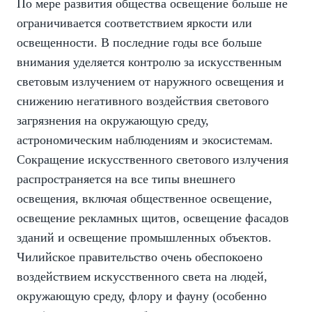
По мере развития общества освещение больше не
ограничивается соответствием яркости или
освещенности. В последние годы все больше
внимания уделяется контролю за искусственным
световым излучением от наружного освещения и
снижению негативного воздействия светового
загрязнения на окружающую среду,
астрономическим наблюдениям и экосистемам.
Сокращение искусственного светового излучения
распространяется на все типы внешнего
освещения, включая общественное освещение,
освещение рекламных щитов, освещение фасадов
зданий и освещение промышленных объектов.
Чилийское правительство очень обеспокоено
воздействием искусственного света на людей,
окружающую среду, флору и фауну (особенно