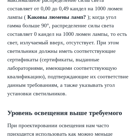
максимальное распределение силы света
составляет от 0,00 до 0,49 кандел на 1000 люмен
лампы (
Каковы люмены ламп?
); когда угол
гамма больше 90°, распределение силы света
составляет 0 кандел на 1000 люмен лампы, то есть
свет, излучаемый вверх, отсутствует. При этом
светильники должны иметь соответствующие
сертификаты (сертификаты, выданные
лабораториями, имеющими соответствующую
квалификацию), подтверждающие их соответствие
данным требованиям, а также указывать угол
установки светильников.
Уровень освещения выше требуемого
При проектировании освещения нам часто
приходится использовать как можно меньше