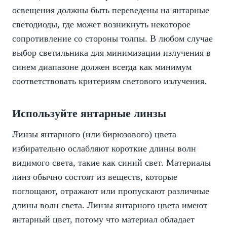
освещения должны быть переведены на янтарные
светодиоды, где может возникнуть некоторое
сопротивление со стороны толпы. В любом случае
выбор светильника для минимизации излучения в
синем диапазоне должен всегда как минимум
соответствовать критериям светового излучения.
Используйте янтарные линзы
Линзы янтарного (или бирюзового) цвета
избирательно ослабляют короткие длины волн
видимого света, такие как синий свет. Материалы
линз обычно состоят из веществ, которые
поглощают, отражают или пропускают различные
длины волн света. Линзы янтарного цвета имеют
янтарный цвет, потому что материал обладает