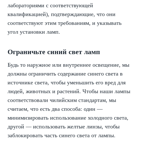
лабораториями с соответствующей
квалификацией), подтверждающие, что они
соответствуют этим требованиям, и указывать
угол установки ламп.
Ограничьте синий свет ламп
Будь то наружное или внутреннее освещение, мы
должны ограничить содержание синего света в
источнике света, чтобы уменьшить его вред для
людей, животных и растений. Чтобы наши лампы
соответствовали чилийским стандартам, мы
считаем, что есть два способа: один —
минимизировать использование холодного света,
другой — использовать желтые линзы, чтобы
заблокировать часть синего света от лампы.