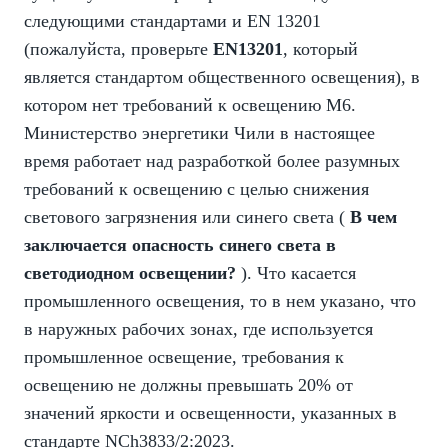
следующими стандартами и EN 13201
(пожалуйста, проверьте
EN13201
, который
является стандартом общественного освещения), в
котором нет требований к освещению M6.
Министерство энергетики Чили в настоящее
время работает над разработкой более разумных
требований к освещению с целью снижения
светового загрязнения или синего света (
В чем
заключается опасность синего света в
светодиодном освещении?
). Что касается
промышленного освещения, то в нем указано, что
в наружных рабочих зонах, где используется
промышленное освещение, требования к
освещению не должны превышать 20% от
значений яркости и освещенности, указанных в
стандарте NCh3833/2:2023.