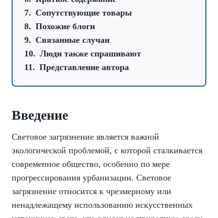
Сопутствующие товары
Похожие блоги
Связанные случаи
Люди также спрашивают
Представление автора
Введение
Световое загрязнение является важной
экологической проблемой, с которой сталкивается
современное общество, особенно по мере
прогрессирования урбанизации. Световое
загрязнение относится к чрезмерному или
ненадлежащему использованию искусственных