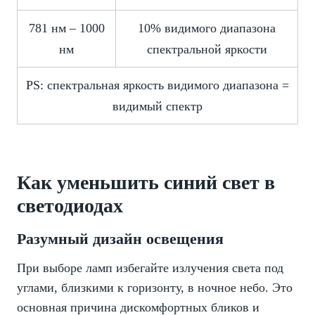
781 нм – 1000
10% видимого диапазона
нм
спектральной яркости
PS: спектральная яркость видимого диапазона =
видимый спектр
Как уменьшить синий свет в
светодиодах
Разумный дизайн освещения
При выборе ламп избегайте излучения света под
углами, близкими к горизонту, в ночное небо. Это
основная причина дискомфортных бликов и