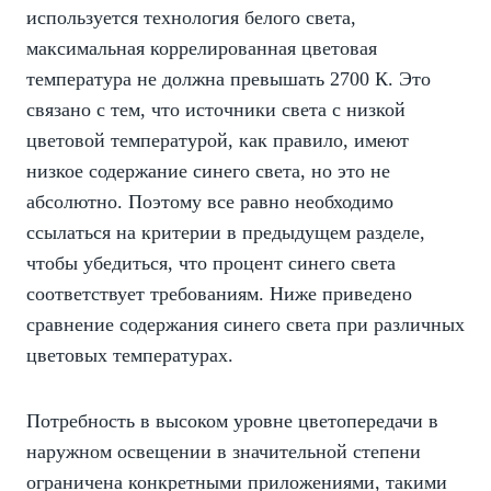
используется технология белого света,
максимальная коррелированная цветовая
температура не должна превышать 2700 К. Это
связано с тем, что источники света с низкой
цветовой температурой, как правило, имеют
низкое содержание синего света, но это не
абсолютно. Поэтому все равно необходимо
ссылаться на критерии в предыдущем разделе,
чтобы убедиться, что процент синего света
соответствует требованиям. Ниже приведено
сравнение содержания синего света при различных
цветовых температурах.
Потребность в высоком уровне цветопередачи в
наружном освещении в значительной степени
ограничена конкретными приложениями, такими