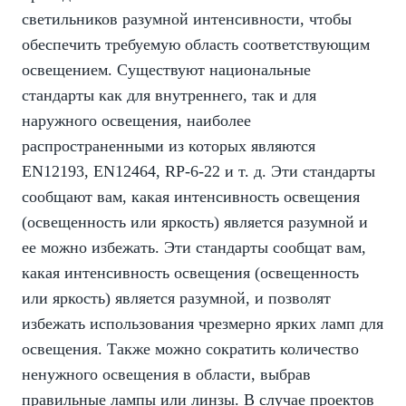
светильников разумной интенсивности, чтобы
обеспечить требуемую область соответствующим
освещением. Существуют национальные
стандарты как для внутреннего, так и для
наружного освещения, наиболее
распространенными из которых являются
EN12193, EN12464, RP-6-22 и т. д. Эти стандарты
сообщают вам, какая интенсивность освещения
(освещенность или яркость) является разумной и
ее можно избежать. Эти стандарты сообщат вам,
какая интенсивность освещения (освещенность
или яркость) является разумной, и позволят
избежать использования чрезмерно ярких ламп для
освещения. Также можно сократить количество
ненужного освещения в области, выбрав
правильные лампы или линзы. В случае проектов