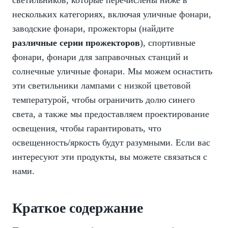
нескольких категориях, включая уличные фонари,
заводские фонари, прожекторы (найдите
различные серии прожекторов
), спортивные
фонари, фонари для заправочных станций и
солнечные уличные фонари. Мы можем оснастить
эти светильники лампами с низкой цветовой
температурой, чтобы ограничить долю синего
света, а также мы предоставляем проектирование
освещения, чтобы гарантировать, что
освещенность/яркость будут разумными. Если вас
интересуют эти продукты, вы можете связаться с
нами.
Краткое содержание