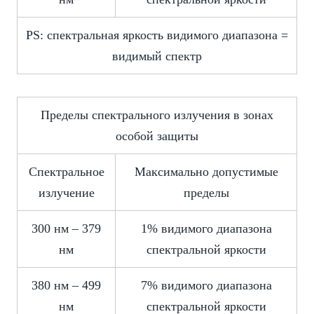
PS: спектральная яркость видимого диапазона =
видимый спектр
Пределы спектрального излучения в зонах
особой защиты
Спектральное
Максимально допустимые
излучение
пределы
300 нм – 379
1% видимого диапазона
нм
спектральной яркости
380 нм – 499
7% видимого диапазона
нм
спектральной яркости