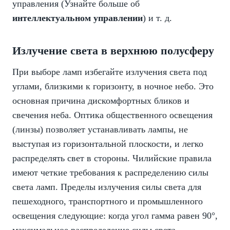
управления (Узнайте больше об
интеллектуальном управлении
) и т. д.
Излучение света в верхнюю полусферу
При выборе ламп избегайте излучения света под
углами, близкими к горизонту, в ночное небо. Это
основная причина дискомфортных бликов и
свечения неба. Оптика общественного освещения
(линзы) позволяет устанавливать лампы, не
выступая из горизонтальной плоскости, и легко
распределять свет в стороны. Чилийские правила
имеют четкие требования к распределению силы
света ламп. Пределы излучения силы света для
пешеходного, транспортного и промышленного
освещения следующие: когда угол гамма равен 90°,