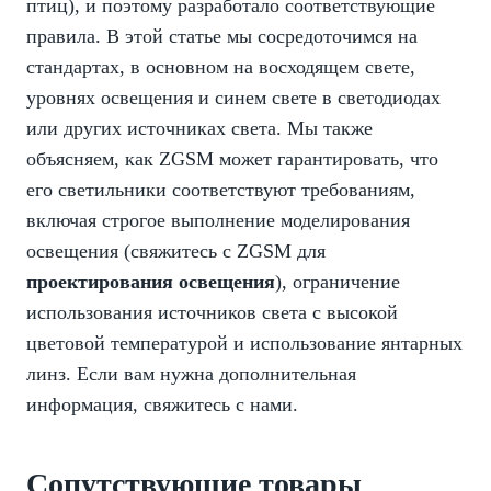
птиц), и поэтому разработало соответствующие
правила. В этой статье мы сосредоточимся на
стандартах, в основном на восходящем свете,
уровнях освещения и синем свете в светодиодах
или других источниках света. Мы также
объясняем, как ZGSM может гарантировать, что
его светильники соответствуют требованиям,
включая строгое выполнение моделирования
освещения (свяжитесь с ZGSM для
проектирования освещения
), ограничение
использования источников света с высокой
цветовой температурой и использование янтарных
линз. Если вам нужна дополнительная
информация, свяжитесь с нами.
Сопутствующие товары