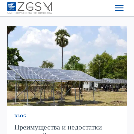
Skip
to
content
BLOG
Преимущества и недостатки