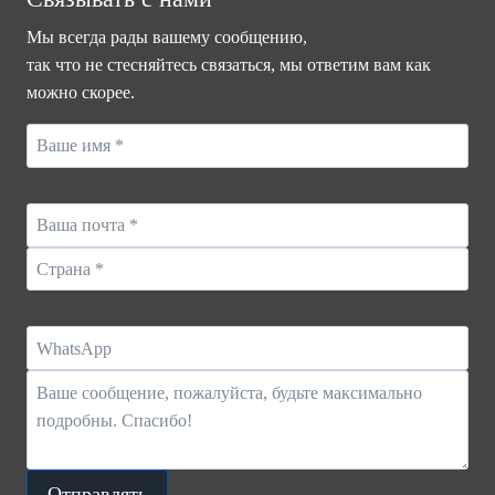
УЛИЧНЫЕ
Мы всегда рады вашему сообщению,
СВЕТИЛЬНИКИ
так что не стесняйтесь связаться, мы ответим вам как
НА
можно скорее.
СОЛНЕЧНОЙ
БАТАРЕЕ
Отправлять