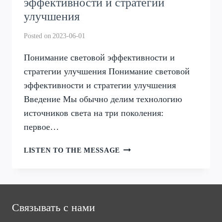
эффективности и стратегии
улучшения
Posted on
2023-06-01
Понимание световой эффективности и
стратегии улучшения Понимание световой
эффективности и стратегии улучшения
Введение Мы обычно делим технологию
источников света на три поколения:
первое…
ПОНИМАНИЕ
LISTEN TO THE MESSAGE
СВЕТОВОЙ
ЭФФЕКТИВНОСТИ
И
СТРАТЕГИИ
УЛУЧШЕНИЯ
Связывать с нами