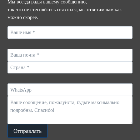
Мы всегда рады вашему сообщению,
так что не стесняйтесь связаться, мы ответим вам как
можно скорее.
Отправлять