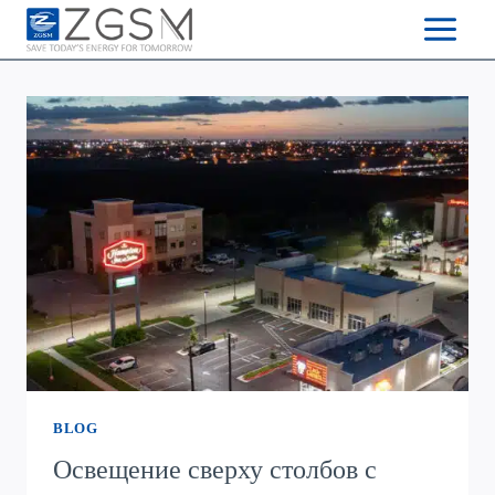
Skip
to
content
BLOG
Освещение сверху столбов с