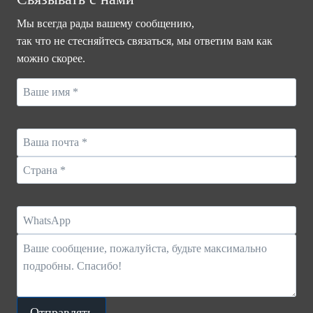
–
Мы всегда рады вашему сообщению,
АСИММЕТРИЧНОЕ
так что не стесняйтесь связаться, мы ответим вам как
РАСПРЕДЕЛЕНИЕ
можно скорее.
СВЕТА
Отправлять