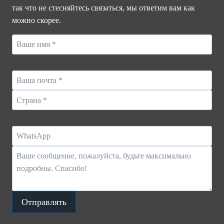
так что не стесняйтесь связаться, мы ответим вам как
ОСВЕЩЕНИЯ
можно скорее.
В
ГОНКОНГЕ,
ПРЕДСТАВЛЯЯ
ИННОВАЦИОННЫЕ
РЕШЕНИЯ
ДЛЯ
СВЕТОДИОДНОГО
ОСВЕЩЕНИЯ
Отправлять