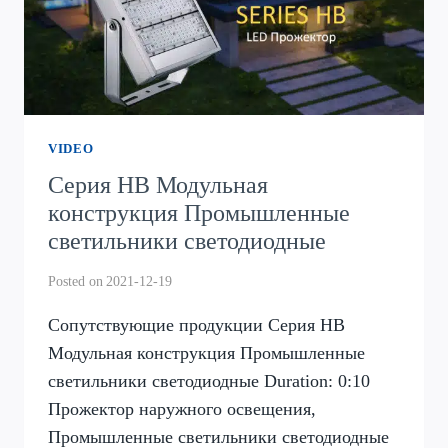
VIDEO
Серия HB Модульная
конструкция Промышленные
светильники светодиодные
Posted on
2021-12-19
Сопутствующие продукции Серия HB
Модульная конструкция Промышленные
светильники светодиодные Duration: 0:10
Прожектор наружного освещения,
Промышленные светильники светодиодные