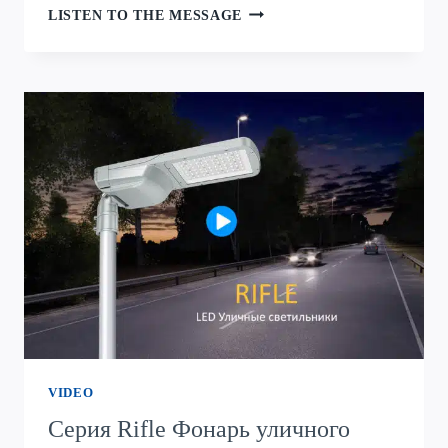
СЕРИЯ
LISTEN TO THE MESSAGE
KMINI
УЛИЧНОЕ
ОСВЕЩЕНИЕ
ФОНАРИ
VIDEO
Серия Rifle Фонарь уличного