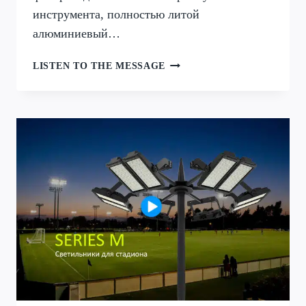
инструмента, полностью литой
алюминиевый…
СЕРИЯ
LISTEN TO THE MESSAGE
K
УЛИЧНЫЙ
СВЕТОДИОДНЫЙ
ФОНАРЬ