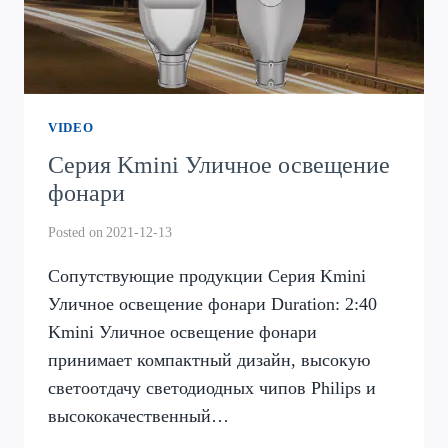
VIDEO
Серия Kmini Уличное освещение
фонари
Posted on
2021-12-13
Сопутствующие продукции Серия Kmini
Уличное освещение фонари Duration: 2:40
Kmini Уличное освещение фонари
принимает компактный дизайн, высокую
светоотдачу светодиодных чипов Philips и
высококачественный…