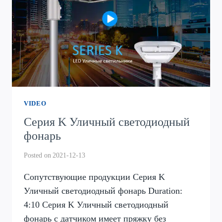
VIDEO
Серия K Уличный светодиодный
фонарь
Posted on
2021-12-13
Сопутствующие продукции Серия K
Уличный светодиодный фонарь Duration:
4:10 Серия K Уличный светодиодный
фонарь с датчиком имеет пряжку без