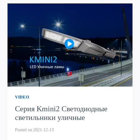
ПРОМЫШЛЕННЫЙ
VIDEO
Серия Kmini2 Светодиодные
светильники уличные
Posted on
2021-12-13