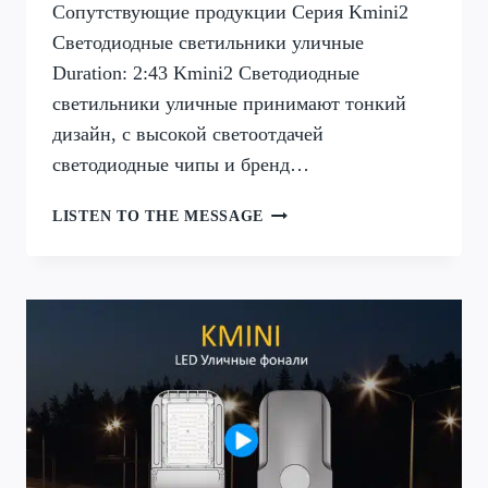
Сопутствующие продукции Серия Kmini2
Светодиодные светильники уличные
Duration: 2:43 Kmini2 Светодиодные
светильники уличные принимают тонкий
дизайн, с высокой светоотдачей
светодиодные чипы и бренд…
СЕРИЯ
LISTEN TO THE MESSAGE
KMINI2
СВЕТОДИОДНЫЕ
СВЕТИЛЬНИКИ
УЛИЧНЫЕ