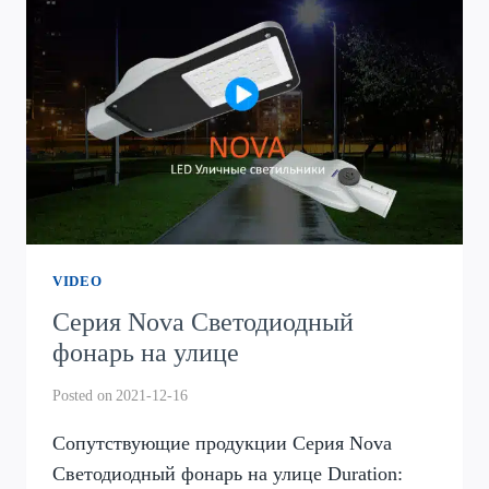
ОСВЕЩЕНИЯ
VIDEO
Серия Nova Светодиодный
фонарь на улице
Posted on
2021-12-16
Сопутствующие продукции Серия Nova
Светодиодный фонарь на улице Duration: